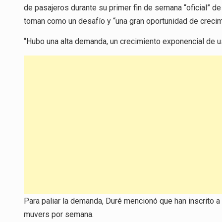
de pasajeros durante su primer fin de semana “oficial” de 
toman como un desafío y “una gran oportunidad de crecim
“Hubo una alta demanda, un crecimiento exponencial de usu
Para paliar la demanda, Duré mencionó que han inscrito
muvers por semana.