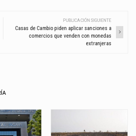
PUBLICACIÓN SIGUIENTE
Casas de Cambio piden aplicar sanciones a
comercios que venden con monedas
extranjeras
RÍA