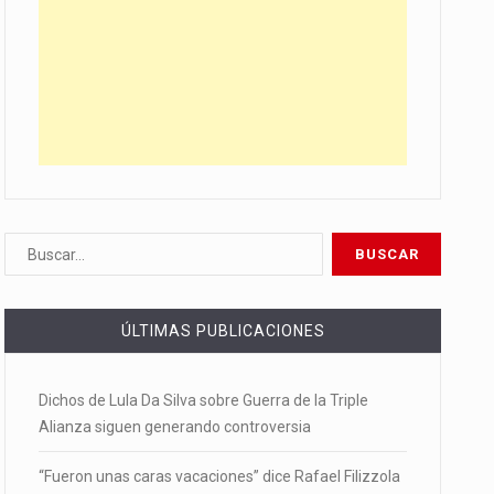
ÚLTIMAS PUBLICACIONES
Dichos de Lula Da Silva sobre Guerra de la Triple
Alianza siguen generando controversia
“Fueron unas caras vacaciones” dice Rafael Filizzola