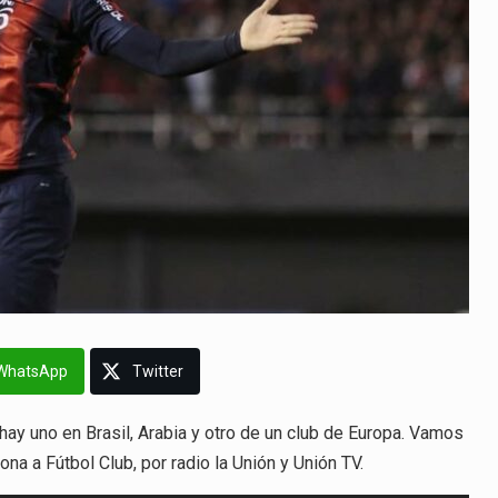
WhatsApp
Twitter
hay uno en Brasil, Arabia y otro de un club de Europa. Vamos
na a Fútbol Club, por radio la Unión y Unión TV.