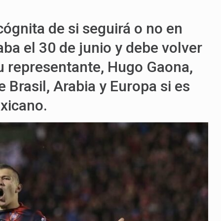
ógnita de si seguirá o no en
ba el 30 de junio y debe volver
Su representante, Hugo Gaona,
Brasil, Arabia y Europa si es
xicano.