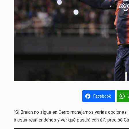
Facebook
“Si Braian no sigue en Cerro manejamos varias opciones, 
a estar reuniéndonos y ver qué pasará con él”, precisó Gao