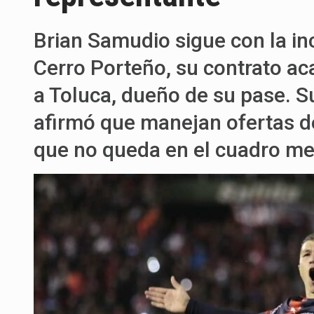
Brian Samudio sigue con la inc
Cerro Porteño, su contrato aca
a Toluca, dueño de su pase. 
afirmó que manejan ofertas de 
que no queda en el cuadro me