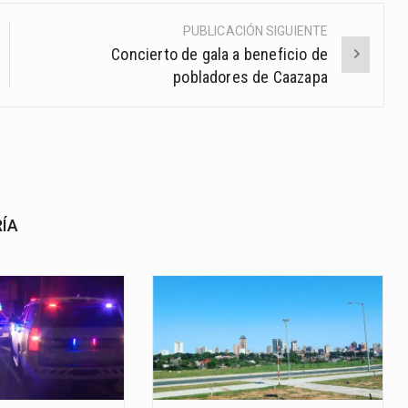
PUBLICACIÓN SIGUIENTE
Concierto de gala a beneficio de
pobladores de Caazapa
RÍA