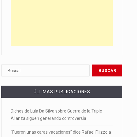
ÚLTIMAS PUBLICACIONES
Dichos de Lula Da Silva sobre Guerra de la Triple
Alianza siguen generando controversia
“Fueron unas caras vacaciones” dice Rafael Filizzola