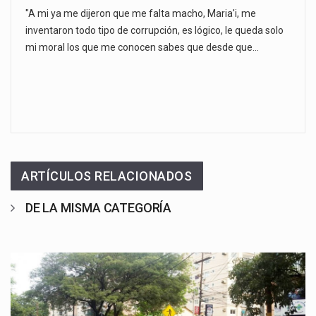
"A mi ya me dijeron que me falta macho, Maria'i, me
inventaron todo tipo de corrupción, es lógico, le queda solo
mi moral los que me conocen sabes que desde que…
ARTÍCULOS RELACIONADOS
DE LA MISMA CATEGORÍA