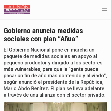
Gobierno anuncia medidas
sociales con plan “Añua”
El Gobierno Nacional pone en marcha un
paquete de medidas sociales en apoyo al
pequeño productor y dirigido a los sectores
más vulnerables, para que la “gente pueda
pasar un fin de año más contenido y aliviado”,
según anunció el presidente de la República,
Mario Abdo Benítez. El plan se lleva adelante
a través de una alianza con el sector privado.