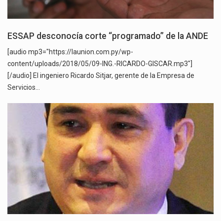
ESSAP desconocía corte “programado” de la ANDE
[audio mp3="https://launion.com.py/wp-
content/uploads/2018/05/09-ING.-RICARDO-GISCAR.mp3"]
[/audio] El ingeniero Ricardo Sitjar, gerente de la Empresa de
Servicios…