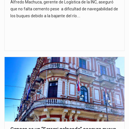
Alfredo Machuca, gerente de Logística de la INC, aseguró
que no falta cemento pese a dificultad de navegabilidad de
los buques debido a la bajante del río.…