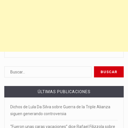
ÚLTIMAS PUBLICACIONES
Dichos de Lula Da Silva sobre Guerra de la Triple Alianza
siguen generando controversia
“Fueron unas caras vacaciones” dice Rafael Filizzola sobre