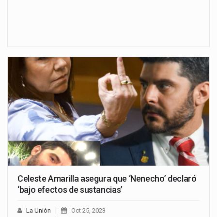
Celeste Amarilla asegura que ‘Nenecho’ declaró
‘bajo efectos de sustancias’
La Unión
Oct 25, 2023