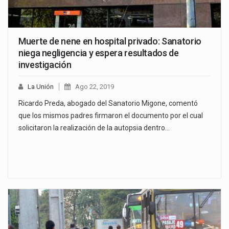
Muerte de nene en hospital privado: Sanatorio
niega negligencia y espera resultados de
investigación
La Unión
Ago 22, 2019
Ricardo Preda, abogado del Sanatorio Migone, comentó
que los mismos padres firmaron el documento por el cual
solicitaron la realización de la autopsia dentro…