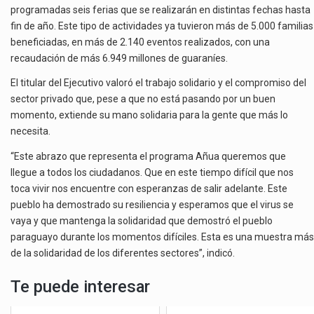
programadas seis ferias que se realizarán en distintas fechas hasta
fin de año. Este tipo de actividades ya tuvieron más de 5.000 familias
beneficiadas, en más de 2.140 eventos realizados, con una
recaudación de más 6.949 millones de guaraníes.
El titular del Ejecutivo valoró el trabajo solidario y el compromiso del
sector privado que, pese a que no está pasando por un buen
momento, extiende su mano solidaria para la gente que más lo
necesita.
“Este abrazo que representa el programa Añua queremos que
llegue a todos los ciudadanos. Que en este tiempo difícil que nos
toca vivir nos encuentre con esperanzas de salir adelante. Este
pueblo ha demostrado su resiliencia y esperamos que el virus se
vaya y que mantenga la solidaridad que demostró el pueblo
paraguayo durante los momentos difíciles. Esta es una muestra más
de la solidaridad de los diferentes sectores”, indicó.
Te puede interesar