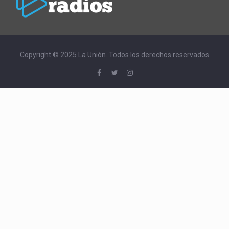
Copyright © 2025 La Unión. Todos los derechos reservados