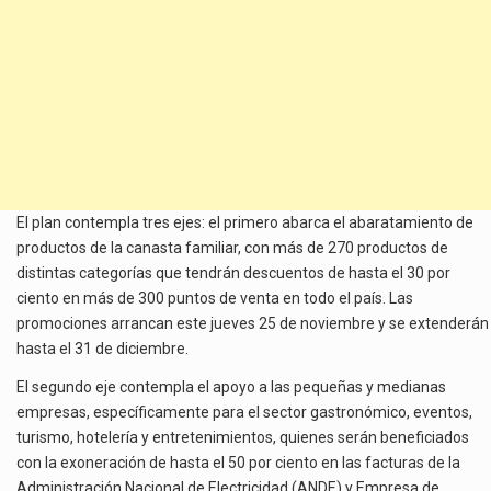
El plan contempla tres ejes: el primero abarca el abaratamiento de
productos de la canasta familiar, con más de 270 productos de
distintas categorías que tendrán descuentos de hasta el 30 por
ciento en más de 300 puntos de venta en todo el país. Las
promociones arrancan este jueves 25 de noviembre y se extenderán
hasta el 31 de diciembre.
El segundo eje contempla el apoyo a las pequeñas y medianas
empresas, específicamente para el sector gastronómico, eventos,
turismo, hotelería y entretenimientos, quienes serán beneficiados
con la exoneración de hasta el 50 por ciento en las facturas de la
Administración Nacional de Electricidad (ANDE) y Empresa de