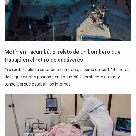
Motín en Tacumbú: El relato de un bombero que
trabajó en el retiro de cadáveres
"Yo recibí la alerta estando en mi trabajo, cerca de las 17:45 horas,
de lo que estaba pasando en Tacumbú. El ambiente era muy
tenso, porque estaban los internos…