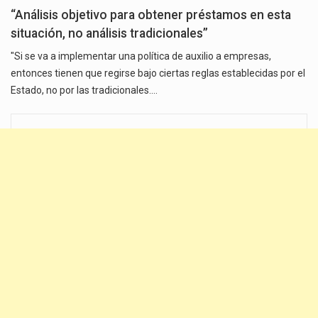
“Análisis objetivo para obtener préstamos en esta
situación, no análisis tradicionales”
"Si se va a implementar una política de auxilio a empresas,
entonces tienen que regirse bajo ciertas reglas establecidas por el
Estado, no por las tradicionales.…