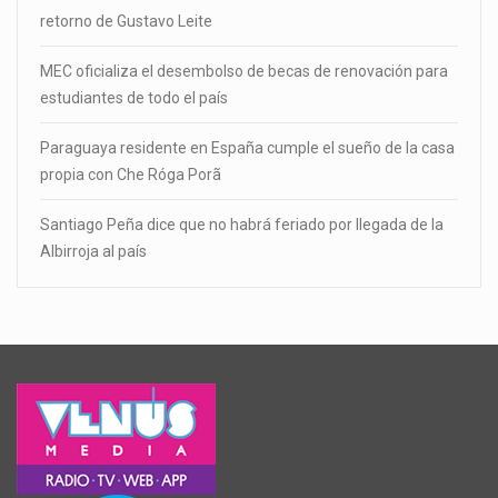
retorno de Gustavo Leite
MEC oficializa el desembolso de becas de renovación para
estudiantes de todo el país
Paraguaya residente en España cumple el sueño de la casa
propia con Che Róga Porã
Santiago Peña dice que no habrá feriado por llegada de la
Albirroja al país