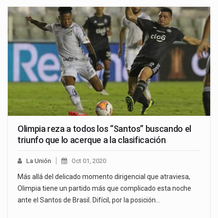
Olimpia reza a todos los “Santos” buscando el
triunfo que lo acerque a la clasificación
La Unión
Oct 01, 2020
Más allá del delicado momento dirigencial que atraviesa,
Olimpia tiene un partido más que complicado esta noche
ante el Santos de Brasil. Difícil, por la posición…