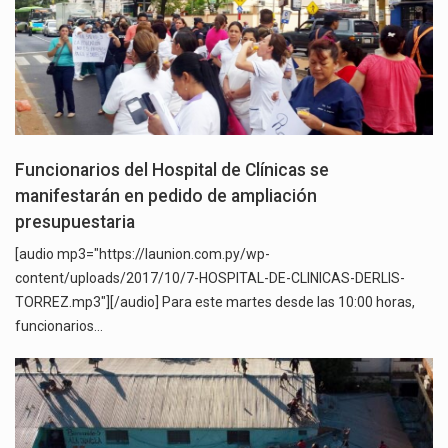
Funcionarios del Hospital de Clínicas se
manifestarán en pedido de ampliación
presupuestaria
[audio mp3="https://launion.com.py/wp-
content/uploads/2017/10/7-HOSPITAL-DE-CLINICAS-DERLIS-
TORREZ.mp3"][/audio] Para este martes desde las 10:00 horas,
funcionarios…