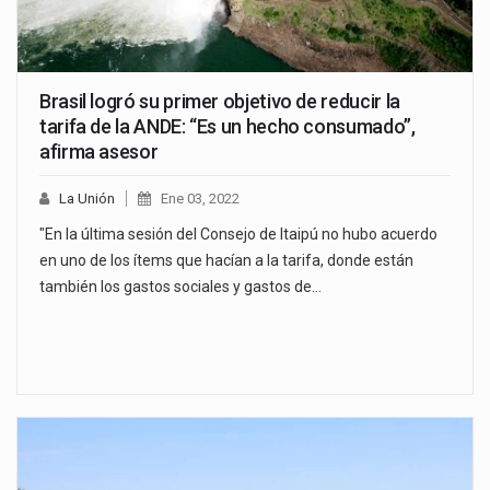
Brasil logró su primer objetivo de reducir la
tarifa de la ANDE: “Es un hecho consumado”,
afirma asesor
La Unión
Ene 03, 2022
"En la última sesión del Consejo de Itaipú no hubo acuerdo
en uno de los ítems que hacían a la tarifa, donde están
también los gastos sociales y gastos de…