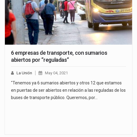
6 empresas de transporte, con sumarios
abiertos por “reguladas”
La Unión
May 04, 2021
"Tenemos ya 6 sumarios abiertos y otros 12 que estamos
en puertas de ser abiertos en relación a las reguladas de los
buses de transporte público. Queremos, por…