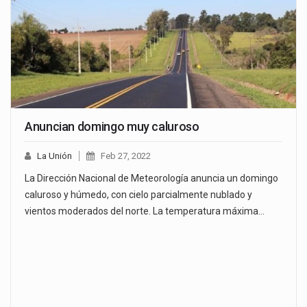
Anuncian domingo muy caluroso
La Unión
Feb 27, 2022
La Dirección Nacional de Meteorología anuncia un domingo
caluroso y húmedo, con cielo parcialmente nublado y
vientos moderados del norte. La temperatura máxima…