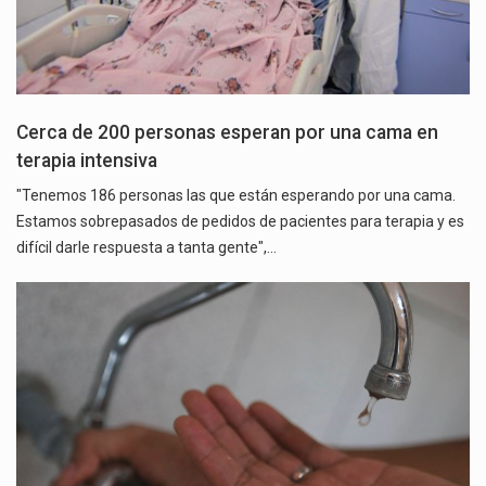
Cerca de 200 personas esperan por una cama en
terapia intensiva
"Tenemos 186 personas las que están esperando por una cama.
Estamos sobrepasados de pedidos de pacientes para terapia y es
difícil darle respuesta a tanta gente",…