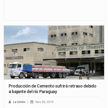
Producción de Cemento sufrirá retraso debido
a bajante del río Paraguay
La Unión
Nov 05, 2019