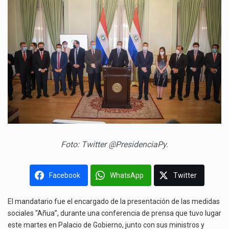
Foto: Twitter @PresidenciaPy.
Facebook
WhatsApp
Twitter
El mandatario fue el encargado de la presentación de las medidas
sociales “Añua”, durante una conferencia de prensa que tuvo lugar
este martes en Palacio de Gobierno, junto con sus ministros y