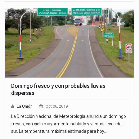
Domingo fresco y con probables lluvias
dispersas
La Unión
Oct 06, 2019
La Dirección Nacional de Meteorología anuncia un domingo
fresco, con cielo mayormente nublado y vientos leves del
sur. La temperatura máxima estimada para hoy…