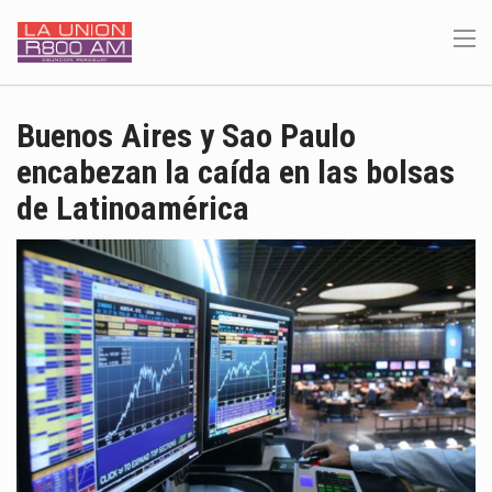
Buenos Aires y Sao Paulo
encabezan la caída en las bolsas
de Latinoamérica