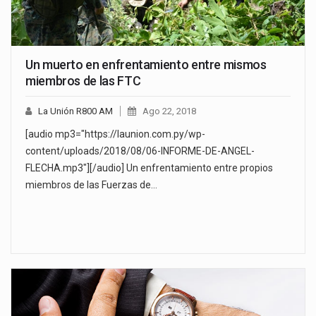
Un muerto en enfrentamiento entre mismos
miembros de las FTC
La Unión R800 AM
Ago 22, 2018
[audio mp3="https://launion.com.py/wp-
content/uploads/2018/08/06-INFORME-DE-ANGEL-
FLECHA.mp3"][/audio] Un enfrentamiento entre propios
miembros de las Fuerzas de…