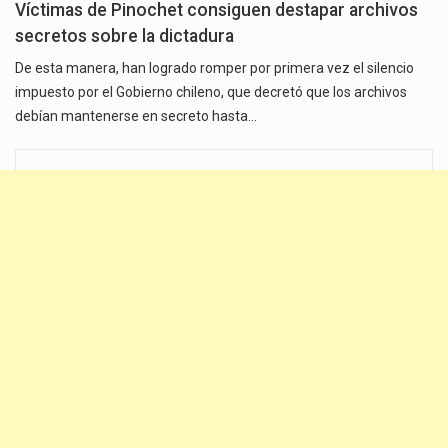
Víctimas de Pinochet consiguen destapar archivos
secretos sobre la dictadura
De esta manera, han logrado romper por primera vez el silencio
impuesto por el Gobierno chileno, que decretó que los archivos
debían mantenerse en secreto hasta…