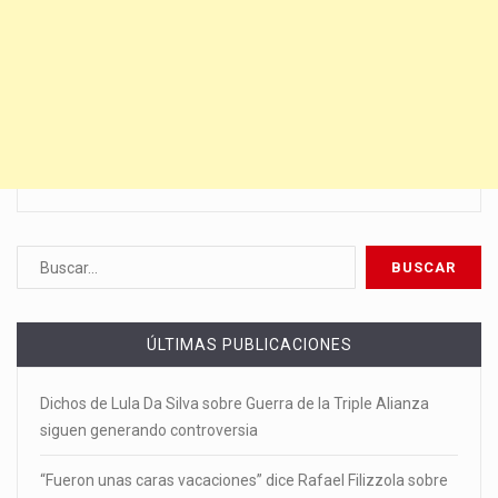
ÚLTIMAS PUBLICACIONES
Dichos de Lula Da Silva sobre Guerra de la Triple Alianza
siguen generando controversia
“Fueron unas caras vacaciones” dice Rafael Filizzola sobre