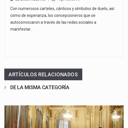
Con numerosos carteles, cánticos y símbolos de duelo, así
como de esperanza, los concepcioneros que se
autoconvocaron a través de las redes sociales a
manifestar…
ARTÍCULOS RELACIONADOS
DE LA MISMA CATEGORÍA