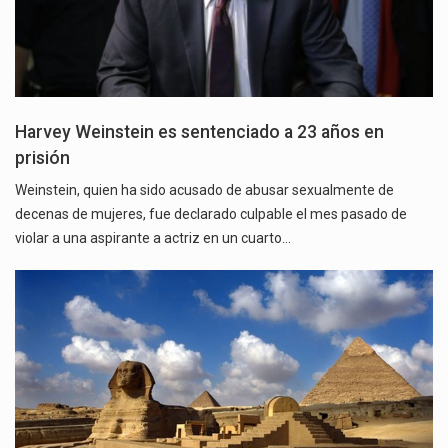
Harvey Weinstein es sentenciado a 23 años en
prisión
Weinstein, quien ha sido acusado de abusar sexualmente de
decenas de mujeres, fue declarado culpable el mes pasado de
violar a una aspirante a actriz en un cuarto…