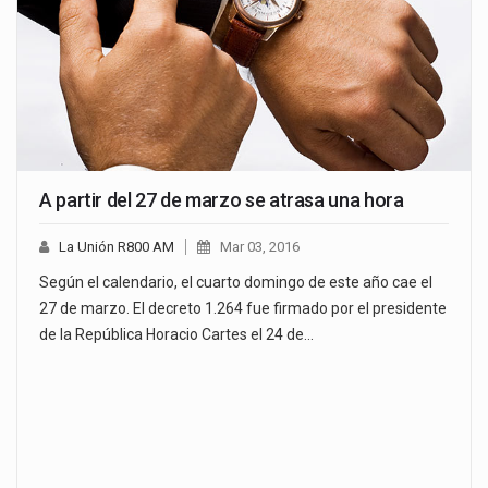
A partir del 27 de marzo se atrasa una hora
La Unión R800 AM
Mar 03, 2016
Según el calendario, el cuarto domingo de este año cae el
27 de marzo. El decreto 1.264 fue firmado por el presidente
de la República Horacio Cartes el 24 de…