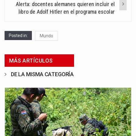
Alerta: docentes alemanes quieren incluir el
libro de Adolf Hitler en el programa escolar
Posted in:
Mundo
MÁS ARTÍCULOS
DE LA MISMA CATEGORÍA