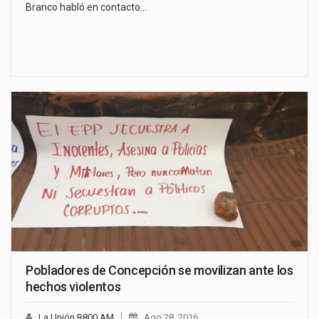
Branco habló en contacto…
Pobladores de Concepción se movilizan ante los
hechos violentos
La Unión R800 AM
Ago 28, 2016