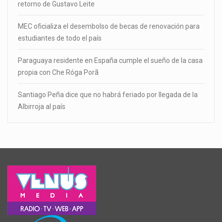
retorno de Gustavo Leite
MEC oficializa el desembolso de becas de renovación para
estudiantes de todo el país
Paraguaya residente en España cumple el sueño de la casa
propia con Che Róga Porã
Santiago Peña dice que no habrá feriado por llegada de la
Albirroja al país