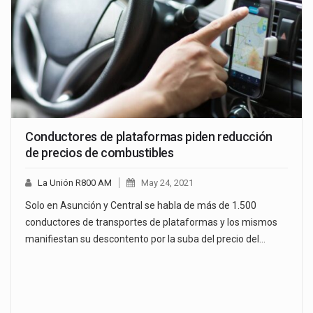
Conductores de plataformas piden reducción
de precios de combustibles
La Unión R800 AM
May 24, 2021
Solo en Asunción y Central se habla de más de 1.500
conductores de transportes de plataformas y los mismos
manifiestan su descontento por la suba del precio del…