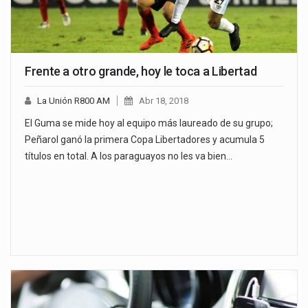
Frente a otro grande, hoy le toca a Libertad
La Unión R800 AM
Abr 18, 2018
El Guma se mide hoy al equipo más laureado de su grupo;
Peñarol ganó la primera Copa Libertadores y acumula 5
títulos en total. A los paraguayos no les va bien…