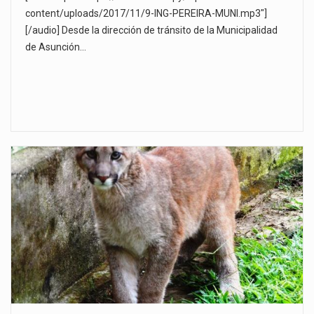
content/uploads/2017/11/9-ING-PEREIRA-MUNI.mp3"]
[/audio] Desde la dirección de tránsito de la Municipalidad
de Asunción…