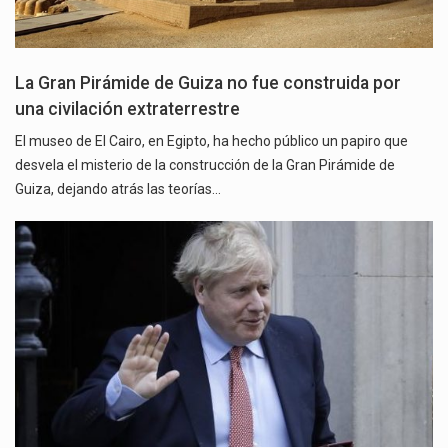
La Gran Pirámide de Guiza no fue construida por
una civilación extraterrestre
El museo de El Cairo, en Egipto, ha hecho público un papiro que
desvela el misterio de la construcción de la Gran Pirámide de
Guiza, dejando atrás las teorías…