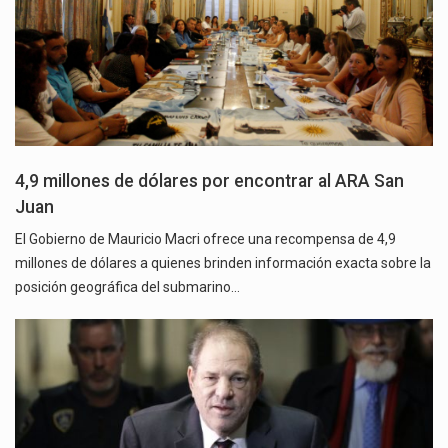
4,9 millones de dólares por encontrar al ARA San
Juan
El Gobierno de Mauricio Macri ofrece una recompensa de 4,9
millones de dólares a quienes brinden información exacta sobre la
posición geográfica del submarino…