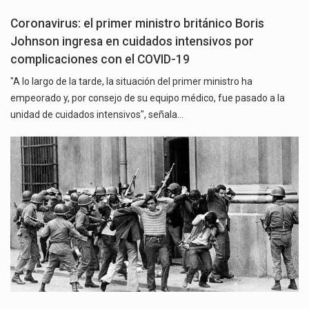
Coronavirus: el primer ministro británico Boris
Johnson ingresa en cuidados intensivos por
complicaciones con el COVID-19
"A lo largo de la tarde, la situación del primer ministro ha
empeorado y, por consejo de su equipo médico, fue pasado a la
unidad de cuidados intensivos", señala…