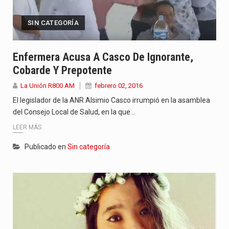
SIN CATEGORÍA
Enfermera Acusa A Casco De Ignorante,
Cobarde Y Prepotente
La Unión R800 AM
febrero 02, 2016
El legislador de la ANR Alsimio Casco irrumpió en la asamblea
del Consejo Local de Salud, en la que…
LEER MÁS
Publicado en
Sin categoría