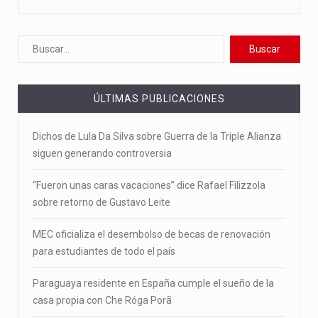
ÚLTIMAS PUBLICACIONES
Dichos de Lula Da Silva sobre Guerra de la Triple Alianza
siguen generando controversia
“Fueron unas caras vacaciones” dice Rafael Filizzola
sobre retorno de Gustavo Leite
MEC oficializa el desembolso de becas de renovación
para estudiantes de todo el país
Paraguaya residente en España cumple el sueño de la
casa propia con Che Róga Porã