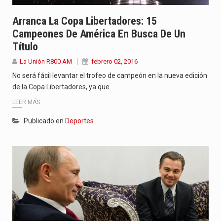
Arranca La Copa Libertadores: 15
Campeones De América En Busca De Un
Título
La Unión R800 AM
febrero 02, 2016
No será fácil levantar el trofeo de campeón en la nueva edición
de la Copa Libertadores, ya que…
LEER MÁS
Publicado en
Deportes