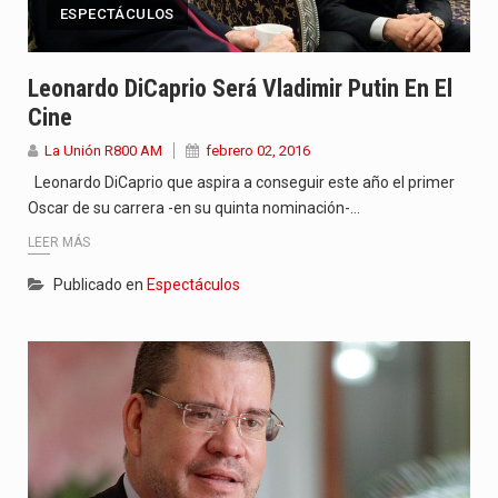
ESPECTÁCULOS
Leonardo DiCaprio Será Vladimir Putin En El
Cine
La Unión R800 AM
febrero 02, 2016
Leonardo DiCaprio que aspira a conseguir este año el primer
Oscar de su carrera -en su quinta nominación-…
LEER MÁS
Publicado en
Espectáculos