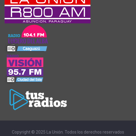
Copyright © 2025 La Unión. Todos los derechos reservados