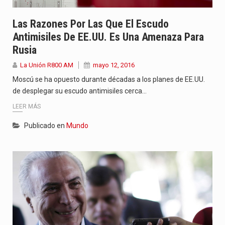
Las Razones Por Las Que El Escudo
Antimisiles De EE.UU. Es Una Amenaza Para
Rusia
La Unión R800 AM
mayo 12, 2016
Moscú se ha opuesto durante décadas a los planes de EE.UU.
de desplegar su escudo antimisiles cerca…
LEER MÁS
Publicado en
Mundo