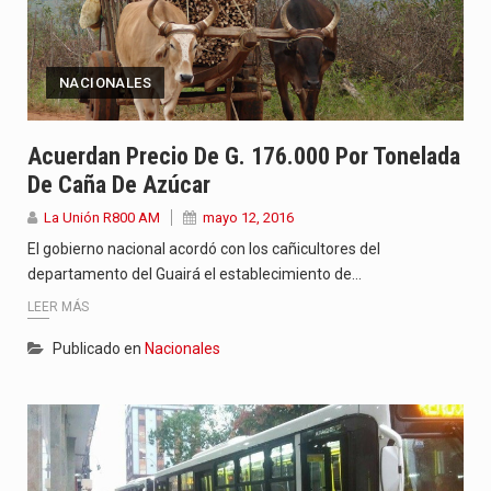
NACIONALES
Acuerdan Precio De G. 176.000 Por Tonelada
De Caña De Azúcar
La Unión R800 AM
mayo 12, 2016
El gobierno nacional acordó con los cañicultores del
departamento del Guairá el establecimiento de…
LEER MÁS
Publicado en
Nacionales