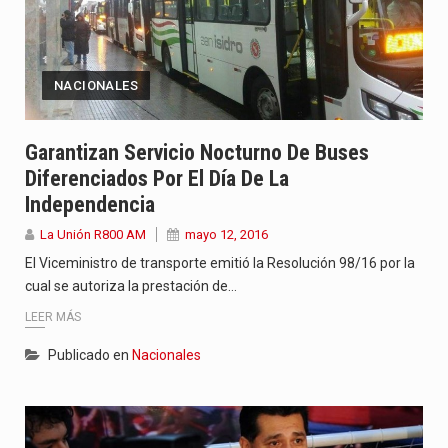
NACIONALES
Garantizan Servicio Nocturno De Buses
Diferenciados Por El Día De La
Independencia
La Unión R800 AM
mayo 12, 2016
El Viceministro de transporte emitió la Resolución 98/16 por la
cual se autoriza la prestación de…
LEER MÁS
Publicado en
Nacionales