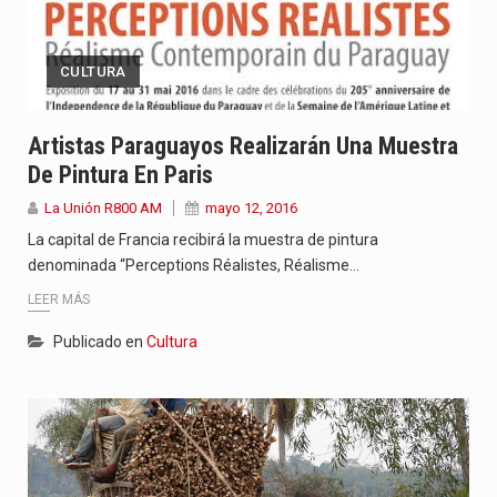
CULTURA
Artistas Paraguayos Realizarán Una Muestra
De Pintura En Paris
La Unión R800 AM
mayo 12, 2016
La capital de Francia recibirá la muestra de pintura
denominada “Perceptions Réalistes, Réalisme…
LEER MÁS
Publicado en
Cultura