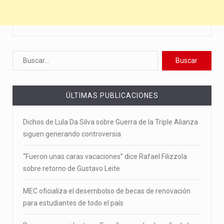
ÚLTIMAS PUBLICACIONES
Dichos de Lula Da Silva sobre Guerra de la Triple Alianza
siguen generando controversia
“Fueron unas caras vacaciones” dice Rafael Filizzola
sobre retorno de Gustavo Leite
MEC oficializa el desembolso de becas de renovación
para estudiantes de todo el país