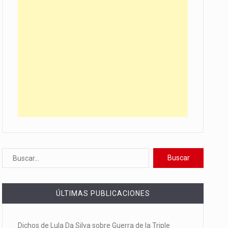
ÚLTIMAS PUBLICACIONES
Dichos de Lula Da Silva sobre Guerra de la Triple