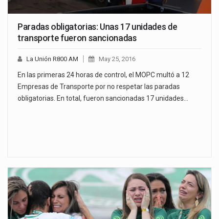
Paradas obligatorias: Unas 17 unidades de
transporte fueron sancionadas
La Unión R800 AM
May 25, 2016
En las primeras 24 horas de control, el MOPC multó a 12
Empresas de Transporte por no respetar las paradas
obligatorias. En total, fueron sancionadas 17 unidades…