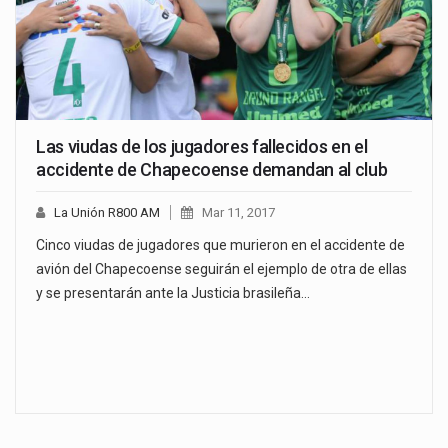
Las viudas de los jugadores fallecidos en el
accidente de Chapecoense demandan al club
La Unión R800 AM
Mar 11, 2017
Cinco viudas de jugadores que murieron en el accidente de
avión del Chapecoense seguirán el ejemplo de otra de ellas
y se presentarán ante la Justicia brasileña…