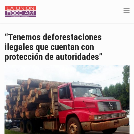
“Tenemos deforestaciones
ilegales que cuentan con
protección de autoridades”