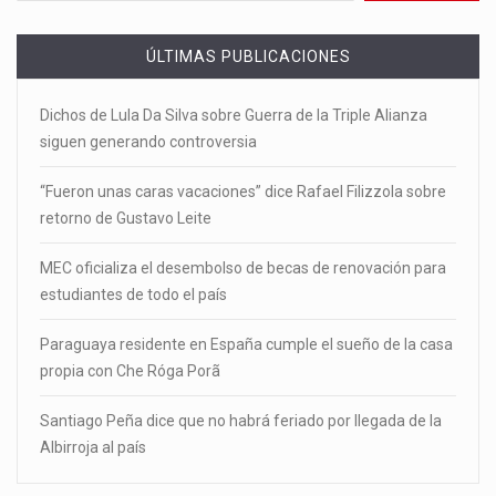
ÚLTIMAS PUBLICACIONES
Dichos de Lula Da Silva sobre Guerra de la Triple Alianza
siguen generando controversia
“Fueron unas caras vacaciones” dice Rafael Filizzola sobre
retorno de Gustavo Leite
MEC oficializa el desembolso de becas de renovación para
estudiantes de todo el país
Paraguaya residente en España cumple el sueño de la casa
propia con Che Róga Porã
Santiago Peña dice que no habrá feriado por llegada de la
Albirroja al país