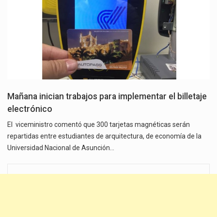
Mañana inician trabajos para implementar el billetaje
electrónico
El viceministro comentó que 300 tarjetas magnéticas serán
repartidas entre estudiantes de arquitectura, de economía de la
Universidad Nacional de Asunción…