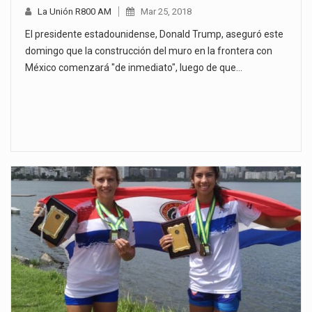
La Unión R800 AM
Mar 25, 2018
El presidente estadounidense, Donald Trump, aseguró este
domingo que la construcción del muro en la frontera con
México comenzará "de inmediato", luego de que…