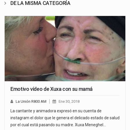
DE LA MISMA CATEGORÍA
Emotivo vídeo de Xuxa con su mamá
La Unión R800 AM
Ene 30, 2018
La cantante y animadora expresó en su cuenta de
instagram el dolor que le genera el delicado estado de salud
por el cual está pasando su madre. Xuxa Meneghel…