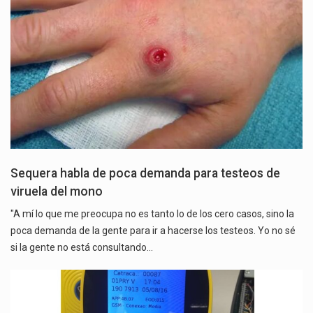
Sequera habla de poca demanda para testeos de
viruela del mono
"A mí lo que me preocupa no es tanto lo de los cero casos, sino la
poca demanda de la gente para ir a hacerse los testeos. Yo no sé
si la gente no está consultando…