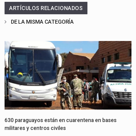
ARTÍCULOS RELACIONADOS
DE LA MISMA CATEGORÍA
630 paraguayos están en cuarentena en bases
militares y centros civiles