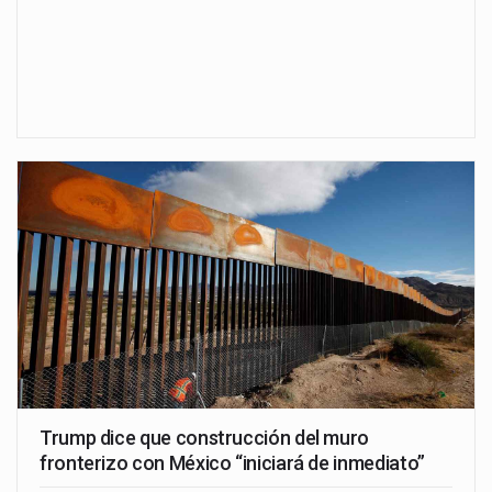
Trump dice que construcción del muro
fronterizo con México “iniciará de inmediato”