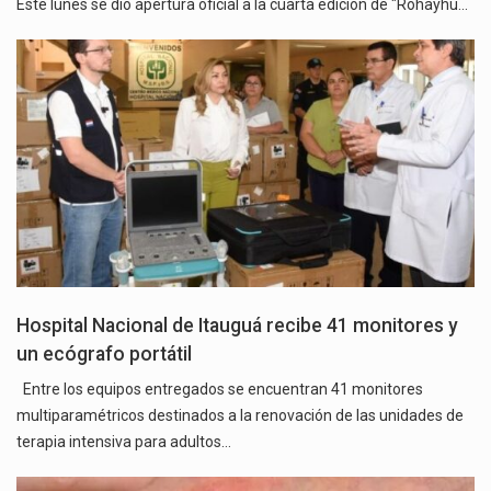
Este lunes se dio apertura oficial a la cuarta edición de "Rohayhu…
Hospital Nacional de Itauguá recibe 41 monitores y
un ecógrafo portátil
Entre los equipos entregados se encuentran 41 monitores
multiparamétricos destinados a la renovación de las unidades de
terapia intensiva para adultos…