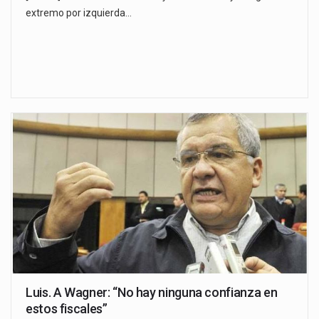
extremo por izquierda…
Luis. A Wagner: “No hay ninguna confianza en
estos fiscales”