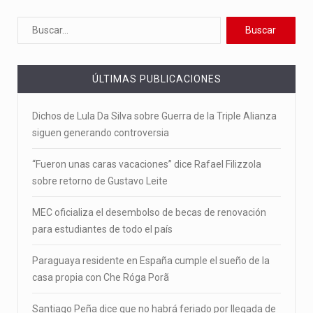
ÚLTIMAS PUBLICACIONES
Dichos de Lula Da Silva sobre Guerra de la Triple Alianza
siguen generando controversia
“Fueron unas caras vacaciones” dice Rafael Filizzola
sobre retorno de Gustavo Leite
MEC oficializa el desembolso de becas de renovación
para estudiantes de todo el país
Paraguaya residente en España cumple el sueño de la
casa propia con Che Róga Porã
Santiago Peña dice que no habrá feriado por llegada de