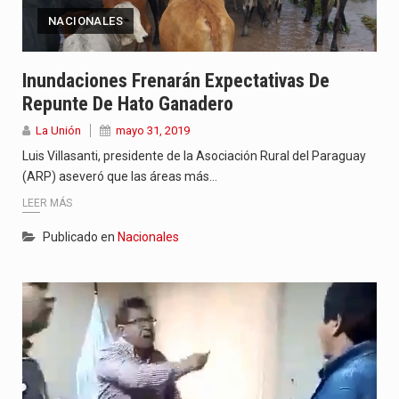
NACIONALES
Inundaciones Frenarán Expectativas De
Repunte De Hato Ganadero
La Unión
mayo 31, 2019
Luis Villasanti, presidente de la Asociación Rural del Paraguay
(ARP) aseveró que las áreas más…
LEER MÁS
Publicado en
Nacionales