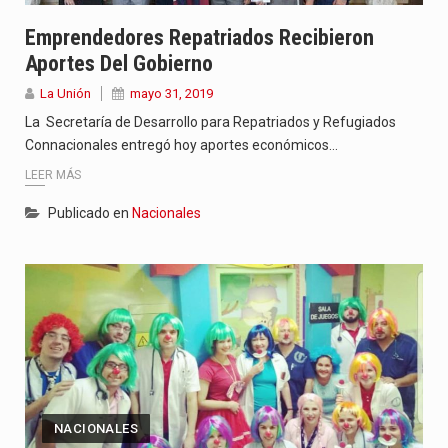
Emprendedores Repatriados Recibieron
Aportes Del Gobierno
La Unión
mayo 31, 2019
La Secretaría de Desarrollo para Repatriados y Refugiados
Connacionales entregó hoy aportes económicos…
LEER MÁS
Publicado en
Nacionales
NACIONALES