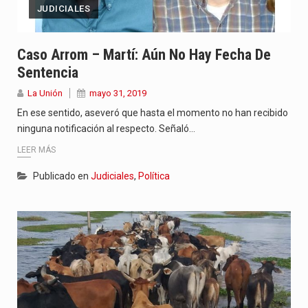
JUDICIALES
Caso Arrom – Martí: Aún No Hay Fecha De
Sentencia
La Unión
mayo 31, 2019
En ese sentido, aseveró que hasta el momento no han recibido
ninguna notificación al respecto. Señaló…
LEER MÁS
Publicado en
Judiciales
,
Política