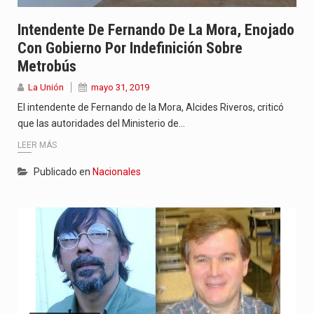
Intendente De Fernando De La Mora, Enojado
Con Gobierno Por Indefinición Sobre
Metrobús
La Unión
mayo 31, 2019
El intendente de Fernando de la Mora, Alcides Riveros, criticó
que las autoridades del Ministerio de…
LEER MÁS
Publicado en
Nacionales