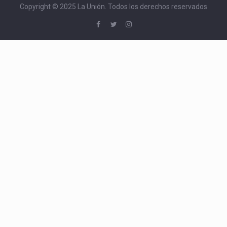
Copyright © 2025 La Unión. Todos los derechos reservados