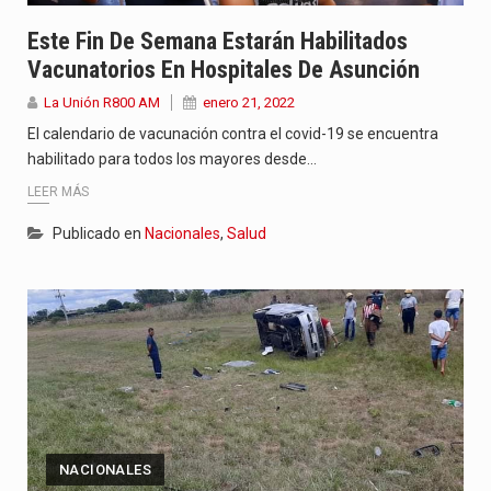
Este Fin De Semana Estarán Habilitados
Vacunatorios En Hospitales De Asunción
La Unión R800 AM
enero 21, 2022
El calendario de vacunación contra el covid-19 se encuentra
habilitado para todos los mayores desde…
LEER MÁS
Publicado en
Nacionales
,
Salud
NACIONALES