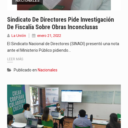
NACIONALES
Sindicato De Directores Pide Investigación
De Fiscalía Sobre Obras Inconclusas
La Unión
enero 21, 2022
El Sindicato Nacional de Directores (SINADI) presentó una nota
ante el Ministerio Público pidiendo…
LEER MÁS
Publicado en
Nacionales