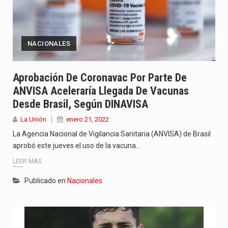
NACIONALES
Aprobación De Coronavac Por Parte De
ANVISA Aceleraría Llegada De Vacunas
Desde Brasil, Según DINAVISA
La Unión
enero 21, 2022
La Agencia Nacional de Vigilancia Sanitaria (ANVISA) de Brasil
aprobó este jueves el uso de la vacuna…
LEER MÁS
Publicado en
Nacionales