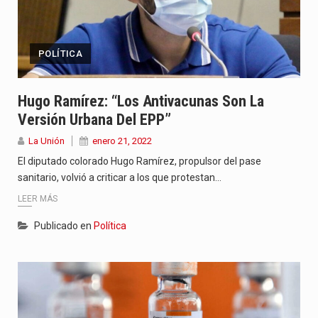
POLÍTICA
Hugo Ramírez: “Los Antivacunas Son La
Versión Urbana Del EPP”
La Unión
enero 21, 2022
El diputado colorado Hugo Ramírez, propulsor del pase
sanitario, volvió a criticar a los que protestan…
LEER MÁS
Publicado en
Política