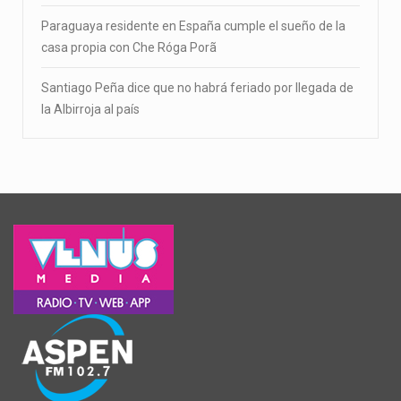
Paraguaya residente en España cumple el sueño de la
casa propia con Che Róga Porã
Santiago Peña dice que no habrá feriado por llegada de
la Albirroja al país