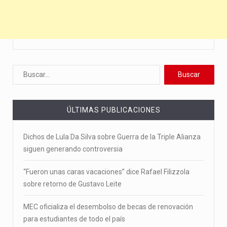
ÚLTIMAS PUBLICACIONES
Dichos de Lula Da Silva sobre Guerra de la Triple Alianza
siguen generando controversia
“Fueron unas caras vacaciones” dice Rafael Filizzola
sobre retorno de Gustavo Leite
MEC oficializa el desembolso de becas de renovación
para estudiantes de todo el país