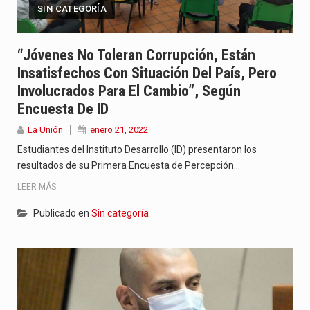
SIN CATEGORÍA
“Jóvenes No Toleran Corrupción, Están
Insatisfechos Con Situación Del País, Pero
Involucrados Para El Cambio”, Según
Encuesta De ID
La Unión
enero 21, 2022
Estudiantes del Instituto Desarrollo (ID) presentaron los
resultados de su Primera Encuesta de Percepción…
LEER MÁS
Publicado en
Sin categoría