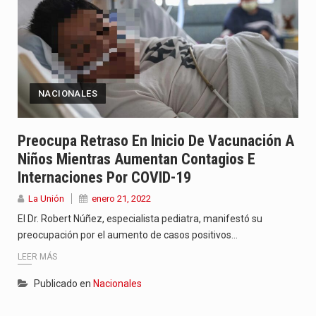
NACIONALES
Preocupa Retraso En Inicio De Vacunación A
Niños Mientras Aumentan Contagios E
Internaciones Por COVID-19
La Unión
enero 21, 2022
El Dr. Robert Núñez, especialista pediatra, manifestó su
preocupación por el aumento de casos positivos…
LEER MÁS
Publicado en
Nacionales