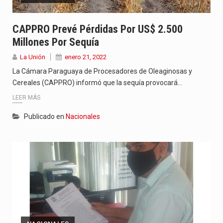
CAPPRO Prevé Pérdidas Por US$ 2.500
Millones Por Sequía
La Unión
enero 21, 2022
La Cámara Paraguaya de Procesadores de Oleaginosas y
Cereales (CAPPRO) informó que la sequía provocará…
LEER MÁS
Publicado en
Nacionales