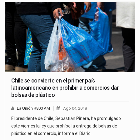
Chile se convierte en el primer país
latinoamericano en prohibir a comercios dar
bolsas de plástico
La Unión R800 AM
Ago 04, 2018
El presidente de Chile, Sebastián Piñera, ha promulgado
este viernes la ley que prohíbe la entrega de bolsas de
plástico en el comercio, informa el Diario…