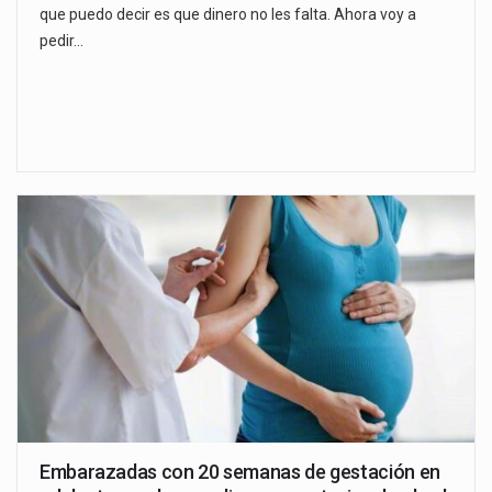
que puedo decir es que dinero no les falta. Ahora voy a
pedir…
Embarazadas con 20 semanas de gestación en