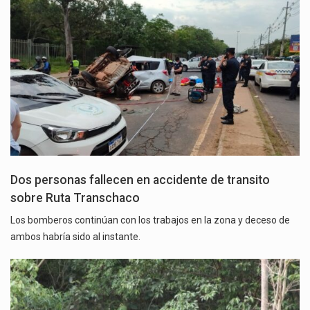
Dos personas fallecen en accidente de transito
sobre Ruta Transchaco
Los bomberos continúan con los trabajos en la zona y deceso de
ambos habría sido al instante.