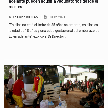
adelante pueden acudir a vacunatorios desde el
martes
La Unión R800 AM
Jul 12, 2021
"En ellas no está el limite de 35 años solamente, en ellas es
la edad de 18 años y una edad gestacional del embarazo de
20 en adelante" explicó el Dr Director…