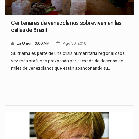
Centenares de venezolanos sobreviven en las
calles de Brasil
La Unión R800 AM
Ago 30, 2018
Su drama es parte de una crisis humanitaria regional cada
vez más profunda provocada por el éxodo de decenas de
miles de venezolanos que están abandonando su…