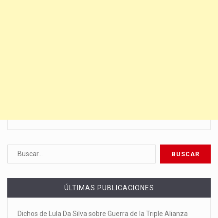
ÚLTIMAS PUBLICACIONES
Dichos de Lula Da Silva sobre Guerra de la Triple Alianza