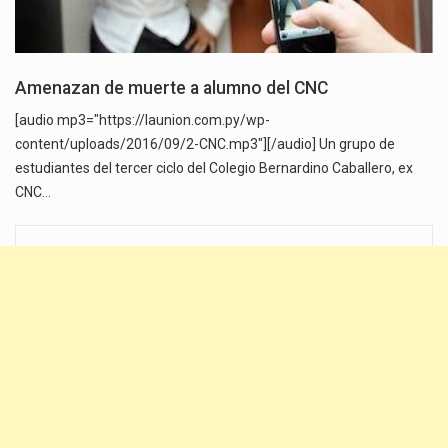
Amenazan de muerte a alumno del CNC
[audio mp3="https://launion.com.py/wp-
content/uploads/2016/09/2-CNC.mp3"][/audio] Un grupo de
estudiantes del tercer ciclo del Colegio Bernardino Caballero, ex
CNC…