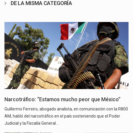
DE LA MISMA CATEGORÍA
Narcotráfico: “Estamos mucho peor que México”
Guillermo Ferreiro, abogado analista, en comunicación con la R800
AM, habló del narcotráfico en el país sosteniendo que el Poder
Judicial y la Fiscalía General…