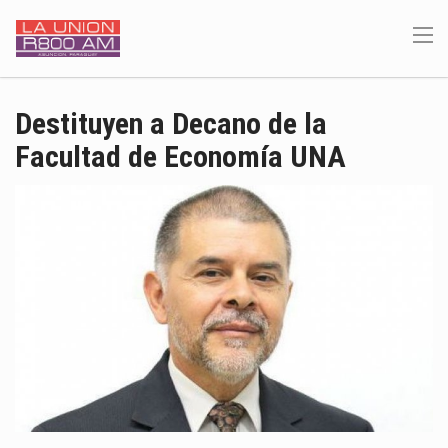
Destituyen a Decano de la
Facultad de Economía UNA