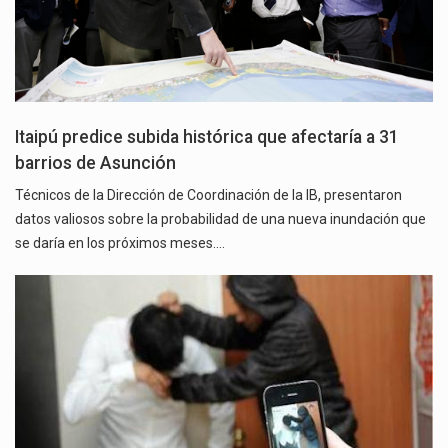
Itaipú predice subida histórica que afectaría a 31
barrios de Asunción
Técnicos de la Dirección de Coordinación de la IB, presentaron
datos valiosos sobre la probabilidad de una nueva inundación que
se daría en los próximos meses.…