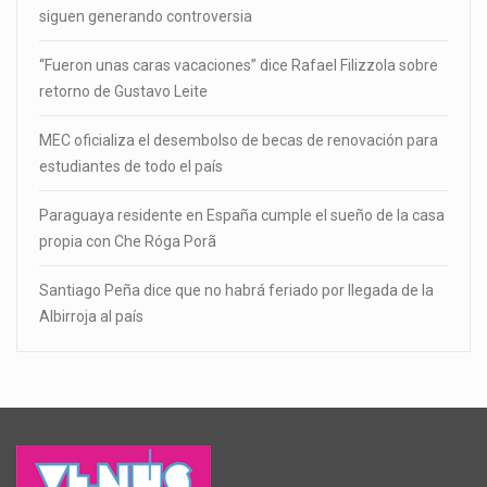
siguen generando controversia
“Fueron unas caras vacaciones” dice Rafael Filizzola sobre
retorno de Gustavo Leite
MEC oficializa el desembolso de becas de renovación para
estudiantes de todo el país
Paraguaya residente en España cumple el sueño de la casa
propia con Che Róga Porã
Santiago Peña dice que no habrá feriado por llegada de la
Albirroja al país