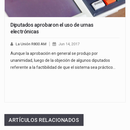
Diputados aprobaron el uso de urnas
electrónicas
La Unión R800 AM
Jun 14, 2017
Aunque la aprobación en general se produjo por
unanimidad, luego de la objeción de algunos diputados
referente a la factibilidad de que el sistema sea práctico…
ARTÍCULOS RELACIONADOS