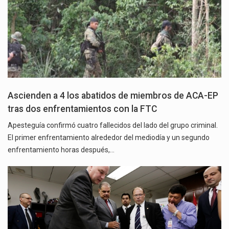
Ascienden a 4 los abatidos de miembros de ACA-EP
tras dos enfrentamientos con la FTC
Apesteguía confirmó cuatro fallecidos del lado del grupo criminal.
El primer enfrentamiento alrededor del mediodía y un segundo
enfrentamiento horas después,…