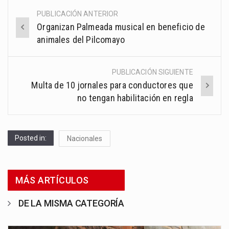
PUBLICACIÓN ANTERIOR
Post
Organizan Palmeada musical en beneficio de
navigation
animales del Pilcomayo
PUBLICACIÓN SIGUIENTE
Multa de 10 jornales para conductores que
no tengan habilitación en regla
Posted in:
Nacionales
MÁS ARTÍCULOS
DE LA MISMA CATEGORÍA