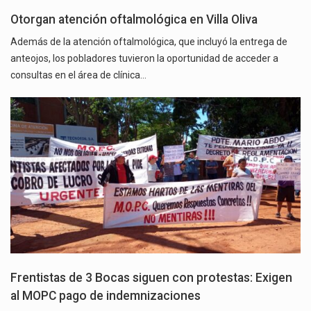
Otorgan atención oftalmológica en Villa Oliva
Además de la atención oftalmológica, que incluyó la entrega de
anteojos, los pobladores tuvieron la oportunidad de acceder a
consultas en el área de clínica…
Frentistas de 3 Bocas siguen con protestas: Exigen
al MOPC pago de indemnizaciones