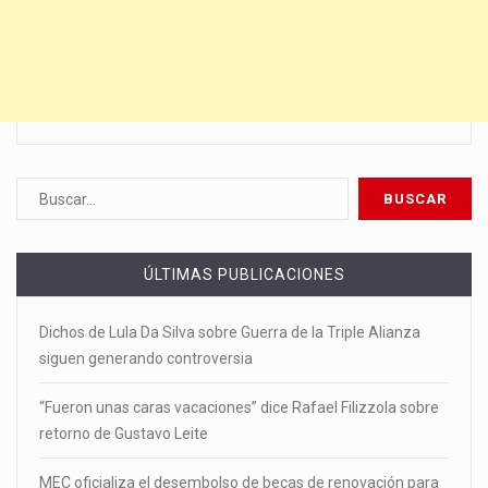
ÚLTIMAS PUBLICACIONES
Dichos de Lula Da Silva sobre Guerra de la Triple Alianza
siguen generando controversia
“Fueron unas caras vacaciones” dice Rafael Filizzola sobre
retorno de Gustavo Leite
MEC oficializa el desembolso de becas de renovación para