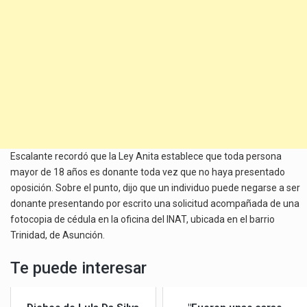
Escalante recordó que la Ley Anita establece que toda persona
mayor de 18 años es donante toda vez que no haya presentado
oposición. Sobre el punto, dijo que un individuo puede negarse a ser
donante presentando por escrito una solicitud acompañada de una
fotocopia de cédula en la oficina del INAT, ubicada en el barrio
Trinidad, de Asunción.
Te puede interesar