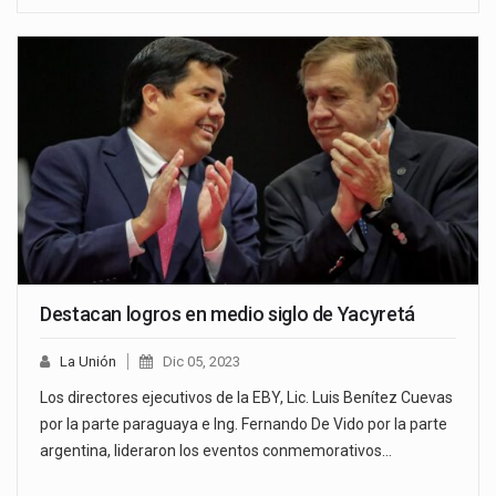
Destacan logros en medio siglo de Yacyretá
La Unión
Dic 05, 2023
Los directores ejecutivos de la EBY, Lic. Luis Benítez Cuevas
por la parte paraguaya e Ing. Fernando De Vido por la parte
argentina, lideraron los eventos conmemorativos…