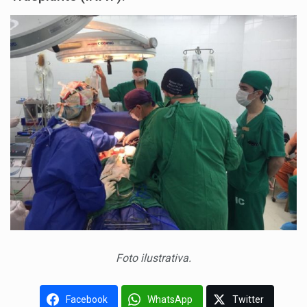
Foto ilustrativa.
Facebook
WhatsApp
Twitter