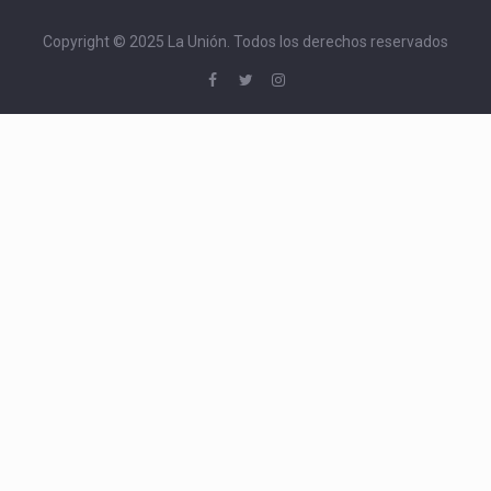
Copyright © 2025 La Unión. Todos los derechos reservados