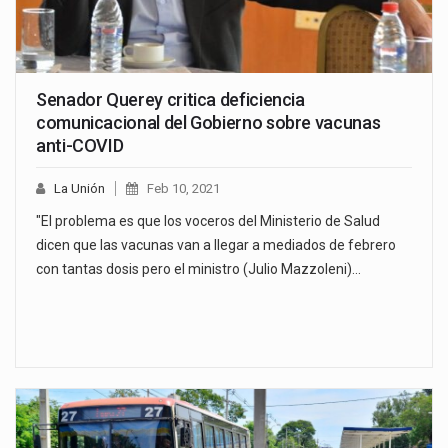
Senador Querey critica deficiencia
comunicacional del Gobierno sobre vacunas
anti-COVID
La Unión
Feb 10, 2021
"El problema es que los voceros del Ministerio de Salud
dicen que las vacunas van a llegar a mediados de febrero
con tantas dosis pero el ministro (Julio Mazzoleni)…