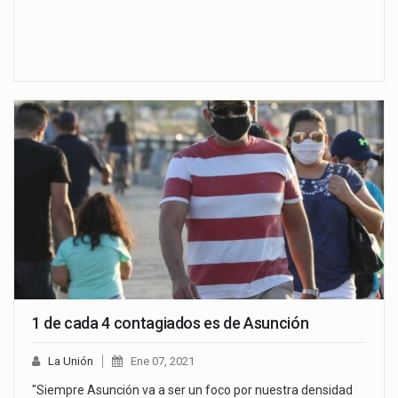
1 de cada 4 contagiados es de Asunción
La Unión
Ene 07, 2021
"Siempre Asunción va a ser un foco por nuestra densidad