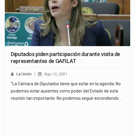
Diputados piden participación durante visita de
representantes de GAFILAT
La Unión
Ago 12, 2021
"La Cámara de Diputados tiene que estar en la agenda. No
podemos estar ausentes como poder del Estado de esta
reunión tan importante. No podemos seguir escondiendo…