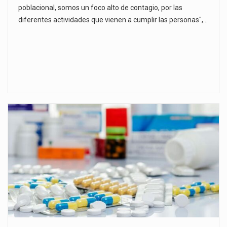
poblacional, somos un foco alto de contagio, por las
diferentes actividades que vienen a cumplir las personas",…