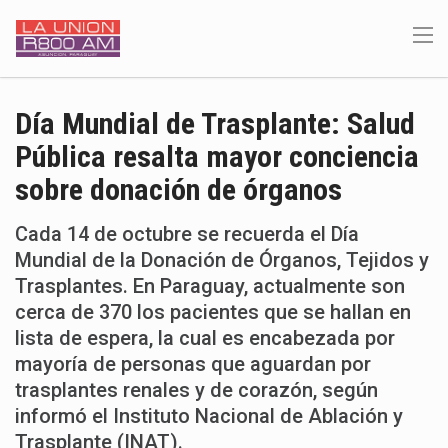
Día Mundial de Trasplante: Salud
Pública resalta mayor conciencia
sobre donación de órganos
Cada 14 de octubre se recuerda el Día
Mundial de la Donación de Órganos, Tejidos y
Trasplantes. En Paraguay, actualmente son
cerca de 370 los pacientes que se hallan en
lista de espera, la cual es encabezada por
mayoría de personas que aguardan por
trasplantes renales y de corazón, según
informó el Instituto Nacional de Ablación y
Trasplante (INAT).