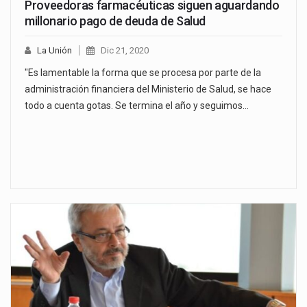
Proveedoras farmacéuticas siguen aguardando
millonario pago de deuda de Salud
La Unión
Dic 21, 2020
"Es lamentable la forma que se procesa por parte de la
administración financiera del Ministerio de Salud, se hace
todo a cuenta gotas. Se termina el año y seguimos…