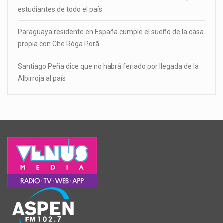
estudiantes de todo el país
Paraguaya residente en España cumple el sueño de la casa
propia con Che Róga Porã
Santiago Peña dice que no habrá feriado por llegada de la
Albirroja al país