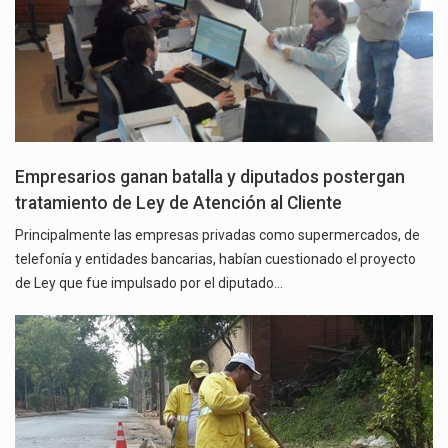
Empresarios ganan batalla y diputados postergan
tratamiento de Ley de Atención al Cliente
Principalmente las empresas privadas como supermercados, de
telefonía y entidades bancarias, habían cuestionado el proyecto
de Ley que fue impulsado por el diputado…