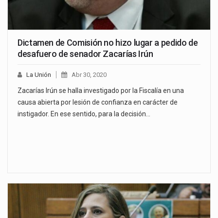
Dictamen de Comisión no hizo lugar a pedido de
desafuero de senador Zacarías Irún
La Unión
Abr 30, 2020
Zacarías Irún se halla investigado por la Fiscalía en una
causa abierta por lesión de confianza en carácter de
instigador. En ese sentido, para la decisión…