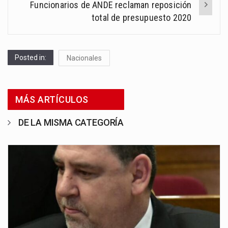
Funcionarios de ANDE reclaman reposición
total de presupuesto 2020
Posted in:
Nacionales
MÁS ARTÍCULOS
DE LA MISMA CATEGORÍA