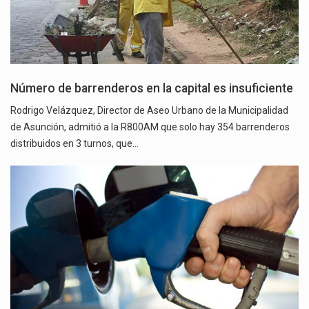
Número de barrenderos en la capital es insuficiente
Rodrigo Velázquez, Director de Aseo Urbano de la Municipalidad
de Asunción, admitió a la R800AM que solo hay 354 barrenderos
distribuidos en 3 turnos, que…