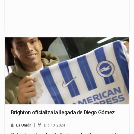
Brighton oficializa la llegada de Diego Gómez
La Unión
Dic 10, 2024