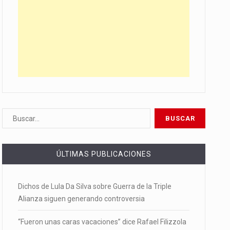
ÚLTIMAS PUBLICACIONES
Dichos de Lula Da Silva sobre Guerra de la Triple
Alianza siguen generando controversia
“Fueron unas caras vacaciones” dice Rafael Filizzola