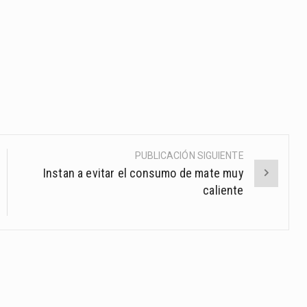
PUBLICACIÓN SIGUIENTE
Instan a evitar el consumo de mate muy
caliente