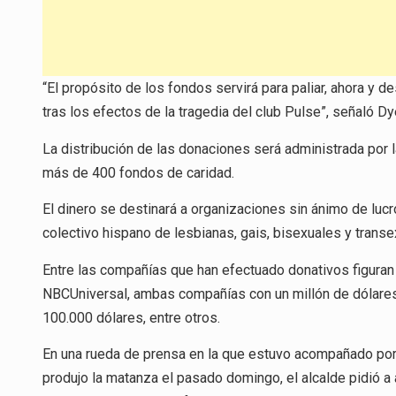
“El propósito de los fondos servirá para paliar, ahora 
tras los efectos de la tragedia del club Pulse”, señaló Dy
La distribución de las donaciones será administrada por l
más de 400 fondos de caridad.
El dinero se destinará a organizaciones sin ánimo de lucr
colectivo hispano de lesbianas, gais, bisexuales y transe
Entre las compañías que han efectuado donativos figuran
NBCUniversal, ambas compañías con un millón de dólares 
100.000 dólares, entre otros.
En una rueda de prensa en la que estuvo acompañado po
produjo la matanza el pasado domingo, el alcalde pidió a