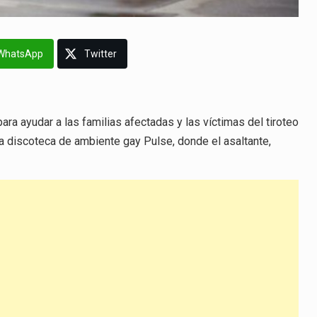
WhatsApp
Twitter
ara ayudar a las familias afectadas y las víctimas del tiroteo
 discoteca de ambiente gay Pulse, donde el asaltante,