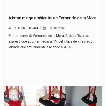
Alistan minga ambiental en Fernando de la Mora
La Unión R800 AM
Ene 18, 2016
El intendente de Fernando de la Mora, Alcides Riveros,
expresó que apuntan llegar al 1% del índice de infestación
larvaria que actualmente asciende al 4,5%.…