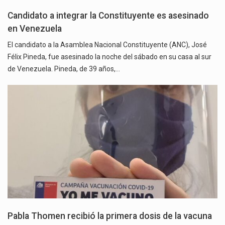
Candidato a integrar la Constituyente es asesinado
en Venezuela
El candidato a la Asamblea Nacional Constituyente (ANC), José
Félix Pineda, fue asesinado la noche del sábado en su casa al sur
de Venezuela. Pineda, de 39 años,…
Pabla Thomen recibió la primera dosis de la vacuna