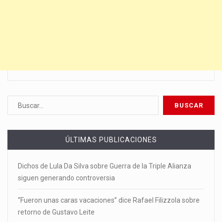
ÚLTIMAS PUBLICACIONES
Dichos de Lula Da Silva sobre Guerra de la Triple Alianza
siguen generando controversia
“Fueron unas caras vacaciones” dice Rafael Filizzola sobre
retorno de Gustavo Leite