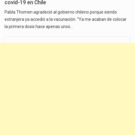
covid-19 en Chile
Pabla Thomen agradeció al gobierno chileno porque siendo
extranjera ya accedió a la vacunación. “Ya me acaban de colocar
la primera dosis hace apenas unos…