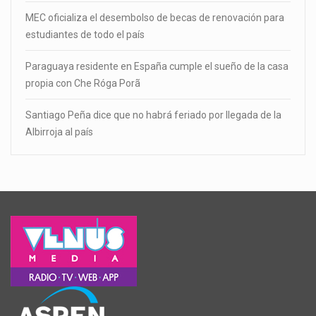
MEC oficializa el desembolso de becas de renovación para
estudiantes de todo el país
Paraguaya residente en España cumple el sueño de la casa
propia con Che Róga Porã
Santiago Peña dice que no habrá feriado por llegada de la
Albirroja al país