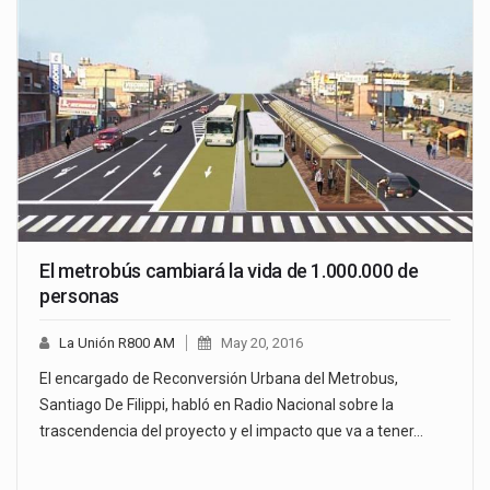
El metrobús cambiará la vida de 1.000.000 de
personas
La Unión R800 AM
May 20, 2016
El encargado de Reconversión Urbana del Metrobus,
Santiago De Filippi, habló en Radio Nacional sobre la
trascendencia del proyecto y el impacto que va a tener…