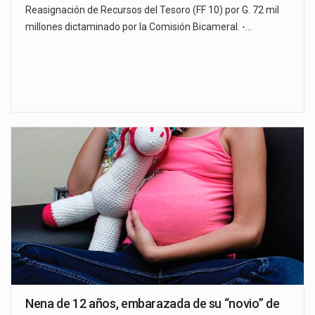
Reasignación de Recursos del Tesoro (FF 10) por G. 72 mil
millones dictaminado por la Comisión Bicameral. -…
Nena de 12 años, embarazada de su “novio” de