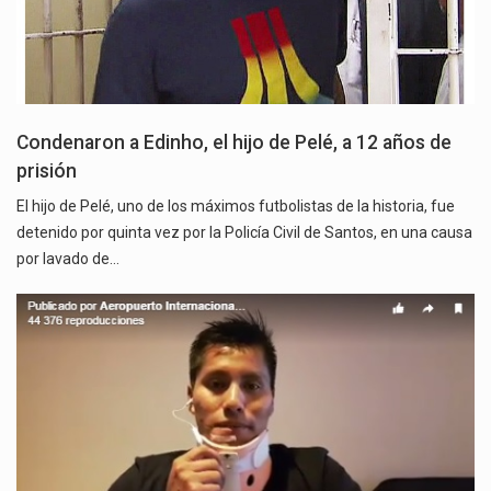
Condenaron a Edinho, el hijo de Pelé, a 12 años de
prisión
El hijo de Pelé, uno de los máximos futbolistas de la historia, fue
detenido por quinta vez por la Policía Civil de Santos, en una causa
por lavado de…