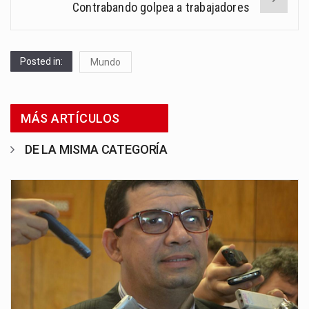
Contrabando golpea a trabajadores
Posted in:
Mundo
MÁS ARTÍCULOS
DE LA MISMA CATEGORÍA