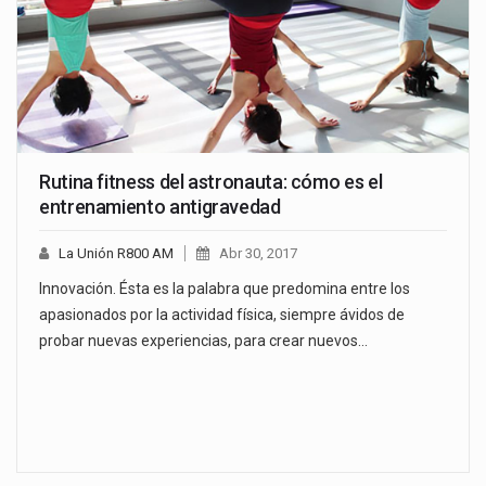
Rutina fitness del astronauta: cómo es el
entrenamiento antigravedad
La Unión R800 AM
Abr 30, 2017
Innovación. Ésta es la palabra que predomina entre los
apasionados por la actividad física, siempre ávidos de
probar nuevas experiencias, para crear nuevos…