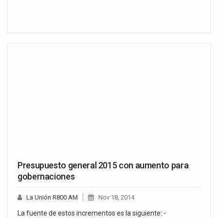
Presupuesto general 2015 con aumento para
gobernaciones
La Unión R800 AM
Nov 18, 2014
La fuente de estos incrementos es la siguiente: -