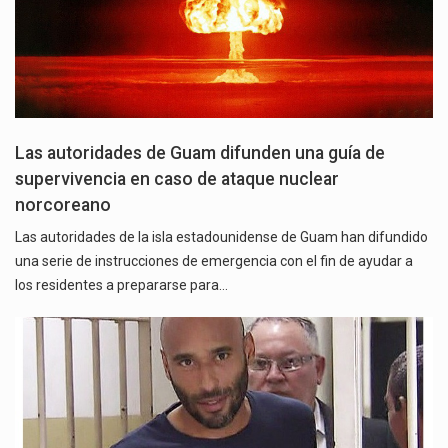
Las autoridades de Guam difunden una guía de
supervivencia en caso de ataque nuclear
norcoreano
Las autoridades de la isla estadounidense de Guam han difundido
una serie de instrucciones de emergencia con el fin de ayudar a
los residentes a prepararse para…