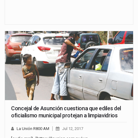
Concejal de Asunción cuestiona que ediles del
oficialismo municipal protejan a limpiavidrios
La Unión R800 AM
Jul 12, 2017