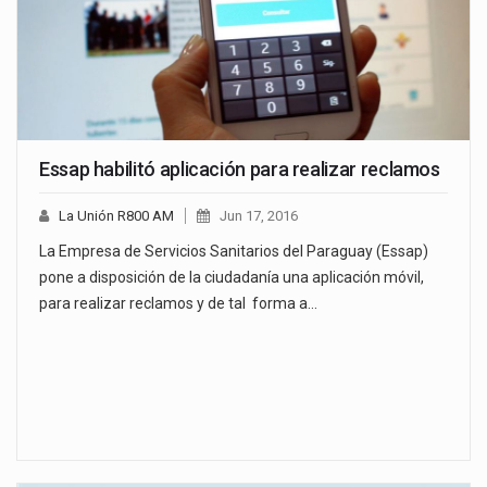
Essap habilitó aplicación para realizar reclamos
La Unión R800 AM
Jun 17, 2016
La Empresa de Servicios Sanitarios del Paraguay (Essap)
pone a disposición de la ciudadanía una aplicación móvil,
para realizar reclamos y de tal forma a…