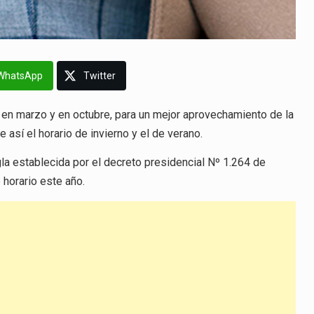
WhatsApp
Twitter
, en marzo y en octubre, para un mejor aprovechamiento de la
 así el horario de invierno y el de verano.
gla establecida por el decreto presidencial Nº 1.264 de
horario este año.