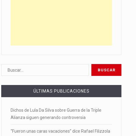
ÚLTIMAS PUBLICACIONES
Dichos de Lula Da Silva sobre Guerra de la Triple
Alianza siguen generando controversia
“Fueron unas caras vacaciones” dice Rafael Filizzola