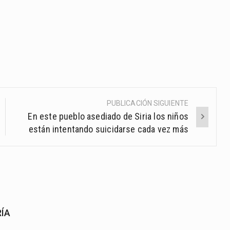
PUBLICACIÓN SIGUIENTE
En este pueblo asediado de Siria los niños
están intentando suicidarse cada vez más
RÍA