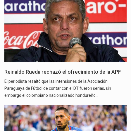
Reinaldo Rueda rechazó el ofrecimiento de la APF
El periodista resaltó que las intensiones de la Asociación
Paraguaya de Fútbol de contar con el DT fueron serias, sin
embargo el colombiano nacionalizado hondureño…