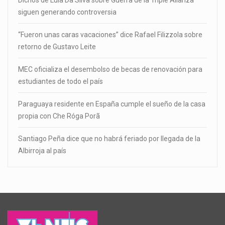
siguen generando controversia
“Fueron unas caras vacaciones” dice Rafael Filizzola sobre
retorno de Gustavo Leite
MEC oficializa el desembolso de becas de renovación para
estudiantes de todo el país
Paraguaya residente en España cumple el sueño de la casa
propia con Che Róga Porã
Santiago Peña dice que no habrá feriado por llegada de la
Albirroja al país