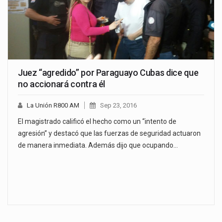
Juez “agredido” por Paraguayo Cubas dice que
no accionará contra él
La Unión R800 AM
Sep 23, 2016
El magistrado calificó el hecho como un “intento de
agresión” y destacó que las fuerzas de seguridad actuaron
de manera inmediata. Además dijo que ocupando…