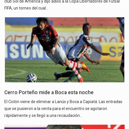
club Sol de América y dijo adiós a la Copa Libertadores de Futsal
FIFA, un torneo del cual…
Cerro Porteño mide a Boca esta noche
El Ciclón viene de eliminar a Lanús y Boca a Capiatá. Las entradas
que se pusieron a la venta para el encuentro se agotaron
rápidamente y se llegó a una recaudación…