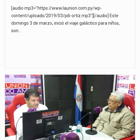
[audio mp3="https://www.launion.com.py/wp-
content/uploads/2019/03/pili-ortiz.mp3"][/audio] Este
domingo 3 de marzo, inició el viaje galáctico para niños,
son…