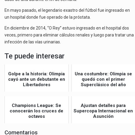
En mayo pasado, el legendario exastro del fútbol fue ingresado en
un hospital donde fue operado de la próstata.
En diciembre de 2014, “O Rey” estuvo ingresado en el hospital dos
veces, primero para eliminar cálculos renales y luego para tratar una
infección de las vías urinarias.
Te puede interesar
Golpe a la historia: Olimpia
Una costumbre: Olimpia se
cayó ante un debutante en
quedó con el primer
Libertadores
Superclásico del año
Champions League: Se
Ajustan detalles para
conocerán los cruces de
Supercopa Internacional en
octavos
Asunción
Comentarios