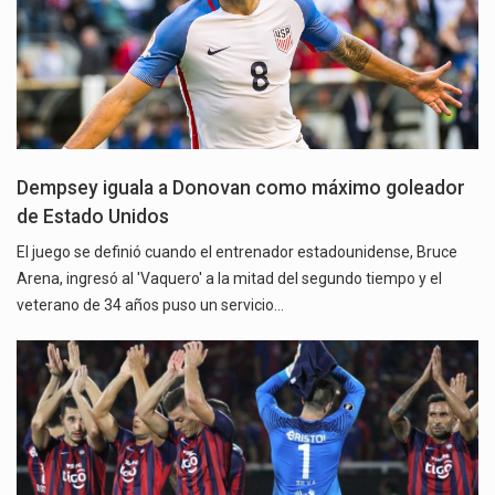
Dempsey iguala a Donovan como máximo goleador
de Estado Unidos
El juego se definió cuando el entrenador estadounidense, Bruce
Arena, ingresó al 'Vaquero' a la mitad del segundo tiempo y el
veterano de 34 años puso un servicio…