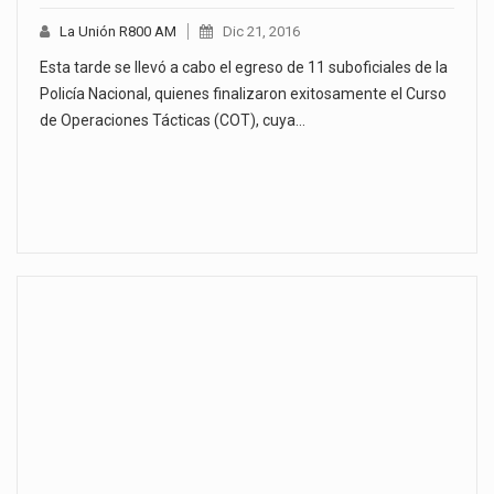
La Unión R800 AM
Dic 21, 2016
Esta tarde se llevó a cabo el egreso de 11 suboficiales de la
Policía Nacional, quienes finalizaron exitosamente el Curso
de Operaciones Tácticas (COT), cuya…