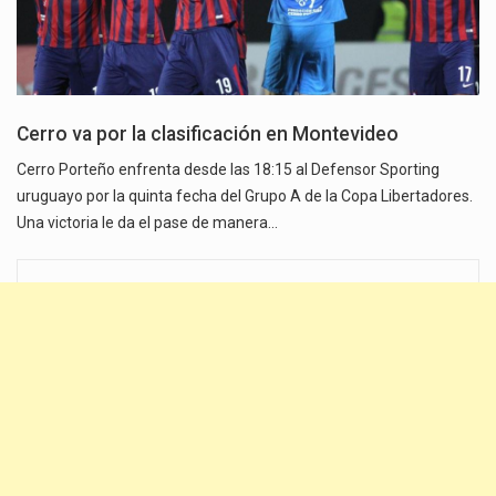
Cerro va por la clasificación en Montevideo
Cerro Porteño enfrenta desde las 18:15 al Defensor Sporting
uruguayo por la quinta fecha del Grupo A de la Copa Libertadores.
Una victoria le da el pase de manera…