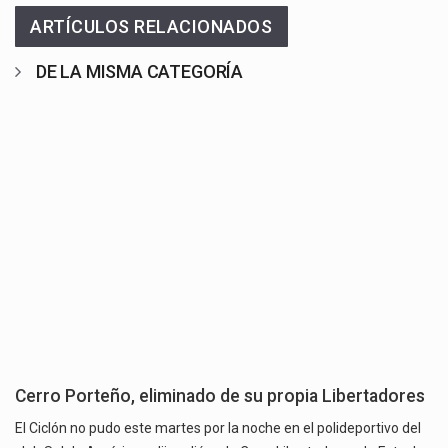
ARTÍCULOS RELACIONADOS
DE LA MISMA CATEGORÍA
Cerro Porteño, eliminado de su propia Libertadores
El Ciclón no pudo este martes por la noche en el polideportivo del