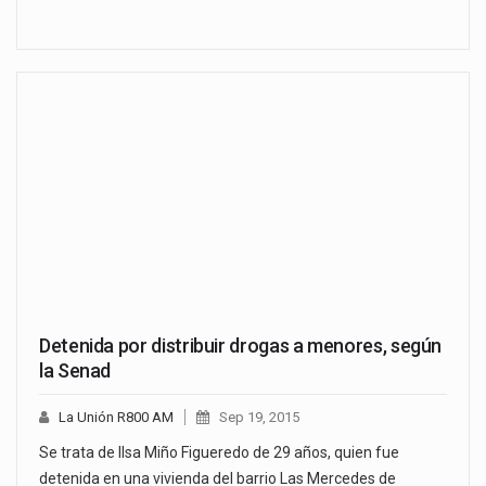
Detenida por distribuir drogas a menores, según
la Senad
La Unión R800 AM
Sep 19, 2015
Se trata de Ilsa Miño Figueredo de 29 años, quien fue
detenida en una vivienda del barrio Las Mercedes de