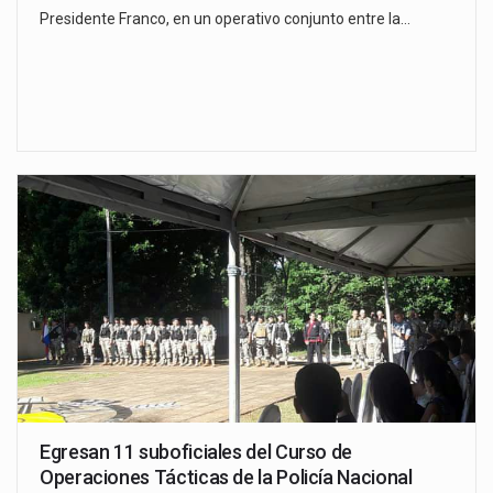
Presidente Franco, en un operativo conjunto entre la…
Egresan 11 suboficiales del Curso de
Operaciones Tácticas de la Policía Nacional