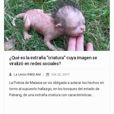
¿Qué es la extraña “criatura” cuya imagen se
viralizó en redes sociales?
La Unión R800 AM
Oct 22, 2017
La Policía de Malasia se vio obligada a aclarar los hechos en
torno al supuesto hallazgo, en los bosques del estado de
Pahang, de una extraña criatura con características…