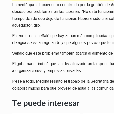
Lamentó que el acueducto construido por la gestión de 
desuso por problemas en las tuberías. “No está funcion
tiempo desde que dejó de funcionar. Hubiera sido una s
acueducto”, dijo.
En ese orden, señaló que hay zonas más complicadas que 
de agua se están agotando y que algunos pozos que ten
Señaló que este problema también abarca al alimento de 
El gobernador indicó que las desalinizadoras tampoco fu
a organizaciones y empresas privadas.
Pese a todo, Medina resaltó el trabajo de la Secretaría 
colabora mucho para que proveer de agua a las comunida
Te puede interesar