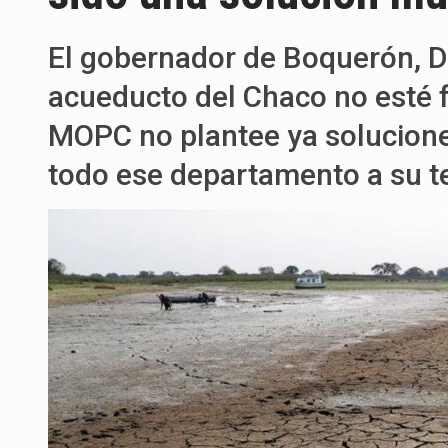
El gobernador de Boquerón, D
acueducto del Chaco no esté f
MOPC no plantee ya soluciones
todo ese departamento a su t