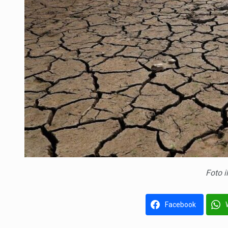
Foto i
Facebook