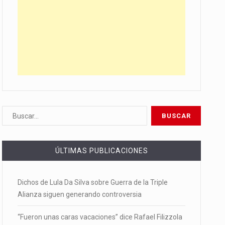
ÚLTIMAS PUBLICACIONES
Dichos de Lula Da Silva sobre Guerra de la Triple
Alianza siguen generando controversia
“Fueron unas caras vacaciones” dice Rafael Filizzola