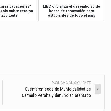
caras vacaciones"
MEC oficializa el desembolso de
izzola sobre retorno
becas de renovación para
tavo Leite
estudiantes de todo el país
PUBLICACIÓN SIGUIENTE
Quemaron sede de Municipalidad de
Carmelo Peralta y denuncian atentado