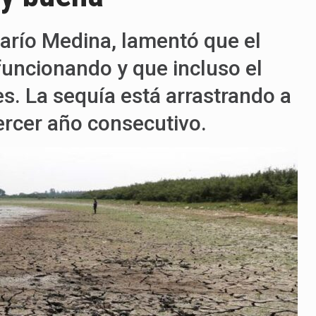
arío Medina, lamentó que el
uncionando y que incluso el
. La sequía está arrastrando a
ercer año consecutivo.