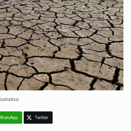
lustrativa.
WhatsApp
Twitter