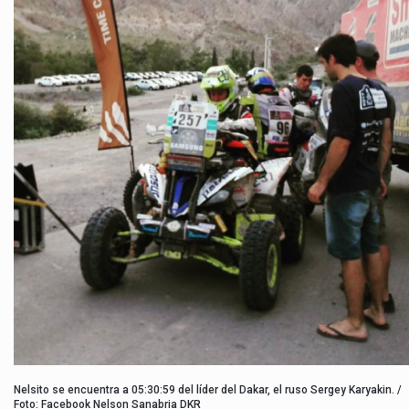
Nelsito se encuentra a 05:30:59 del líder del Dakar, el ruso Sergey Karyakin. /
Foto: Facebook Nelson Sanabria DKR