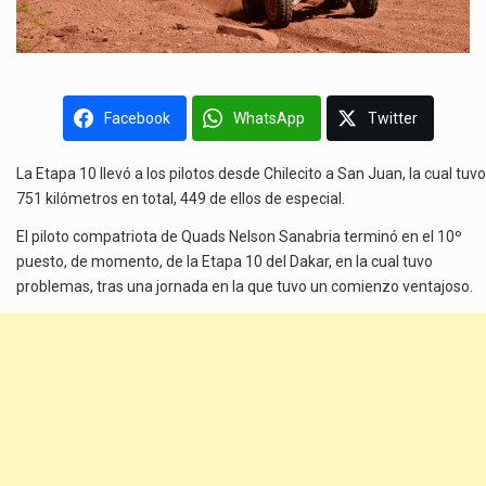
Facebook
WhatsApp
Twitter
La Etapa 10 llevó a los pilotos desde Chilecito a San Juan, la cual tuvo
751 kilómetros en total, 449 de ellos de especial.
El piloto compatriota de Quads Nelson Sanabria terminó en el 10º
puesto, de momento, de la Etapa 10 del Dakar, en la cual tuvo
problemas, tras una jornada en la que tuvo un comienzo ventajoso.