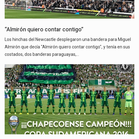
“Almirón quiero contar contigo”
Los hinchas del Newcastle desplegaron una bandera para Miguel
Almirón que decía "Almirón quiero contar contigo", y tenía en sus
costados, dos banderas paraguayas,…