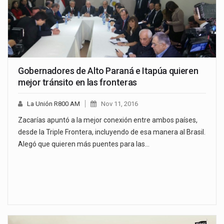
Gobernadores de Alto Paraná e Itapúa quieren
mejor tránsito en las fronteras
La Unión R800 AM
Nov 11, 2016
Zacarías apuntó a la mejor conexión entre ambos países,
desde la Triple Frontera, incluyendo de esa manera al Brasil.
Alegó que quieren más puentes para las…