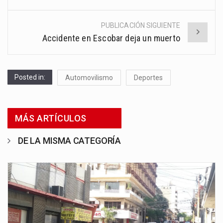
PUBLICACIÓN SIGUIENTE
Accidente en Escobar deja un muerto
Posted in:
Automovilismo
Deportes
MÁS ARTÍCULOS
DE LA MISMA CATEGORÍA