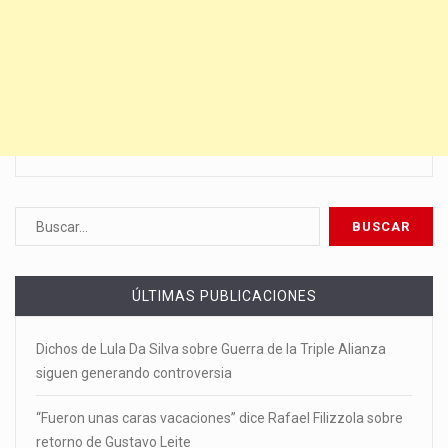
ÚLTIMAS PUBLICACIONES
Dichos de Lula Da Silva sobre Guerra de la Triple Alianza
siguen generando controversia
“Fueron unas caras vacaciones” dice Rafael Filizzola sobre
retorno de Gustavo Leite