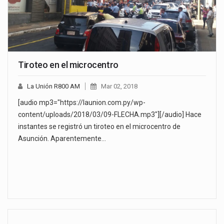
Tiroteo en el microcentro
La Unión R800 AM
Mar 02, 2018
[audio mp3="https://launion.com.py/wp-
content/uploads/2018/03/09-FLECHA.mp3"][/audio] Hace
instantes se registró un tiroteo en el microcentro de
Asunción. Aparentemente…