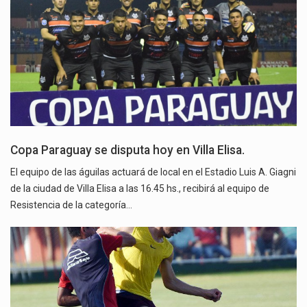
Copa Paraguay se disputa hoy en Villa Elisa.
El equipo de las águilas actuará de local en el Estadio Luis A. Giagni
de la ciudad de Villa Elisa a las 16.45 hs., recibirá al equipo de
Resistencia de la categoría…