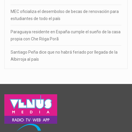
MEC oficializa el desembolso de becas de renovación para
estudiantes de todo el país
Paraguaya residente en España cumple el sueño de la casa
propia con Che Róga Porã
Santiago Peña dice que no habrá feriado por llegada de la
Albirroja al país