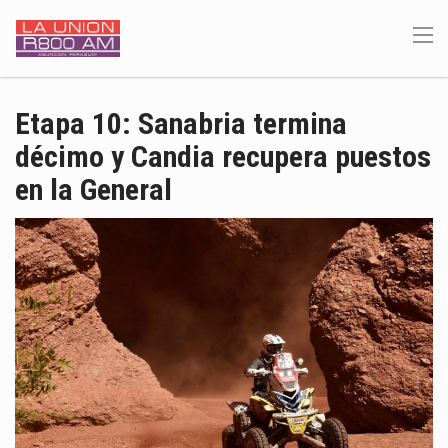
Etapa 10: Sanabria termina
décimo y Candia recupera puestos
en la General