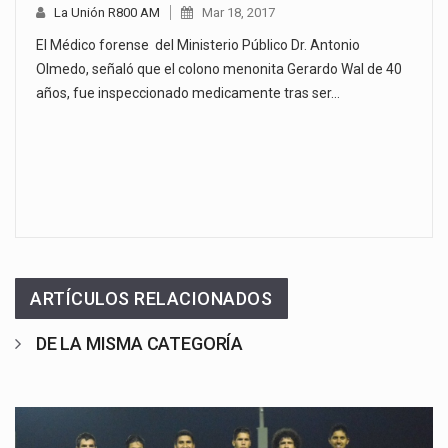
La Unión R800 AM
Mar 18, 2017
El Médico forense del Ministerio Público Dr. Antonio
Olmedo, señaló que el colono menonita Gerardo Wal de 40
años, fue inspeccionado medicamente tras ser…
ARTÍCULOS RELACIONADOS
DE LA MISMA CATEGORÍA