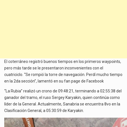
El coterráneo registró buenos tiempos en los primeros waypoints,
pero más tarde se le presentaron inconvenientes con el
cuatriciclo. “Se rompió la torre de navegación. Perdí mucho tiempo
en la 2da sección”, lamentó en su fan page de Facebook
“La Rubia” realizó un crono de 09:48:21, terminando a 02:55:38 del
ganador del tramo, el ruso Sergey Karyakin, quien continúa como
líder de la General. Actualmente, Sanabria se encuentra 8vo en la
Clasificación General, a 05:30:59 de Karyakin.