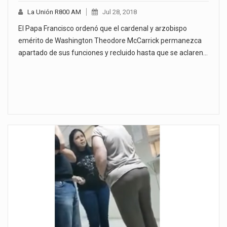
La Unión R800 AM
Jul 28, 2018
El Papa Francisco ordenó que el cardenal y arzobispo
emérito de Washington Theodore McCarrick permanezca
apartado de sus funciones y recluido hasta que se aclaren…