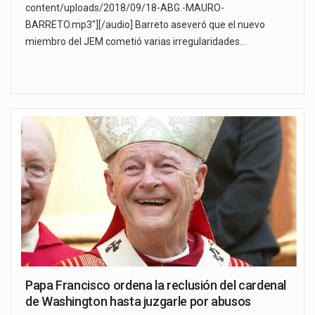
content/uploads/2018/09/18-ABG.-MAURO-
BARRETO.mp3"][/audio] Barreto aseveró que el nuevo
miembro del JEM cometió varias irregularidades…
Papa Francisco ordena la reclusión del cardenal
de Washington hasta juzgarle por abusos