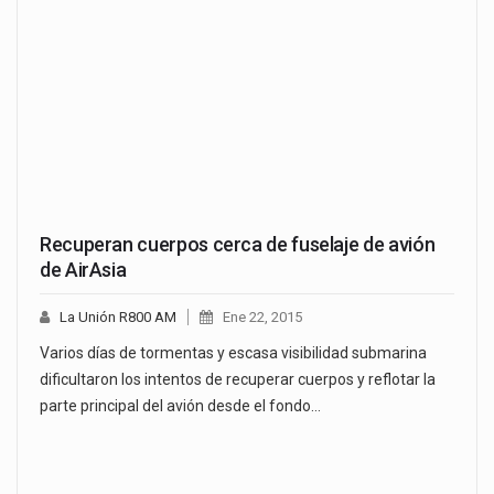
Recuperan cuerpos cerca de fuselaje de avión
de AirAsia
La Unión R800 AM
Ene 22, 2015
Varios días de tormentas y escasa visibilidad submarina
dificultaron los intentos de recuperar cuerpos y reflotar la
parte principal del avión desde el fondo…