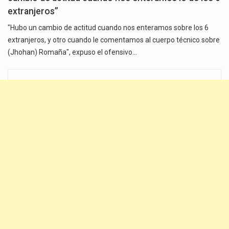
extranjeros”
"Hubo un cambio de actitud cuando nos enteramos sobre los 6
extranjeros, y otro cuando le comentamos al cuerpo técnico sobre
(Jhohan) Romaña", expuso el ofensivo…