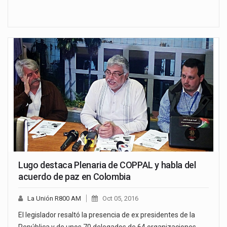
Lugo destaca Plenaria de COPPAL y habla del
acuerdo de paz en Colombia
La Unión R800 AM
Oct 05, 2016
El legislador resaltó la presencia de ex presidentes de la