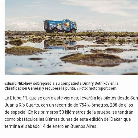
Eduard Nikolaev sobrepasó a su compatriota Dmitry Sotnikov en la
Clasificación General y recupera la punta. / Foto: motorsport.com.
La Etapa 11, que se corre este viernes, llevará a los pilotos desde San
Juan a Río Cuarto, con un recorrido de 754 kilómetros, 288 de ellos
de especial. En los primeros 50 kilómetros de la prueba, se tendrán
como obstáculos las últimas dunas de esta edición del Dakar, que
termina el sábado 14 de enero en Buenos Aires.