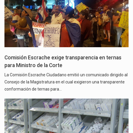
Comisión Escrache exige transparencia en ternas
para Ministro de la Corte
La Comisión Escrache Ciudadano emitió un comunicado dirigido al
Consejo de la Magistratura en el cual exigieron una transparente
conformación de ternas para…