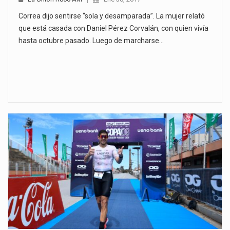
Correa dijo sentirse “sola y desamparada”. La mujer relató
que está casada con Daniel Pérez Corvalán, con quien vivía
hasta octubre pasado. Luego de marcharse…