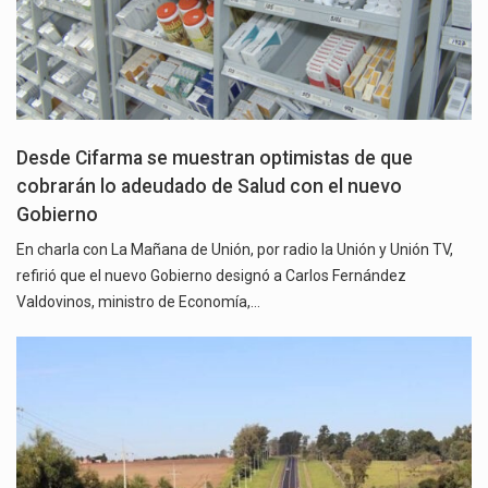
Desde Cifarma se muestran optimistas de que
cobrarán lo adeudado de Salud con el nuevo
Gobierno
En charla con La Mañana de Unión, por radio la Unión y Unión TV,
refirió que el nuevo Gobierno designó a Carlos Fernández
Valdovinos, ministro de Economía,…