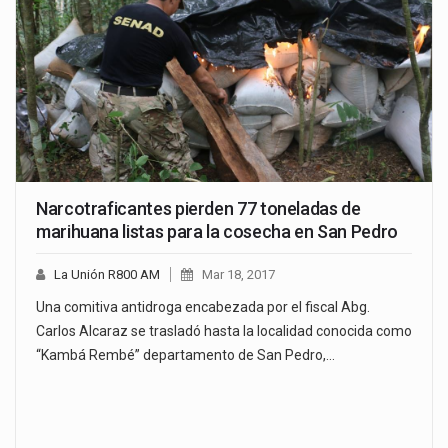
Narcotraficantes pierden 77 toneladas de
marihuana listas para la cosecha en San Pedro
La Unión R800 AM
Mar 18, 2017
Una comitiva antidroga encabezada por el fiscal Abg.
Carlos Alcaraz se trasladó hasta la localidad conocida como
“Kambá Rembé” departamento de San Pedro,…