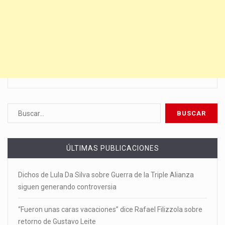
ÚLTIMAS PUBLICACIONES
Dichos de Lula Da Silva sobre Guerra de la Triple Alianza
siguen generando controversia
“Fueron unas caras vacaciones” dice Rafael Filizzola sobre
retorno de Gustavo Leite