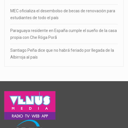
MEC oficializa el desembolso de becas de renovación para
estudiantes de todo el país
Paraguaya residente en España cumple el sueño de la casa
propia con Che Róga Porã
Santiago Peña dice que no habrá feriado por llegada de la
Albirroja al país