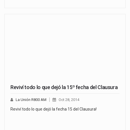
Reviví todo lo que dejó la 15º fecha del Clausura
La Unión R800 AM
Oct 28, 2014
Reviví todo lo que dejó la fecha 15 del Clausura!