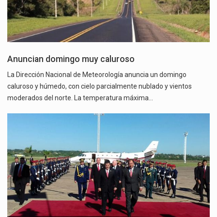
Anuncian domingo muy caluroso
La Dirección Nacional de Meteorología anuncia un domingo
caluroso y húmedo, con cielo parcialmente nublado y vientos
moderados del norte. La temperatura máxima…