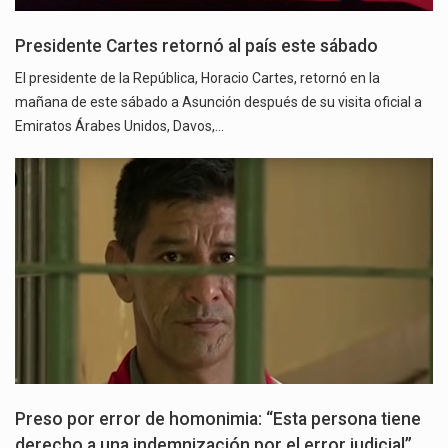
Presidente Cartes retornó al país este sábado
El presidente de la República, Horacio Cartes, retornó en la
mañana de este sábado a Asunción después de su visita oficial a
Emiratos Árabes Unidos, Davos,…
Preso por error de homonimia: “Esta persona tiene
derecho a una indemnización por el error judicial”