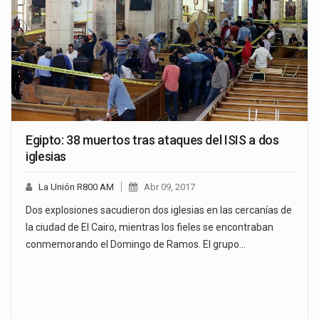
Egipto: 38 muertos tras ataques del ISIS a dos
iglesias
La Unión R800 AM
Abr 09, 2017
Dos explosiones sacudieron dos iglesias en las cercanías de
la ciudad de El Cairo, mientras los fieles se encontraban
conmemorando el Domingo de Ramos. El grupo…