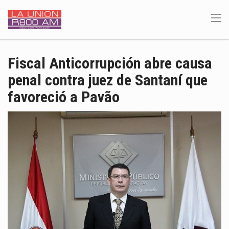
Fiscal Anticorrupción abre causa
penal contra juez de Santaní que
favoreció a Pavão