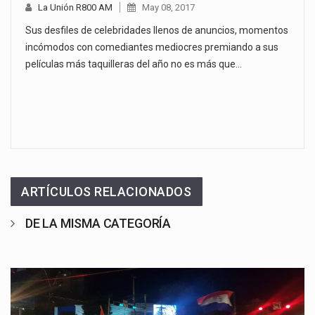
La Unión R800 AM
May 08, 2017
Sus desfiles de celebridades llenos de anuncios, momentos
incómodos con comediantes mediocres premiando a sus
películas más taquilleras del año no es más que…
ARTÍCULOS RELACIONADOS
DE LA MISMA CATEGORÍA