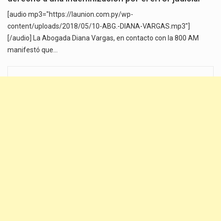
[audio mp3="https://launion.com.py/wp-
content/uploads/2018/05/10-ABG.-DIANA-VARGAS.mp3"]
[/audio] La Abogada Diana Vargas, en contacto con la 800 AM
manifestó que…