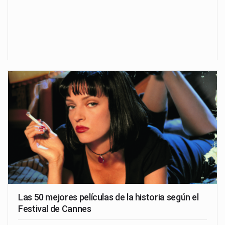
Las 50 mejores películas de la historia según el
Festival de Cannes