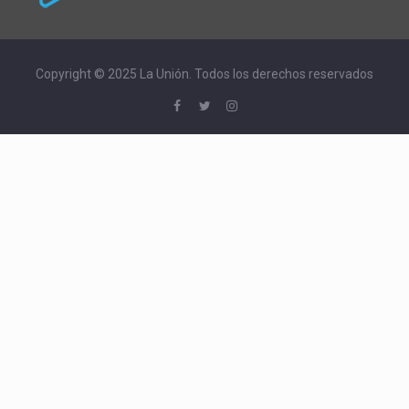
Copyright © 2025 La Unión. Todos los derechos reservados