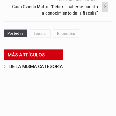
PUBLICACIÓN SIGUIENTE
Caso Oviedo Matto: “Debería haberse puesto
a conocimiento de la fiscalía”
Posted in:
Locales
Nacionales
MÁS ARTÍCULOS
DE LA MISMA CATEGORÍA