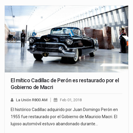
El mítico Cadillac de Perón es restaurado por el
Gobierno de Macri
La Unión R800 AM
Feb 01, 2018
El histórico Cadillac adquirido por Juan Domingo Perón en
1955 fue restaurado por el Gobierno de Mauricio Macri. El
lujoso automóvil estuvo abandonado durante…