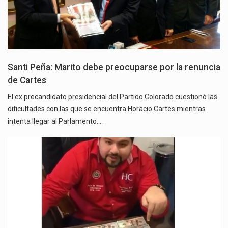
Santi Peña: Marito debe preocuparse por la renuncia
de Cartes
El ex precandidato presidencial del Partido Colorado cuestionó las
dificultades con las que se encuentra Horacio Cartes mientras
intenta llegar al Parlamento.…