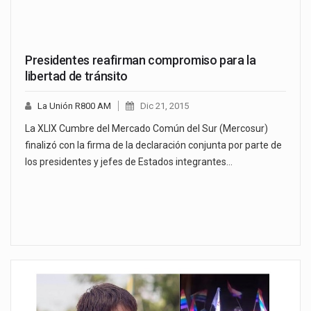
Presidentes reafirman compromiso para la
libertad de tránsito
La Unión R800 AM
Dic 21, 2015
La XLIX Cumbre del Mercado Común del Sur (Mercosur)
finalizó con la firma de la declaración conjunta por parte de
los presidentes y jefes de Estados integrantes…