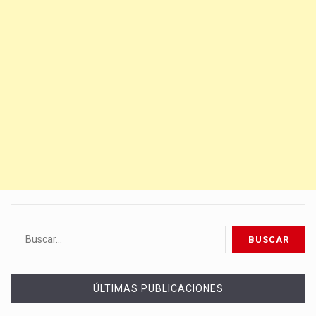
ÚLTIMAS PUBLICACIONES