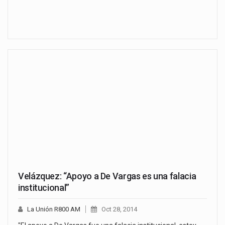
Velázquez: “Apoyo a De Vargas es una falacia
institucional”
La Unión R800 AM
Oct 28, 2014