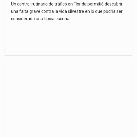
Un control rutinario de tráfico en Florida permitió descubrir
una falta grave contra la vida silvestre en lo que podría ser
considerado una típica escena…