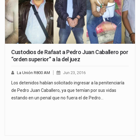
Custodios de Rafaat a Pedro Juan Caballero por
“orden superior” a la del juez
La Unión R800 AM
Jun 23, 2016
Los detenidos habían solicitado ingresar a la penitenciaría
de Pedro Juan Caballero, ya que temían por sus vidas
estando en un penal que no fuera el de Pedro…