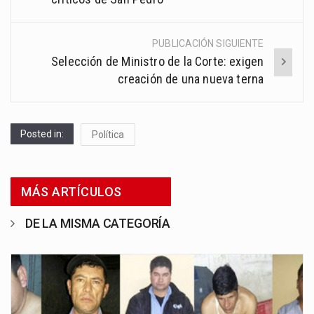
PUBLICACIÓN SIGUIENTE
Selección de Ministro de la Corte: exigen
creación de una nueva terna
Posted in:
Política
MÁS ARTÍCULOS
DE LA MISMA CATEGORÍA