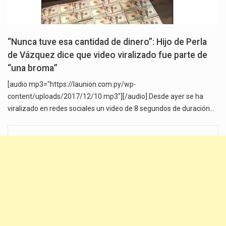
“Nunca tuve esa cantidad de dinero”: Hijo de Perla
de Vázquez dice que video viralizado fue parte de
“una broma”
[audio mp3="https://launion.com.py/wp-
content/uploads/2017/12/10.mp3"][/audio] Desde ayer se ha
viralizado en redes sociales un video de 8 segundos de duración…