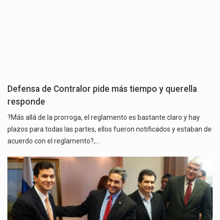
Defensa de Contralor pide más tiempo y querella
responde
?Más allá de la prorroga, el reglamento es bastante claro y hay
plazos para todas las partes, ellos fueron notificados y estaban de
acuerdo con el reglamento?,…