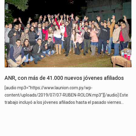
ANR, con más de 41.000 nuevos jóvenes afiliados
[audio mp3="https://www.launion.com.py/wp-
content/uploads/2019/07/07-RUBEN-ROLON.mp3"][/audio] Este
trabajo incluyó a los jóvenes afiliados hasta el pasado viernes…