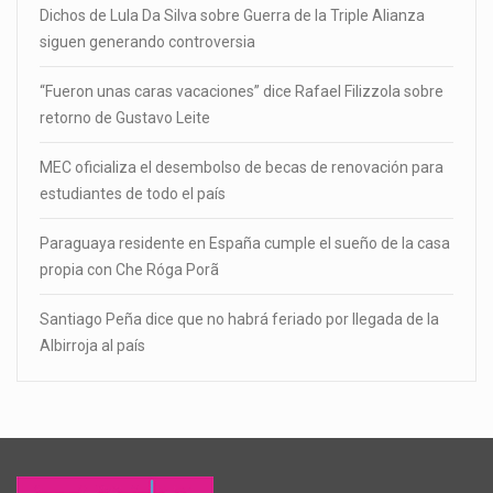
Dichos de Lula Da Silva sobre Guerra de la Triple Alianza
siguen generando controversia
“Fueron unas caras vacaciones” dice Rafael Filizzola sobre
retorno de Gustavo Leite
MEC oficializa el desembolso de becas de renovación para
estudiantes de todo el país
Paraguaya residente en España cumple el sueño de la casa
propia con Che Róga Porã
Santiago Peña dice que no habrá feriado por llegada de la
Albirroja al país