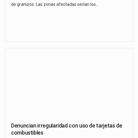
de granizos. Las zonas afectadas serían los…
Denuncian irregularidad con uso de tarjetas de
combustibles