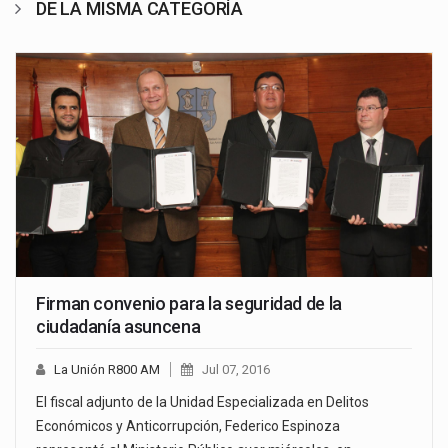
DE LA MISMA CATEGORÍA
Firman convenio para la seguridad de la
ciudadanía asuncena
La Unión R800 AM
Jul 07, 2016
El fiscal adjunto de la Unidad Especializada en Delitos
Económicos y Anticorrupción, Federico Espinoza