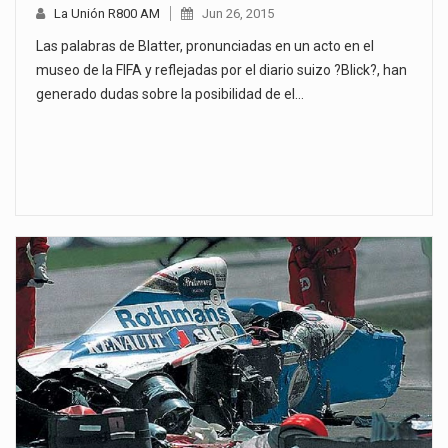
La Unión R800 AM
Jun 26, 2015
Las palabras de Blatter, pronunciadas en un acto en el
museo de la FIFA y reflejadas por el diario suizo ?Blick?, han
generado dudas sobre la posibilidad de el…