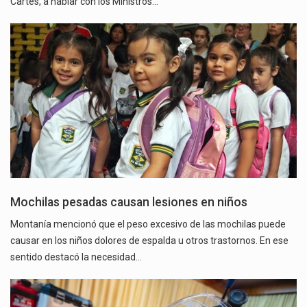
Cartes, a hablar con los Ministros…
Mochilas pesadas causan lesiones en niños
Montanía mencionó que el peso excesivo de las mochilas puede
causar en los niños dolores de espalda u otros trastornos. En ese
sentido destacó la necesidad…