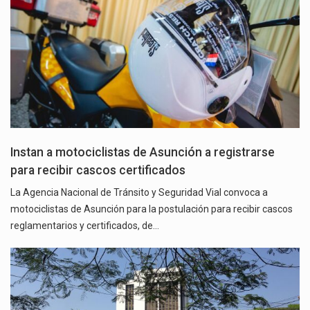
Instan a motociclistas de Asunción a registrarse
para recibir cascos certificados
La Agencia Nacional de Tránsito y Seguridad Vial convoca a
motociclistas de Asunción para la postulación para recibir cascos
reglamentarios y certificados, de…