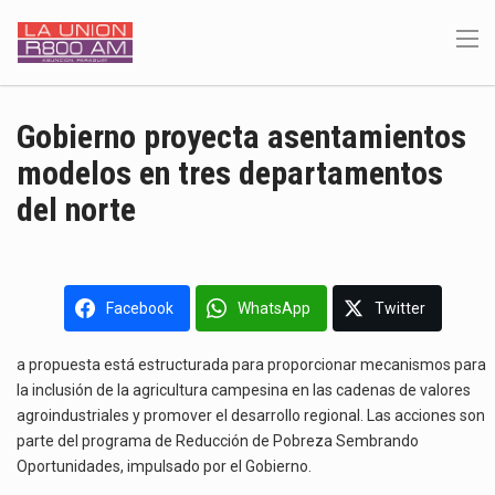
Gobierno proyecta asentamientos
modelos en tres departamentos
del norte
Facebook
WhatsApp
Twitter
a propuesta está estructurada para proporcionar mecanismos para
la inclusión de la agricultura campesina en las cadenas de valores
agroindustriales y promover el desarrollo regional. Las acciones son
parte del programa de Reducción de Pobreza Sembrando
Oportunidades, impulsado por el Gobierno.