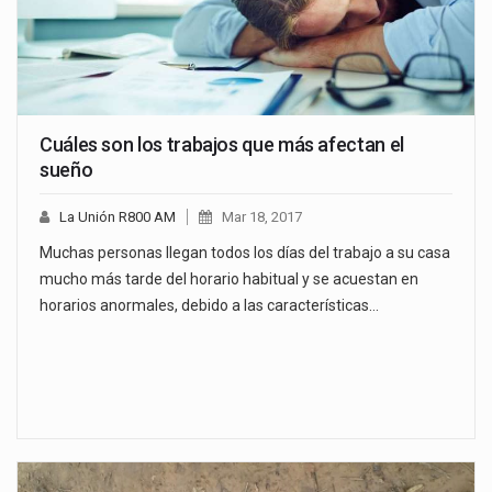
Cuáles son los trabajos que más afectan el
sueño
La Unión R800 AM
Mar 18, 2017
Muchas personas llegan todos los días del trabajo a su casa
mucho más tarde del horario habitual y se acuestan en
horarios anormales, debido a las características…