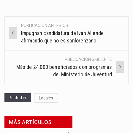
PUBLICACIÓN ANTERIOR
Post
Impugnan candidatura de Iván Allende
navigation
afirmando que no es sanlorenzano
PUBLICACIÓN SIGUIENTE
Más de 24.000 beneficiados con programas
del Ministerio de Juventud
Posted in:
Locales
MÁS ARTÍCULOS