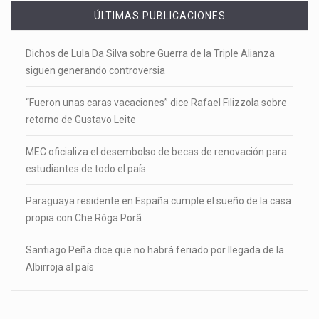
ÚLTIMAS PUBLICACIONES
Dichos de Lula Da Silva sobre Guerra de la Triple Alianza
siguen generando controversia
“Fueron unas caras vacaciones” dice Rafael Filizzola sobre
retorno de Gustavo Leite
MEC oficializa el desembolso de becas de renovación para
estudiantes de todo el país
Paraguaya residente en España cumple el sueño de la casa
propia con Che Róga Porã
Santiago Peña dice que no habrá feriado por llegada de la
Albirroja al país