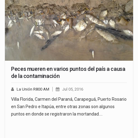
Peces mueren en varios puntos del país a causa
de la contaminación
La Unión R800 AM
Jul 05, 2016
Villa Florida, Carmen del Paraná, Carapeguá, Puerto Rosario
en San Pedro e Itapúa, entre otras zonas son algunos
puntos en donde se registraron la mortandad.…