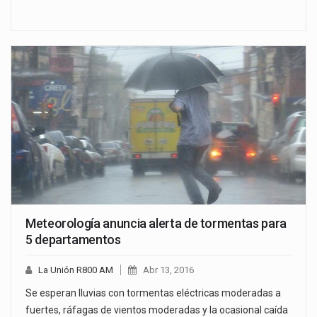
Meteorología anuncia alerta de tormentas para
5 departamentos
La Unión R800 AM
Abr 13, 2016
Se esperan lluvias con tormentas eléctricas moderadas a
fuertes, ráfagas de vientos moderadas y la ocasional caída