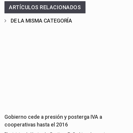
ARTÍCULOS RELACIONADOS
DE LA MISMA CATEGORÍA
Gobierno cede a presión y posterga IVA a
cooperativas hasta el 2016