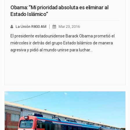
Obama: “Mi prioridad absoluta es eliminar al
Estado Islámico”
La Unión R800 AM
Mar 23, 2016
El presidente estadounidense Barack Obama prometió el
miércoles ir detrás del grupo Estado Islámico de manera
agresiva y pidió al mundo unirse para luchar…