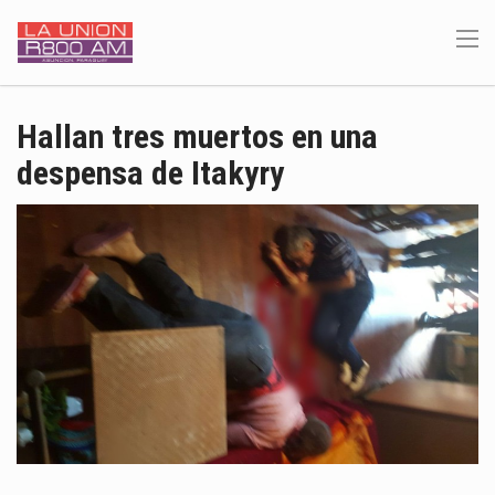
Hallan tres muertos en una
despensa de Itakyry