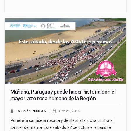
Mañana, Paraguay puede hacer historia con el
mayor lazo rosa humano de la Región
La Unión R800 AM
Oct 21, 2016
Ponéte la camiseta rosada y decíle sí a la lucha contra el
cáncer de mama. Este sábado 22 de octubre, el país te