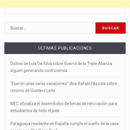
ÚLTIMAS PUBLICACIONES
Dichos de Lula Da Silva sobre Guerra de la Triple Alianza
siguen generando controversia
“Fueron unas caras vacaciones” dice Rafael Filizzola sobre
retorno de Gustavo Leite
MEC oficializa el desembolso de becas de renovación para
estudiantes de todo el país
Paraguaya residente en España cumple el sueño de la casa