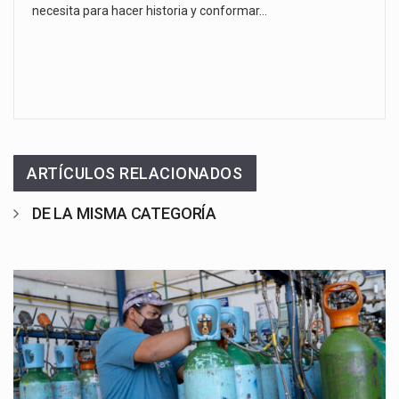
necesita para hacer historia y conformar…
ARTÍCULOS RELACIONADOS
DE LA MISMA CATEGORÍA