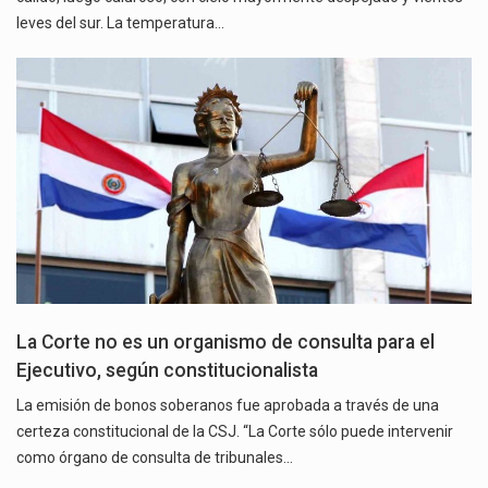
leves del sur. La temperatura…
La Corte no es un organismo de consulta para el
Ejecutivo, según constitucionalista
La emisión de bonos soberanos fue aprobada a través de una
certeza constitucional de la CSJ. “La Corte sólo puede intervenir
como órgano de consulta de tribunales…