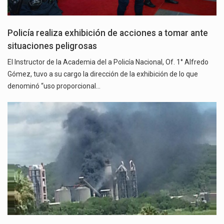
Policía realiza exhibición de acciones a tomar ante
situaciones peligrosas
El Instructor de la Academia del a Policía Nacional, Of. 1° Alfredo
Gómez, tuvo a su cargo la dirección de la exhibición de lo que
denominó “uso proporcional…