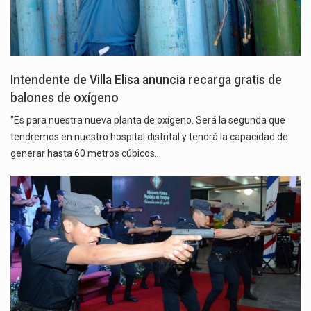
Intendente de Villa Elisa anuncia recarga gratis de
balones de oxígeno
"Es para nuestra nueva planta de oxígeno. Será la segunda que
tendremos en nuestro hospital distrital y tendrá la capacidad de
generar hasta 60 metros cúbicos…