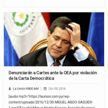
Denunciarán a Cartes ante la OEA por violación
de la Carta Democrática
La Unión R800 AM
Dic 09, 2016
[audio mp3="https://launion.com.py/wp-
content/uploads/2016/12/30-MIGUEL-ABDO-SAGUIER-