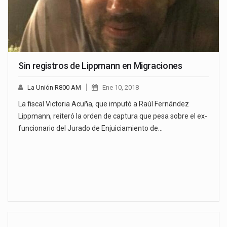
Sin registros de Lippmann en Migraciones
La Unión R800 AM
Ene 10, 2018
La fiscal Victoria Acuña, que imputó a Raúl Fernández
Lippmann, reiteró la orden de captura que pesa sobre el ex-
funcionario del Jurado de Enjuiciamiento de…