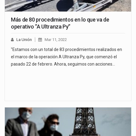
Más de 80 procedimientos en lo que va de
operativo “A Ultranza Py”
La Unión
Mar 11, 2022
"Estamos con un total de 83 procedimientos realizados en
el marco de la operación A Ultranza Py, que comenzó el
pasado 22 de febrero. Ahora, seguimos con acciones…