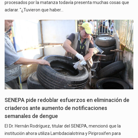
procesados por la matanza todavía presenta muchas cosas que
aclarar. "¿Tuvieron que haber…
SENEPA pide redoblar esfuerzos en eliminación de
criaderos ante aumento de notificaciones
semanales de dengue
El Dr. Hernán Rodríguez, titular del SENEPA, mencionó que la
institución ahora utiliza Lambdacialotrina y Piriproxifen para