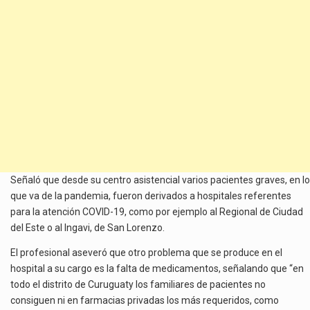
Señaló que desde su centro asistencial varios pacientes graves, en lo
que va de la pandemia, fueron derivados a hospitales referentes
para la atención COVID-19, como por ejemplo al Regional de Ciudad
del Este o al Ingavi, de San Lorenzo.
El profesional aseveró que otro problema que se produce en el
hospital a su cargo es la falta de medicamentos, señalando que “en
todo el distrito de Curuguaty los familiares de pacientes no
consiguen ni en farmacias privadas los más requeridos, como