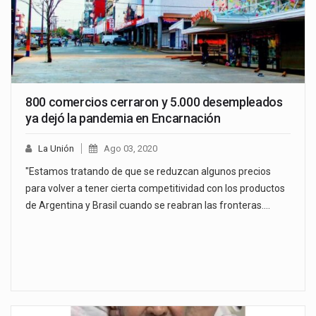
800 comercios cerraron y 5.000 desempleados
ya dejó la pandemia en Encarnación
La Unión
Ago 03, 2020
"Estamos tratando de que se reduzcan algunos precios
para volver a tener cierta competitividad con los productos
de Argentina y Brasil cuando se reabran las fronteras.…