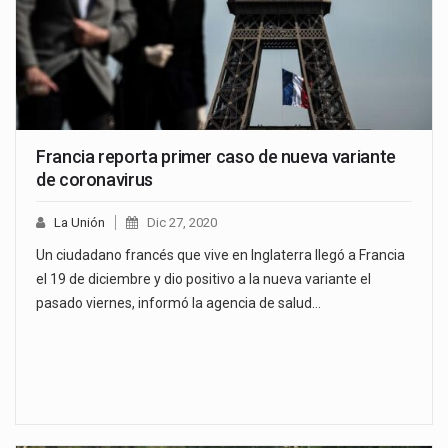
Francia reporta primer caso de nueva variante
de coronavirus
La Unión
Dic 27, 2020
Un ciudadano francés que vive en Inglaterra llegó a Francia
el 19 de diciembre y dio positivo a la nueva variante el
pasado viernes, informó la agencia de salud…