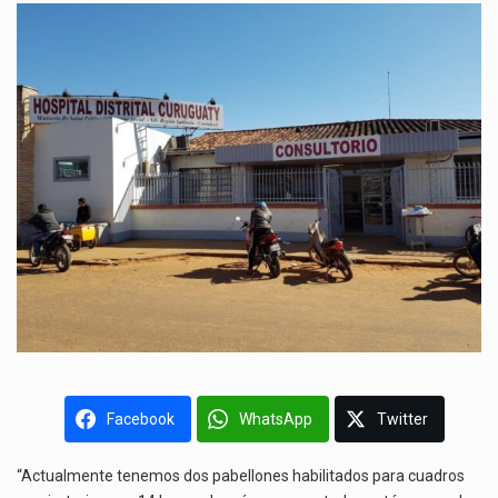
Facebook
WhatsApp
Twitter
“Actualmente tenemos dos pabellones habilitados para cuadros