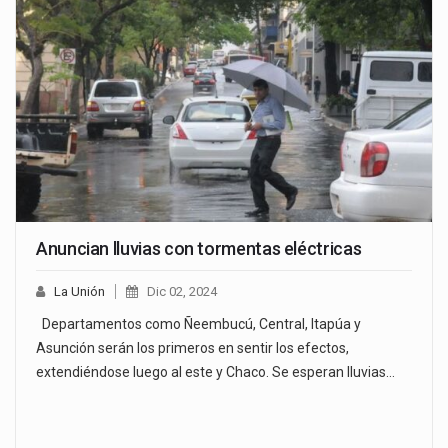
Anuncian lluvias con tormentas eléctricas
La Unión
Dic 02, 2024
Departamentos como Ñeembucú, Central, Itapúa y
Asunción serán los primeros en sentir los efectos,
extendiéndose luego al este y Chaco. Se esperan lluvias…