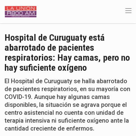
Hospital de Curuguaty está
abarrotado de pacientes
respiratorios: Hay camas, pero no
hay suficiente oxígeno
El Hospital de Curuguaty se halla abarrotado
de pacientes respiratorios, en su mayoría con
COVID-19. Aunque hay algunas camas
disponibles, la situación se agrava porque el
centro asistencial no cuenta con unidad de
terapia intensiva ni suficiente oxígeno ante la
cantidad creciente de enfermos.