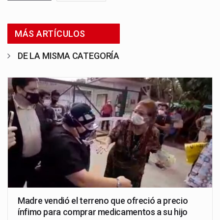
MÁS ARTÍCULOS
DE LA MISMA CATEGORÍA
Madre vendió el terreno que ofreció a precio
ínfimo para comprar medicamentos a su hijo