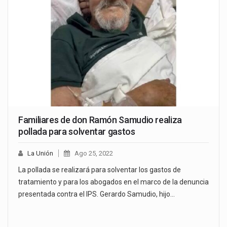
Familiares de don Ramón Samudio realiza
pollada para solventar gastos
La Unión
Ago 25, 2022
La pollada se realizará para solventar los gastos de
tratamiento y para los abogados en el marco de la denuncia
presentada contra el IPS. Gerardo Samudio, hijo…