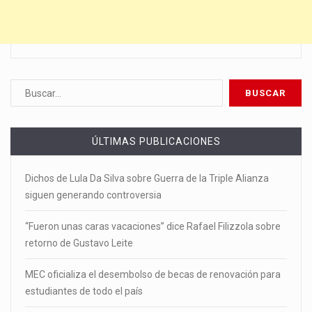
ÚLTIMAS PUBLICACIONES
Dichos de Lula Da Silva sobre Guerra de la Triple Alianza
siguen generando controversia
“Fueron unas caras vacaciones” dice Rafael Filizzola sobre
retorno de Gustavo Leite
MEC oficializa el desembolso de becas de renovación para
estudiantes de todo el país