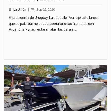
La Unión
Sep 22, 2020
El presidente de Uruguay, Luis Lacalle Pou, dijo este lunes
que su país aún no puede asegurar si las fronteras con
Argentina y Brasil estarán abiertas para el…