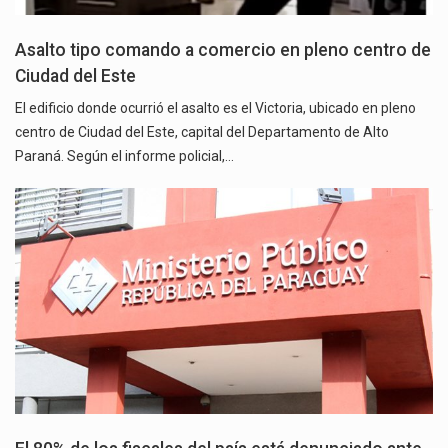
Asalto tipo comando a comercio en pleno centro de
Ciudad del Este
El edificio donde ocurrió el asalto es el Victoria, ubicado en pleno
centro de Ciudad del Este, capital del Departamento de Alto
Paraná. Según el informe policial,…