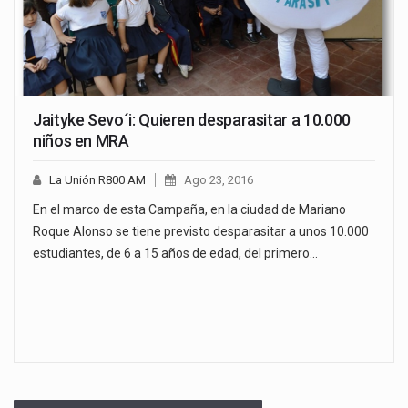
Jaityke Sevo´i: Quieren desparasitar a 10.000
niños en MRA
La Unión R800 AM
Ago 23, 2016
En el marco de esta Campaña, en la ciudad de Mariano
Roque Alonso se tiene previsto desparasitar a unos 10.000
estudiantes, de 6 a 15 años de edad, del primero…