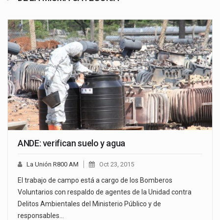
ANDE: verifican suelo y agua
La Unión R800 AM
Oct 23, 2015
El trabajo de campo está a cargo de los Bomberos
Voluntarios con respaldo de agentes de la Unidad contra
Delitos Ambientales del Ministerio Público y de
responsables…