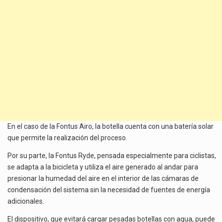
En el caso de la Fontus Airo, la botella cuenta con una batería solar
que permite la realización del proceso.
Por su parte, la Fontus Ryde, pensada especialmente para ciclistas,
se adapta a la bicicleta y utiliza el aire generado al andar para
presionar la humedad del aire en el interior de las cámaras de
condensación del sistema sin la necesidad de fuentes de energía
adicionales.
El dispositivo, que evitará cargar pesadas botellas con agua, puede