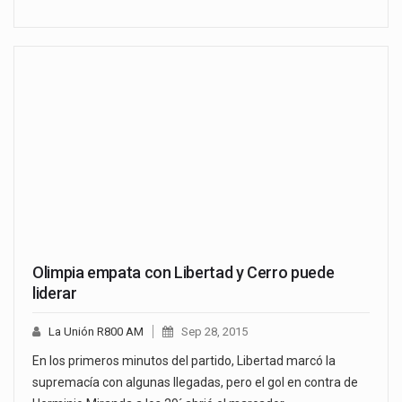
Olimpia empata con Libertad y Cerro puede
liderar
La Unión R800 AM
Sep 28, 2015
En los primeros minutos del partido, Libertad marcó la
supremacía con algunas llegadas, pero el gol en contra de