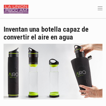
Inventan una botella capaz de
convertir el aire en agua