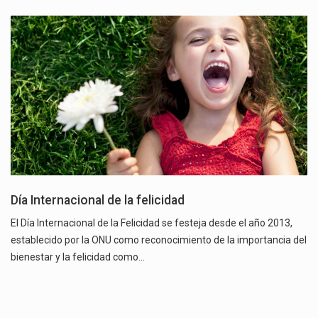
Día Internacional de la felicidad
El Día Internacional de la Felicidad se festeja desde el año 2013,
establecido por la ONU como reconocimiento de la importancia del
bienestar y la felicidad como…