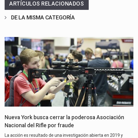
ARTÍCULOS RELACIONADOS
DE LA MISMA CATEGORÍA
Nueva York busca cerrar la poderosa Asociación
Nacional del Rifle por fraude
La acción es resultado de una investigación abierta en 2019 y