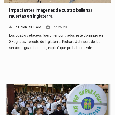
Impactantes imágenes de cuatro ballenas
muertas en Inglaterra
La Unión R800 AM
Ene 25, 2016
Los cuatro cetáceos fueron encontrados este domingo en
Skegness, noreste de Inglaterra. Richard Johnson, de los
servicios guardacostas, explicó que probablemente…