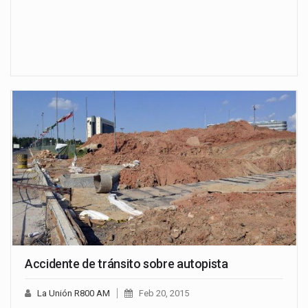
Accidente de tránsito sobre autopista
La Unión R800 AM
Feb 20, 2015