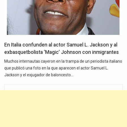
En Italia confunden al actor Samuel L. Jackson y al
exbasquetbolista ‘Magic’ Johnson con inmigrantes
Muchos internautas cayeron en la trampa de un periodista italiano
que publicó una foto en la que aparecen el actor Samuel L.
Jackson y el exjugador de baloncesto…