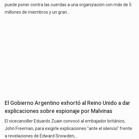
puede poner contra las cuerdas a una organización con más de 5
millones de miembros y un gran…
El Gobierno Argentino exhortó al Reino Unido a dar
explicaciones sobre espionaje por Malvinas
El vicecanciller Eduardo Zuain convocó al embajador británico,
John Freeman, para exigirle explicaciones "ante el silencio" frente
a revelaciones de Edward Snowden,…