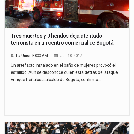
Tres muertos y 9 heridos deja atentado
terrorista en un centro comercial de Bogotá
La Unión R800 AM
Jun 18, 2017
Un artefacto instalado en el baño de mujeres provocó el
estallido. Aún se desconoce quién está detrás del ataque.
Enrique Peñalosa, alcalde de Bogotá, confirmó…