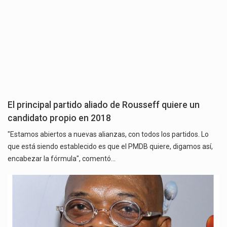
El principal partido aliado de Rousseff quiere un
candidato propio en 2018
"Estamos abiertos a nuevas alianzas, con todos los partidos. Lo
que está siendo establecido es que el PMDB quiere, digamos así,
encabezar la fórmula", comentó…