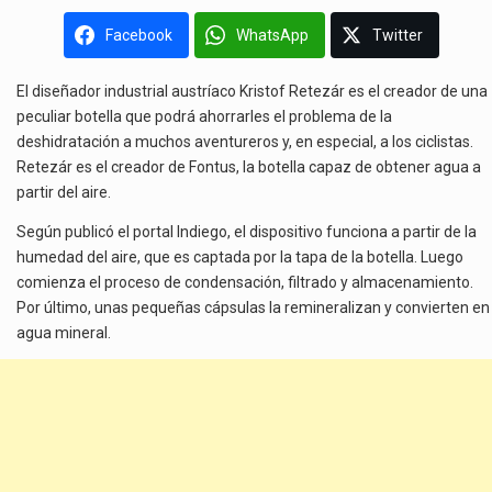
Facebook
WhatsApp
Twitter
El diseñador industrial austríaco Kristof Retezár es el creador de una
peculiar botella que podrá ahorrarles el problema de la
deshidratación a muchos aventureros y, en especial, a los ciclistas.
Retezár es el creador de Fontus, la botella capaz de obtener agua a
partir del aire.
Según publicó el portal Indiego, el dispositivo funciona a partir de la
humedad del aire, que es captada por la tapa de la botella. Luego
comienza el proceso de condensación, filtrado y almacenamiento.
Por último, unas pequeñas cápsulas la remineralizan y convierten en
agua mineral.