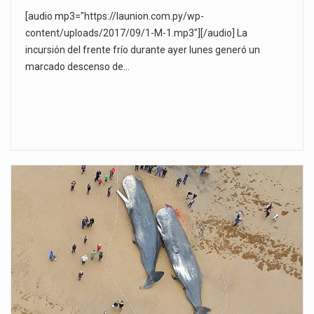
[audio mp3="https://launion.com.py/wp-
content/uploads/2017/09/1-M-1.mp3"][/audio] La
incursión del frente frío durante ayer lunes generó un
marcado descenso de…