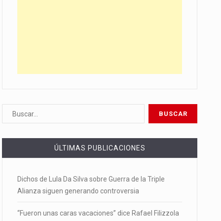
ÚLTIMAS PUBLICACIONES
Dichos de Lula Da Silva sobre Guerra de la Triple
Alianza siguen generando controversia
“Fueron unas caras vacaciones” dice Rafael Filizzola