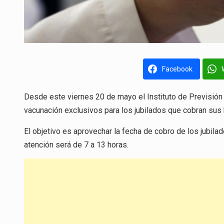
Facebook
Desde este viernes 20 de mayo el Instituto de Previsión S
vacunación exclusivos para los jubilados que cobran sus 
El objetivo es aprovechar la fecha de cobro de los jubila
atención será de 7 a 13 horas.