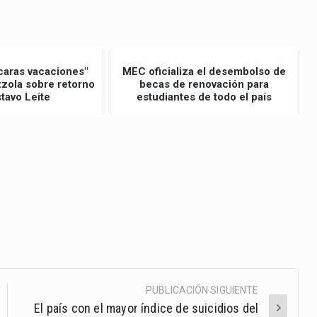
caras vacaciones"
MEC oficializa el desembolso de
izzola sobre retorno
becas de renovación para
tavo Leite
estudiantes de todo el país
PUBLICACIÓN SIGUIENTE
El país con el mayor índice de suicidios del