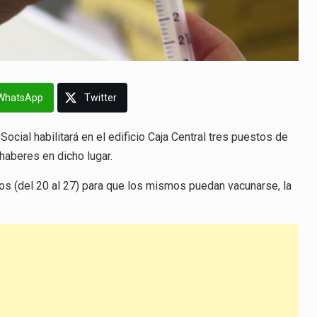
WhatsApp
Twitter
ocial habilitará en el edificio Caja Central tres puestos de
haberes en dicho lugar.
dos (del 20 al 27) para que los mismos puedan vacunarse, la