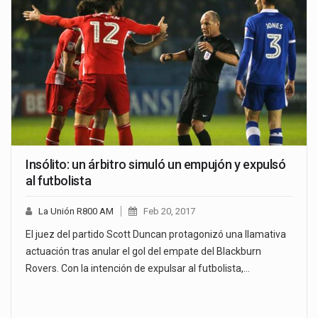
Insólito: un árbitro simuló un empujón y expulsó
al futbolista
La Unión R800 AM
Feb 20, 2017
El juez del partido Scott Duncan protagonizó una llamativa
actuación tras anular el gol del empate del Blackburn
Rovers. Con la intención de expulsar al futbolista,…