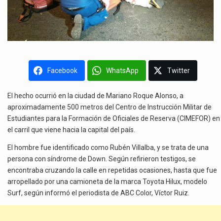
Facebook
WhatsApp
Twitter
El hecho ocurrió en la ciudad de Mariano Roque Alonso, a
aproximadamente 500 metros del Centro de Instrucción Militar de
Estudiantes para la Formación de Oficiales de Reserva (CIMEFOR) en
el carril que viene hacia la capital del país.
El hombre fue identificado como Rubén Villalba, y se trata de una
persona con síndrome de Down. Según refirieron testigos, se
encontraba cruzando la calle en repetidas ocasiones, hasta que fue
arropellado por una camioneta de la marca Toyota Hilux, modelo
Surf, según informó el periodista de ABC Color, Víctor Ruiz.