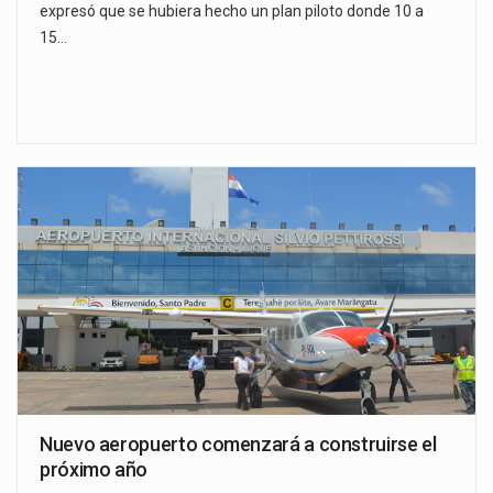
expresó que se hubiera hecho un plan piloto donde 10 a
15…
Nuevo aeropuerto comenzará a construirse el
próximo año