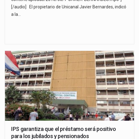
[/audio] El propietario de Unicanal Javier Bernardes, indicó
a la…
IPS garantiza que el préstamo será positivo
para los jubilados y pensionados