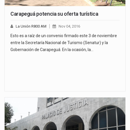
Carapeguá potencia su oferta turística
La Unión R800 AM
Nov 04, 2016
Esto es a raíz de un convenio firmado este 3 de noviembre
entre la Secretaría Nacional de Turismo (Senatur) y la
Gobernación de Carapeguá. En la ocasión, la…