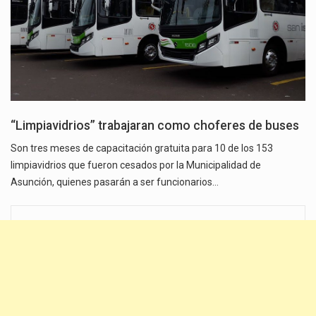
“Limpiavidrios” trabajaran como choferes de buses
Son tres meses de capacitación gratuita para 10 de los 153
limpiavidrios que fueron cesados por la Municipalidad de
Asunción, quienes pasarán a ser funcionarios…