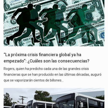
“La próxima crisis financiera global ya ha
empezado”: ¿Cuáles son las consecuencias?
Rogers, quien ha predicho cada una de las grandes crisis
financieras que se han producido en las últimas décadas, auguró
que se vaporizarán cientos de billones…