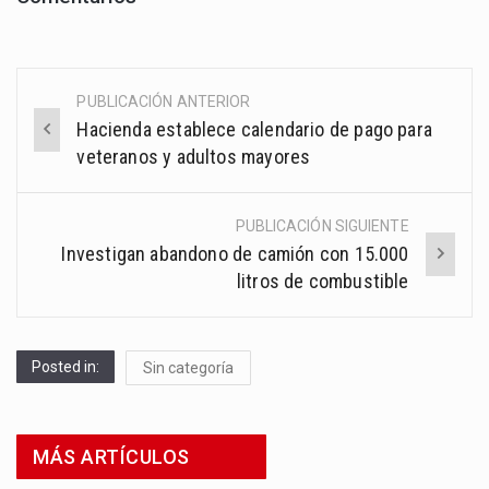
PUBLICACIÓN ANTERIOR
Post
Hacienda establece calendario de pago para
navigation
veteranos y adultos mayores
PUBLICACIÓN SIGUIENTE
Investigan abandono de camión con 15.000
litros de combustible
Posted in:
Sin categoría
MÁS ARTÍCULOS