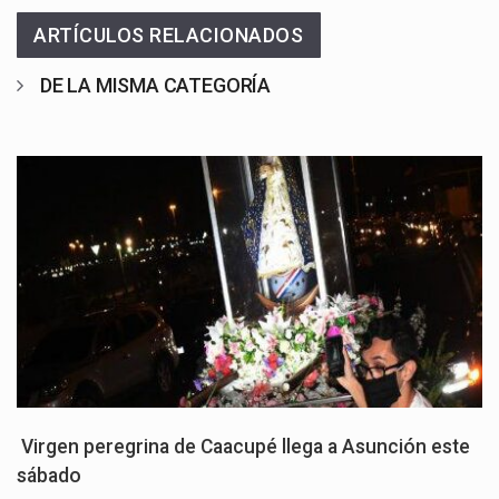
ARTÍCULOS RELACIONADOS
DE LA MISMA CATEGORÍA
Virgen peregrina de Caacupé llega a Asunción este
sábado