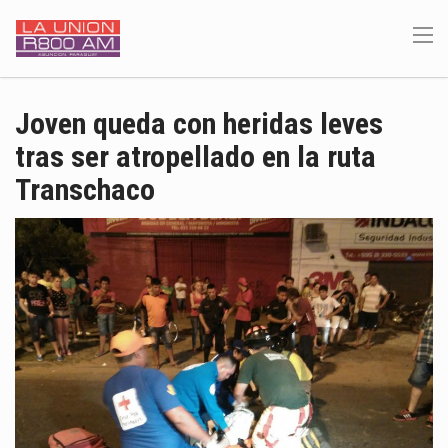
Joven queda con heridas leves
tras ser atropellado en la ruta
Transchaco