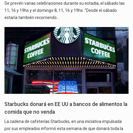
Se prevén varias celebraciones durante su estadía, el sábado las
11, 16 y 19hs y el domingo 8, 11, 16 y 19hs. "Desde el sábado
estaría también recorriendo…
Starbucks donará en EE UU a bancos de alimentos la
comida que no venda
La cadena de cafeterías Starbucks, en una iniciativa impulsada
por sus empleados informó esta semana de que donará toda la