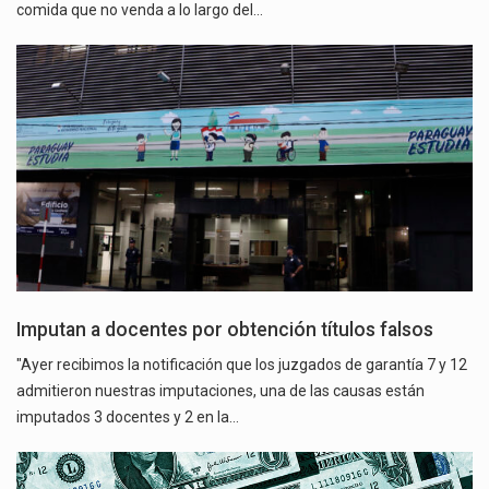
comida que no venda a lo largo del…
Imputan a docentes por obtención títulos falsos
"Ayer recibimos la notificación que los juzgados de garantía 7 y 12
admitieron nuestras imputaciones, una de las causas están
imputados 3 docentes y 2 en la…