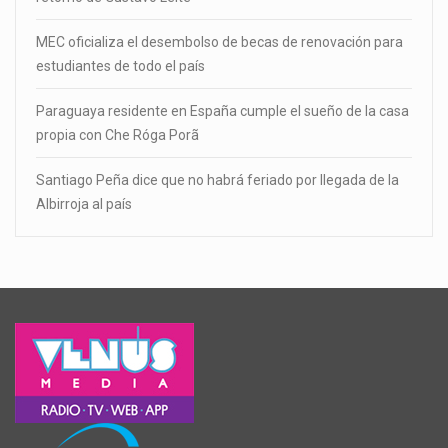
MEC oficializa el desembolso de becas de renovación para
estudiantes de todo el país
Paraguaya residente en España cumple el sueño de la casa
propia con Che Róga Porã
Santiago Peña dice que no habrá feriado por llegada de la
Albirroja al país