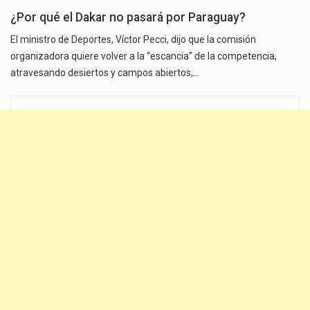
¿Por qué el Dakar no pasará por Paraguay?
El ministro de Deportes, Víctor Pecci, dijo que la comisión
organizadora quiere volver a la “escancia” de la competencia,
atravesando desiertos y campos abiertos,…