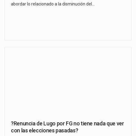
abordar lo relacionado a la disminución del…
?Renuncia de Lugo por FG no tiene nada que ver
con las elecciones pasadas?