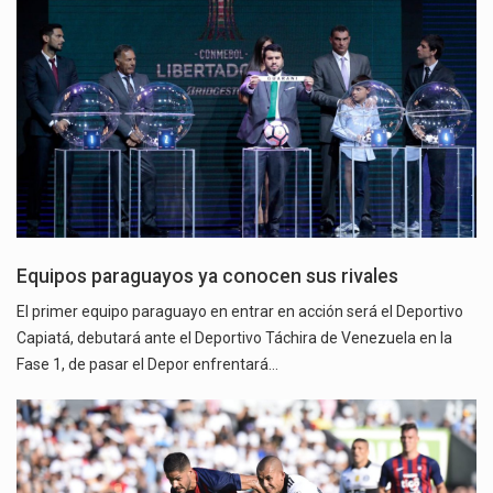
Equipos paraguayos ya conocen sus rivales
El primer equipo paraguayo en entrar en acción será el Deportivo
Capiatá, debutará ante el Deportivo Táchira de Venezuela en la
Fase 1, de pasar el Depor enfrentará…