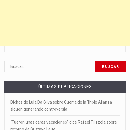
ÚLTIMAS PUBLICACIONES
Dichos de Lula Da Silva sobre Guerra de la Triple Alianza
siguen generando controversia
“Fueron unas caras vacaciones” dice Rafael Filizzola sobre
retorno de Gustavo Leite