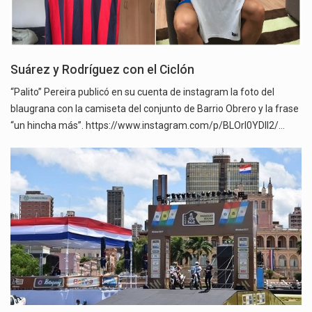
Suárez y Rodríguez con el Ciclón
“Palito” Pereira publicó en su cuenta de instagram la foto del
blaugrana con la camiseta del conjunto de Barrio Obrero y la frase
“un hincha más”. https://www.instagram.com/p/BLOrI0YDII2/…