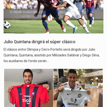
Julio Quintana dirigirá el súper clásico
El clásico entre Olimpia y Cerro Porteño será dirigido por Julio
Quintana, Quintana, asistido por Milciades Saldivar y Diego Silva,
los auxiliares de fondo serán…