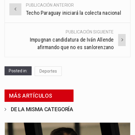
PUBLICACIÓN ANTERIOR
Post
Techo Paraguay iniciará la colecta nacional
navigation
PUBLICACIÓN SIGUIENTE
Impugnan candidatura de Iván Allende
afirmando que no es sanlorenzano
Posted in:
Deportes
MÁS ARTÍCULOS
DE LA MISMA CATEGORÍA