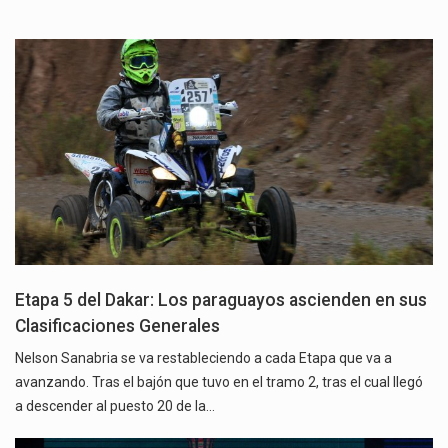
Etapa 5 del Dakar: Los paraguayos ascienden en sus
Clasificaciones Generales
Nelson Sanabria se va restableciendo a cada Etapa que va a
avanzando. Tras el bajón que tuvo en el tramo 2, tras el cual llegó
a descender al puesto 20 de la…