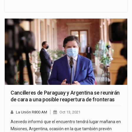
Cancilleres de Paraguay y Argentina se reunirán
de cara a una posible reapertura de fronteras
La Unión R800 AM
Oct 13, 2021
Acevedo informó que el encuentro tendrá lugar mañana en
Misiones, Argentina, ocasión en la que también prevén