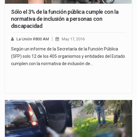
Sólo el 3% de la función pública cumple con la
normativa de inclusión a personas con
discapacidad
La Unión R800 AM
May 17, 2016
Según un informe de la Secretaría de la Función Pública
(SFP) solo 12 de los 405 organismos y entidades del Estado
cumplen con la normativa de inclusión de…