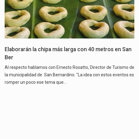
Elaborarán la chipa más larga con 40 metros en San
Ber
Al respecto hablamos con Ernesto Rosatto, Director de Turismo de
la municipalidad de San Bernardino. "La idea con estos eventos es
romper un poco ese tema que…