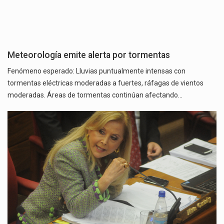
Meteorología emite alerta por tormentas
Fenómeno esperado: Lluvias puntualmente intensas con
tormentas eléctricas moderadas a fuertes, ráfagas de vientos
moderadas. Áreas de tormentas continúan afectando…