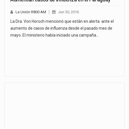
La Unión R800 AM
Jun 30, 2016
La Dra. Von Horoch mencionó que están en alerta ante el
aumento de casos de influenza desde el pasado mes de
mayo. El ministerio había iniciado una campaña…