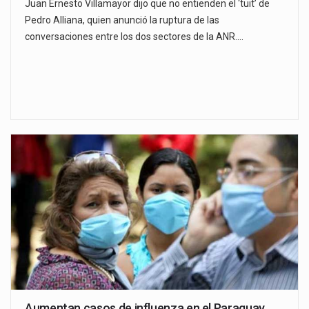
Juan Ernesto Villamayor dijo que no entienden el ‘tuit’ de
Pedro Alliana, quien anunció la ruptura de las
conversaciones entre los dos sectores de la ANR.…
Aumentan casos de influenza en el Paraguay