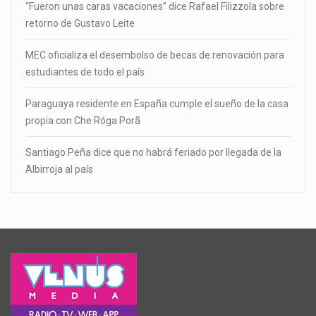
“Fueron unas caras vacaciones” dice Rafael Filizzola sobre
retorno de Gustavo Leite
MEC oficializa el desembolso de becas de renovación para
estudiantes de todo el país
Paraguaya residente en España cumple el sueño de la casa
propia con Che Róga Porã
Santiago Peña dice que no habrá feriado por llegada de la
Albirroja al país