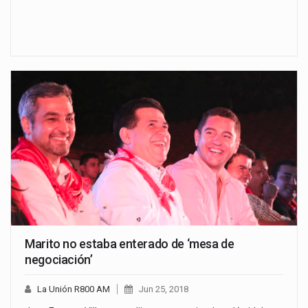
Marito no estaba enterado de ‘mesa de
negociación’
La Unión R800 AM
Jun 25, 2018