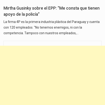
Mirtha Gusinky sobre el EPP: “Me consta que tienen
apoyo de la policía”
La firma 4P es la primera industria plástica del Paraguay y cuenta
con 120 empleados. "No tenemos enemigos, ni con la
competencia. Tampoco con nuestros empleados,…