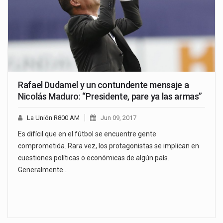
Rafael Dudamel y un contundente mensaje a
Nicolás Maduro: “Presidente, pare ya las armas”
La Unión R800 AM
Jun 09, 2017
Es difícil que en el fútbol se encuentre gente
comprometida. Rara vez, los protagonistas se implican en
cuestiones políticas o económicas de algún país.
Generalmente…