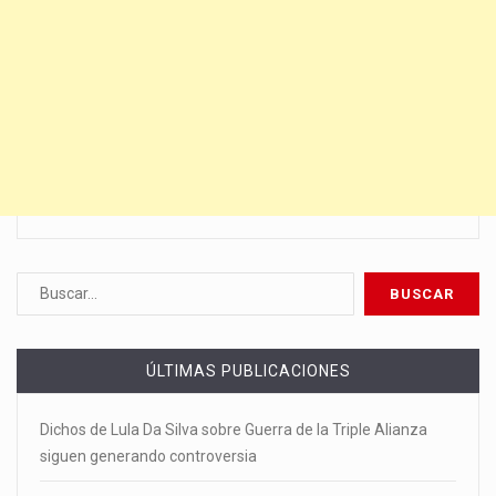
ÚLTIMAS PUBLICACIONES
Dichos de Lula Da Silva sobre Guerra de la Triple Alianza
siguen generando controversia