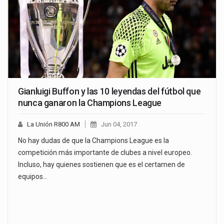
Gianluigi Buffon y las 10 leyendas del fútbol que
nunca ganaron la Champions League
La Unión R800 AM
Jun 04, 2017
No hay dudas de que la Champions League es la
competición más importante de clubes a nivel europeo.
Incluso, hay quienes sostienen que es el certamen de
equipos…