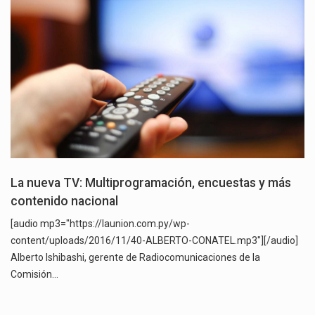
La nueva TV: Multiprogramación, encuestas y más
contenido nacional
[audio mp3="https://launion.com.py/wp-
content/uploads/2016/11/40-ALBERTO-CONATEL.mp3"][/audio]
Alberto Ishibashi, gerente de Radiocomunicaciones de la
Comisión…