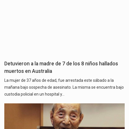
Detuvieron a la madre de 7 de los 8 niños hallados
muertos en Australia
La mujer de 37 años de edad, fue arrestada este sábado a la
mañana bajo sospecha de asesinato. La misma se encuentra bajo
custodia policial en un hospital y…