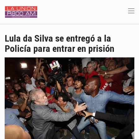
Lula da Silva se entregó a la
Policía para entrar en prisión