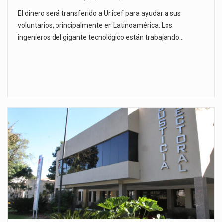
El dinero será transferido a Unicef para ayudar a sus
voluntarios, principalmente en Latinoamérica. Los
ingenieros del gigante tecnológico están trabajando…