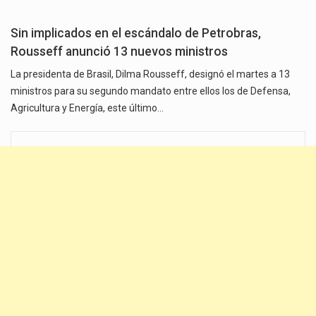
Sin implicados en el escándalo de Petrobras,
Rousseff anunció 13 nuevos ministros
La presidenta de Brasil, Dilma Rousseff, designó el martes a 13
ministros para su segundo mandato entre ellos los de Defensa,
Agricultura y Energía, este último…