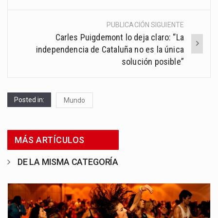
PUBLICACIÓN SIGUIENTE
Carles Puigdemont lo deja claro: “La
independencia de Cataluña no es la única
solución posible”
Posted in:
Mundo
MÁS ARTÍCULOS
DE LA MISMA CATEGORÍA