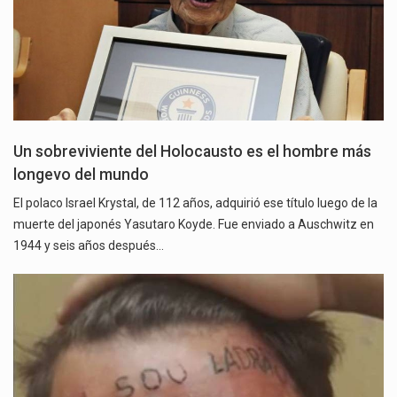
Un sobreviviente del Holocausto es el hombre más
longevo del mundo
El polaco Israel Krystal, de 112 años, adquirió ese título luego de la
muerte del japonés Yasutaro Koyde. Fue enviado a Auschwitz en
1944 y seis años después…