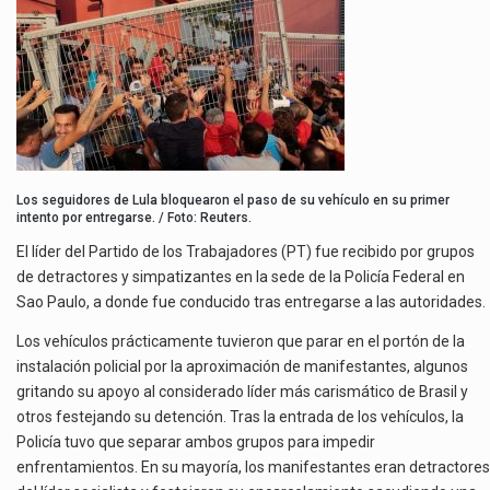
Los seguidores de Lula bloquearon el paso de su vehículo en su primer
intento por entregarse. / Foto: Reuters.
El líder del Partido de los Trabajadores (PT) fue recibido por grupos
de detractores y simpatizantes en la sede de la Policía Federal en
Sao Paulo, a donde fue conducido tras entregarse a las autoridades.
Los vehículos prácticamente tuvieron que parar en el portón de la
instalación policial por la aproximación de manifestantes, algunos
gritando su apoyo al considerado líder más carismático de Brasil y
otros festejando su detención. Tras la entrada de los vehículos, la
Policía tuvo que separar ambos grupos para impedir
enfrentamientos. En su mayoría, los manifestantes eran detractores