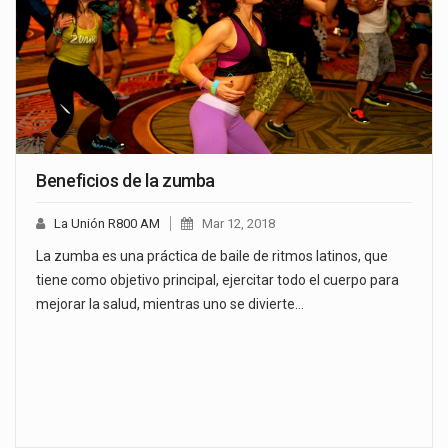
Beneficios de la zumba
La Unión R800 AM
Mar 12, 2018
La zumba es una práctica de baile de ritmos latinos, que
tiene como objetivo principal, ejercitar todo el cuerpo para
mejorar la salud, mientras uno se divierte…