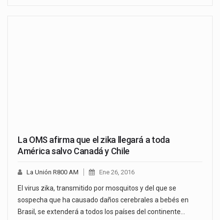
La OMS afirma que el zika llegará a toda
América salvo Canadá y Chile
La Unión R800 AM
Ene 26, 2016
El virus zika, transmitido por mosquitos y del que se
sospecha que ha causado daños cerebrales a bebés en
Brasil, se extenderá a todos los países del continente…