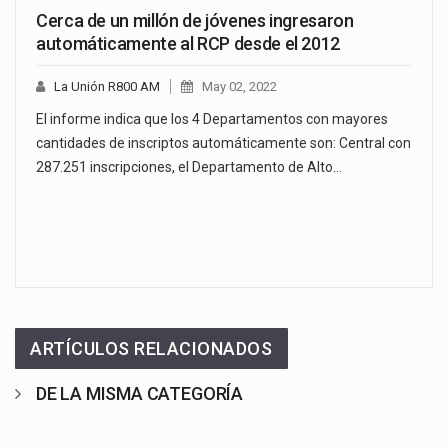
Cerca de un millón de jóvenes ingresaron
automáticamente al RCP desde el 2012
La Unión R800 AM
May 02, 2022
El informe indica que los 4 Departamentos con mayores
cantidades de inscriptos automáticamente son: Central con
287.251 inscripciones, el Departamento de Alto…
ARTÍCULOS RELACIONADOS
DE LA MISMA CATEGORÍA