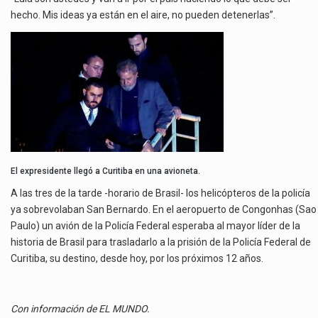
hecho. Mis ideas ya están en el aire, no pueden detenerlas”.
El expresidente llegó a Curitiba en una avioneta.
A las tres de la tarde -horario de Brasil- los helicópteros de la policía
ya sobrevolaban San Bernardo. En el aeropuerto de Congonhas (Sao
Paulo) un avión de la Policía Federal esperaba al mayor líder de la
historia de Brasil para trasladarlo a la prisión de la Policía Federal de
Curitiba, su destino, desde hoy, por los próximos 12 años.
Con información de EL MUNDO.