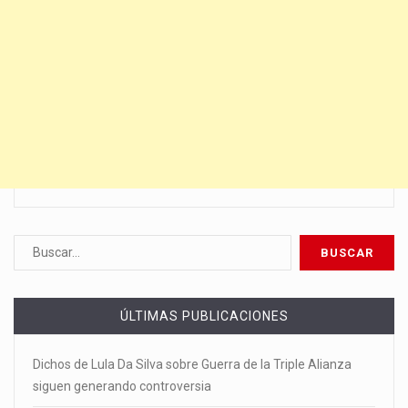
ÚLTIMAS PUBLICACIONES
Dichos de Lula Da Silva sobre Guerra de la Triple Alianza
siguen generando controversia