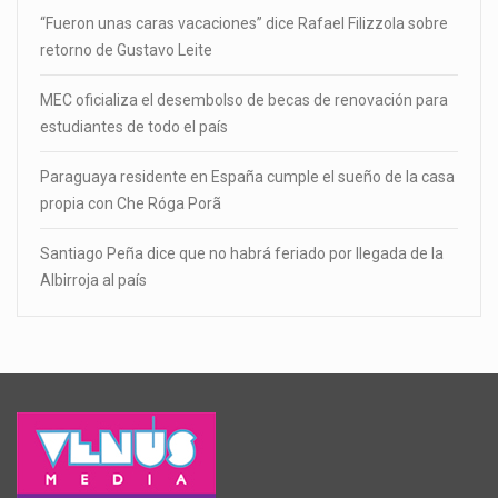
“Fueron unas caras vacaciones” dice Rafael Filizzola sobre
retorno de Gustavo Leite
MEC oficializa el desembolso de becas de renovación para
estudiantes de todo el país
Paraguaya residente en España cumple el sueño de la casa
propia con Che Róga Porã
Santiago Peña dice que no habrá feriado por llegada de la
Albirroja al país