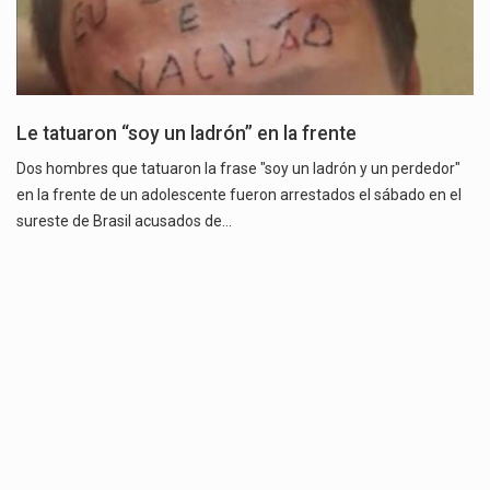
Le tatuaron “soy un ladrón” en la frente
Dos hombres que tatuaron la frase "soy un ladrón y un perdedor"
en la frente de un adolescente fueron arrestados el sábado en el
sureste de Brasil acusados ​​de…