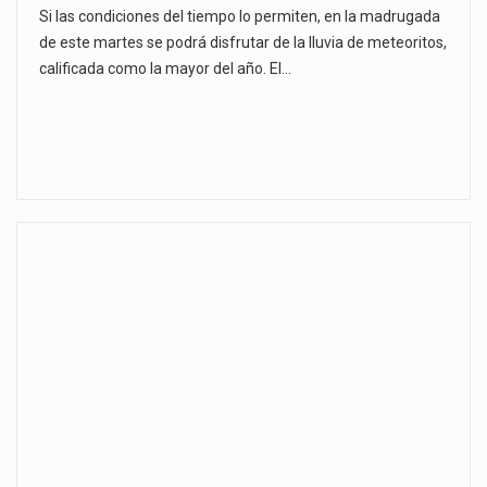
Si las condiciones del tiempo lo permiten, en la madrugada
de este martes se podrá disfrutar de la lluvia de meteoritos,
calificada como la mayor del año. El…