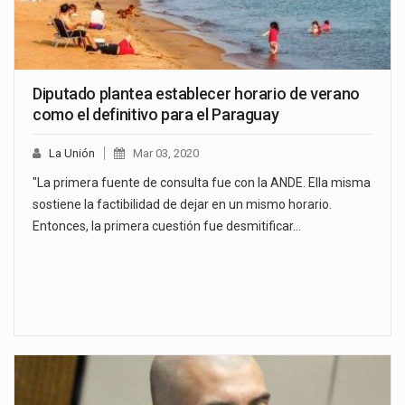
Diputado plantea establecer horario de verano
como el definitivo para el Paraguay
La Unión
Mar 03, 2020
"La primera fuente de consulta fue con la ANDE. Ella misma
sostiene la factibilidad de dejar en un mismo horario.
Entonces, la primera cuestión fue desmitificar…