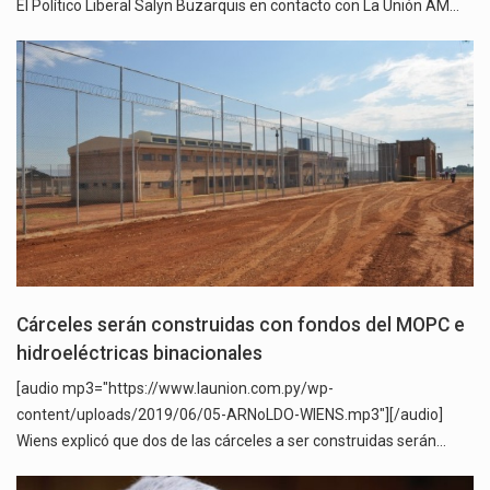
El Político Liberal Salyn Buzarquis en contacto con La Unión AM…
Cárceles serán construidas con fondos del MOPC e
hidroeléctricas binacionales
[audio mp3="https://www.launion.com.py/wp-
content/uploads/2019/06/05-ARNoLDO-WIENS.mp3"][/audio]
Wiens explicó que dos de las cárceles a ser construidas serán…