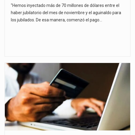
"Hemos inyectado más de 70 millones de dólares entre el
haber jubilatorio del mes de noviembre y el aguinaldo para
los jubilados. De esa manera, comenzó el pago…