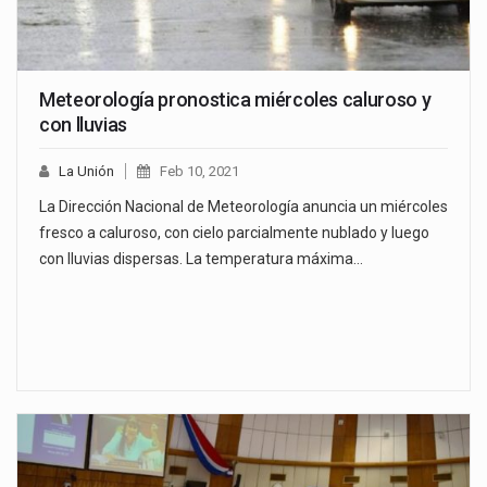
Meteorología pronostica miércoles caluroso y
con lluvias
La Unión
Feb 10, 2021
La Dirección Nacional de Meteorología anuncia un miércoles
fresco a caluroso, con cielo parcialmente nublado y luego
con lluvias dispersas. La temperatura máxima…