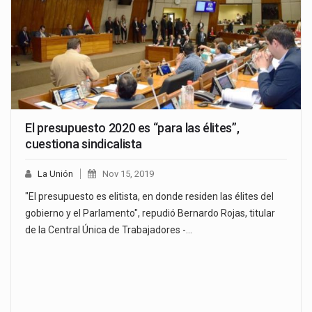
El presupuesto 2020 es “para las élites”,
cuestiona sindicalista
La Unión
Nov 15, 2019
"El presupuesto es elitista, en donde residen las élites del
gobierno y el Parlamento", repudió Bernardo Rojas, titular
de la Central Única de Trabajadores -…