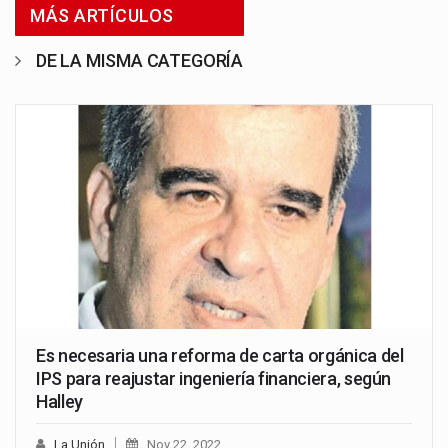
MÁS ARTÍCULOS
DE LA MISMA CATEGORÍA
Es necesaria una reforma de carta orgánica del
IPS para reajustar ingeniería financiera, según
Halley
La Unión
Nov 22, 2022