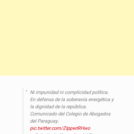
Ni impunidad ni complicidad política.
En defensa de la soberanía energética y
la dignidad de la república.
Comunicado del Colegio de Abogados
del Paraguay.
pic.twitter.com/ZIppwtRHwo