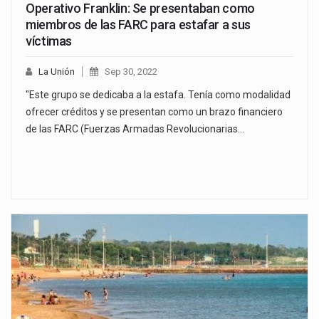
Operativo Franklin: Se presentaban como
miembros de las FARC para estafar a sus
víctimas
La Unión
Sep 30, 2022
"Este grupo se dedicaba a la estafa. Tenía como modalidad
ofrecer créditos y se presentan como un brazo financiero
de las FARC (Fuerzas Armadas Revolucionarias…