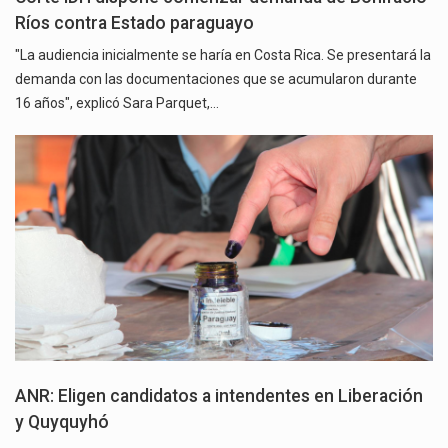
Ríos contra Estado paraguayo
"La audiencia inicialmente se haría en Costa Rica. Se presentará la
demanda con las documentaciones que se acumularon durante
16 años", explicó Sara Parquet,…
ANR: Eligen candidatos a intendentes en Liberación
y Quyquyhó