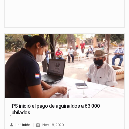
IPS inició el pago de aguinaldos a 63.000
jubilados
La Unión
Nov 18, 2020