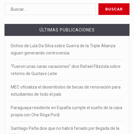
ÚLTIMAS PUBLICACIONES
Dichos de Lula Da Silva sobre Guerra de la Triple Alianza
siguen generando controversia
“Fueron unas caras vacaciones” dice Rafael Filizzola sobre
retorno de Gustavo Leite
MEC oficializa el desembolso de becas de renovación para
estudiantes de todo el país
Paraguaya residente en España cumple el sueño de la casa
propia con Che Róga Porã
Santiago Peña dice que no habrá feriado por llegada de la