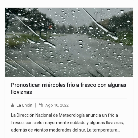
Pronostican miércoles frío a fresco con algunas
lloviznas
La Unión
Ago 10, 2022
La Dirección Nacional de Meteorología anuncia un frío a
fresco, con cielo mayormente nublado y algunas lloviznas,
además de vientos moderados del sur. La temperatura…