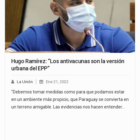
Hugo Ramírez: “Los antivacunas son la versión
urbana del EPP”
La Unión
Ene 21, 2022
"Debemos tomar medidas como para que podamos estar
en un ambiente más propicio, que Paraguay se convierta en
un terreno amigable. Las evidencias nos hacen entender…