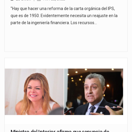
"Hay que hacer una reforma de la carta orgánica del IPS,
que es de 1950. Evidentemente necesita un reajuste en la
parte de la ingeniería financiera. Los recursos…
Ministro del Interior afirma que renuncia de