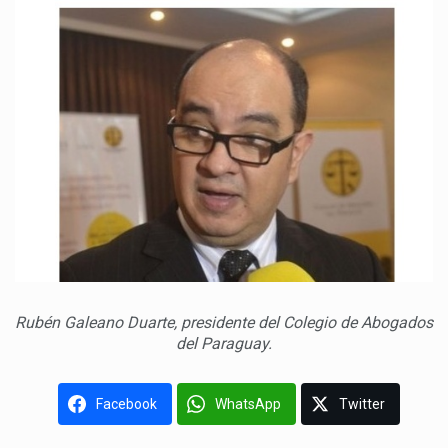
Rubén Galeano Duarte, presidente del Colegio de Abogados
del Paraguay.
Facebook
WhatsApp
Twitter