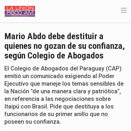
Mario Abdo debe destituir a
quienes no gozan de su confianza,
según Colegio de Abogados
El Colegio de Abogados del Paraguay (CAP)
emitió un comunicado exigiendo al Poder
Ejecutivo que maneje los temas sensibles de
la Nación "de una manera clara y patriótica",
en referencia a las negociaciones sobre
Itaipú con Brasil. Pide que destituya a los
funcionarios de su primer anillo que no
poseen su confianza.