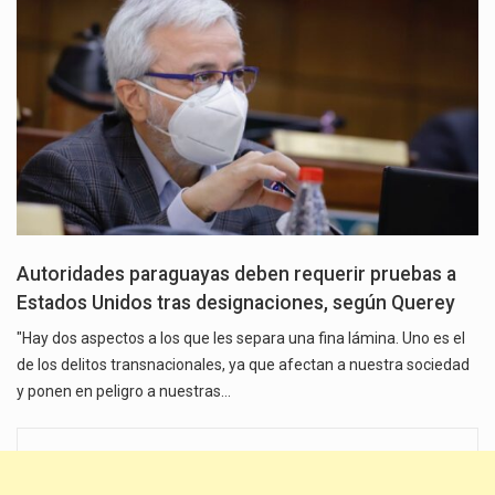
Autoridades paraguayas deben requerir pruebas a
Estados Unidos tras designaciones, según Querey
"Hay dos aspectos a los que les separa una fina lámina. Uno es el
de los delitos transnacionales, ya que afectan a nuestra sociedad
y ponen en peligro a nuestras…