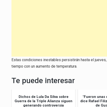
Estas condiciones inestables persistirán hasta el jueves,
tiempo con un aumento de temperatura.
Te puede interesar
Dichos de Lula Da Silva sobre
"Fueron unas 
Guerra de la Triple Alianza siguen
dice Rafael Fil
generando controversia
de Gus