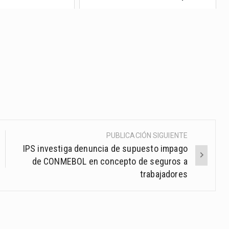
PUBLICACIÓN SIGUIENTE
IPS investiga denuncia de supuesto impago
de CONMEBOL en concepto de seguros a
trabajadores