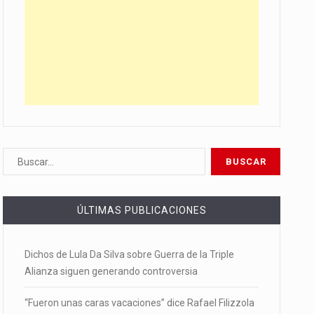
ÚLTIMAS PUBLICACIONES
Dichos de Lula Da Silva sobre Guerra de la Triple
Alianza siguen generando controversia
“Fueron unas caras vacaciones” dice Rafael Filizzola