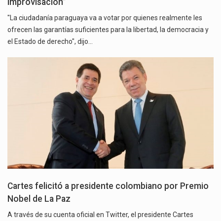
improvisación”
"La ciudadanía paraguaya va a votar por quienes realmente les
ofrecen las garantías suficientes para la libertad, la democracia y
el Estado de derecho", dijo…
Cartes felicitó a presidente colombiano por Premio
Nobel de La Paz
A través de su cuenta oficial en Twitter, el presidente Cartes