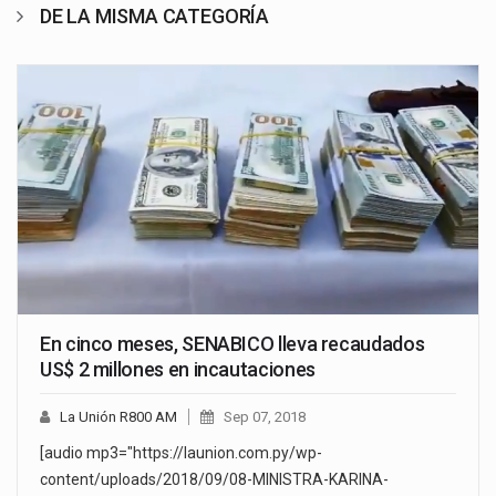
DE LA MISMA CATEGORÍA
En cinco meses, SENABICO lleva recaudados
US$ 2 millones en incautaciones
La Unión R800 AM
Sep 07, 2018
[audio mp3="https://launion.com.py/wp-
content/uploads/2018/09/08-MINISTRA-KARINA-