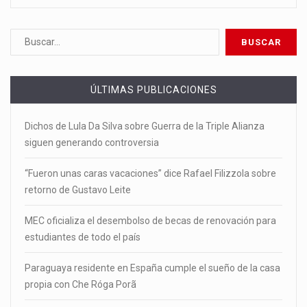
ÚLTIMAS PUBLICACIONES
Dichos de Lula Da Silva sobre Guerra de la Triple Alianza
siguen generando controversia
“Fueron unas caras vacaciones” dice Rafael Filizzola sobre
retorno de Gustavo Leite
MEC oficializa el desembolso de becas de renovación para
estudiantes de todo el país
Paraguaya residente en España cumple el sueño de la casa
propia con Che Róga Porã