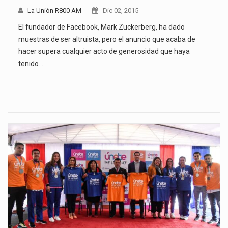
La Unión R800 AM
Dic 02, 2015
El fundador de Facebook, Mark Zuckerberg, ha dado
muestras de ser altruista, pero el anuncio que acaba de
hacer supera cualquier acto de generosidad que haya
tenido…