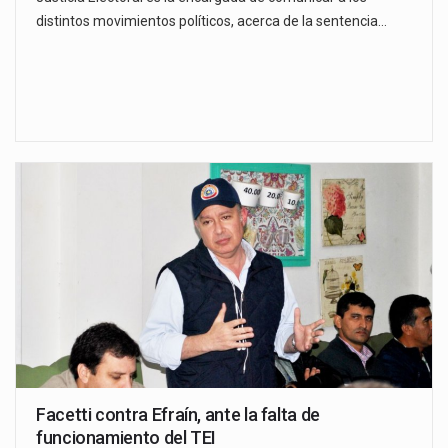
distintos movimientos políticos, acerca de la sentencia…
Facetti contra Efraín, ante la falta de
funcionamiento del TEI