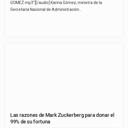
GOMEZ.mp3"][/audio] Karina Gómez, ministra de la
Secretaría Nacional de Administración…
Las razones de Mark Zuckerberg para donar el
99% de su fortuna