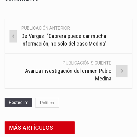
PUBLICACIÓN ANTERIOR
Post
De Vargas: “Cabrera puede dar mucha
navigation
información, no sólo del caso Medina”
PUBLICACIÓN SIGUIENTE
Avanza investigación del crimen Pablo
Medina
Posted in:
Política
MÁS ARTÍCULOS