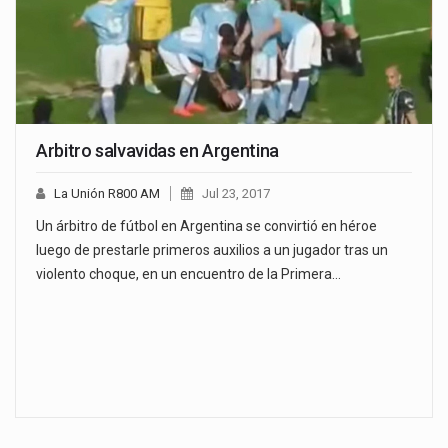
Arbitro salvavidas en Argentina
La Unión R800 AM
Jul 23, 2017
Un árbitro de fútbol en Argentina se convirtió en héroe
luego de prestarle primeros auxilios a un jugador tras un
violento choque, en un encuentro de la Primera…