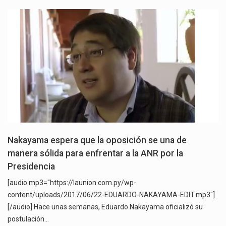
Nakayama espera que la oposición se una de
manera sólida para enfrentar a la ANR por la
Presidencia
[audio mp3="https://launion.com.py/wp-
content/uploads/2017/06/22-EDUARDO-NAKAYAMA-EDIT.mp3"]
[/audio] Hace unas semanas, Eduardo Nakayama oficializó su
postulación…