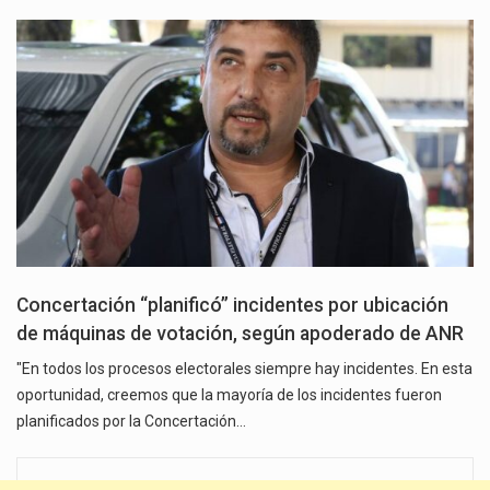
Concertación “planificó” incidentes por ubicación
de máquinas de votación, según apoderado de ANR
"En todos los procesos electorales siempre hay incidentes. En esta
oportunidad, creemos que la mayoría de los incidentes fueron
planificados por la Concertación…