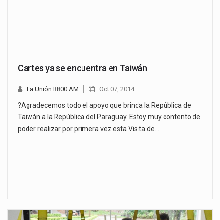
Cartes ya se encuentra en Taiwán
La Unión R800 AM
Oct 07, 2014
?Agradecemos todo el apoyo que brinda la República de
Taiwán a la República del Paraguay. Estoy muy contento de
poder realizar por primera vez esta Visita de…