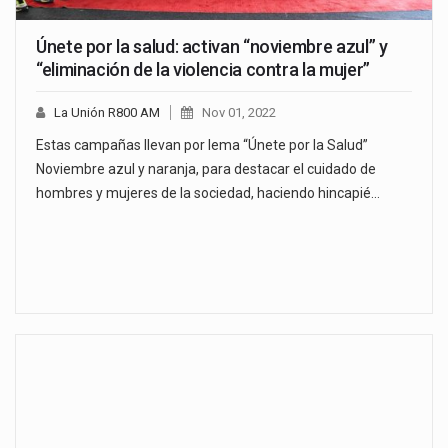
Únete por la salud: activan “noviembre azul” y
“eliminación de la violencia contra la mujer”
La Unión R800 AM
Nov 01, 2022
Estas campañas llevan por lema “Únete por la Salud”
Noviembre azul y naranja, para destacar el cuidado de
hombres y mujeres de la sociedad, haciendo hincapié…