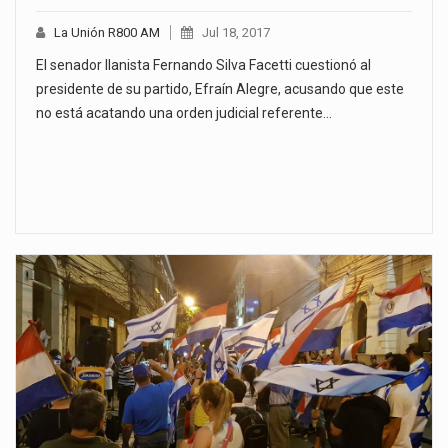
La Unión R800 AM
Jul 18, 2017
El senador llanista Fernando Silva Facetti cuestionó al
presidente de su partido, Efraín Alegre, acusando que este
no está acatando una orden judicial referente…