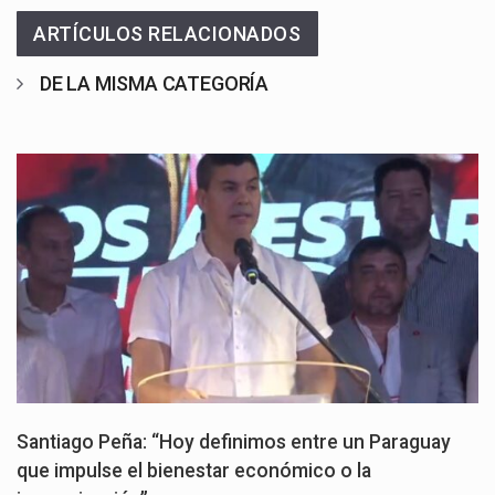
ARTÍCULOS RELACIONADOS
DE LA MISMA CATEGORÍA
Santiago Peña: “Hoy definimos entre un Paraguay
que impulse el bienestar económico o la