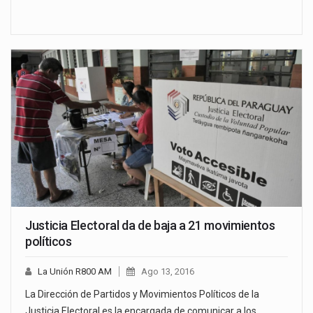
Justicia Electoral da de baja a 21 movimientos
políticos
La Unión R800 AM
Ago 13, 2016
La Dirección de Partidos y Movimientos Políticos de la
Justicia Electoral es la encargada de comunicar a los