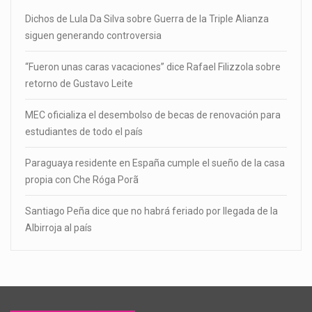
Dichos de Lula Da Silva sobre Guerra de la Triple Alianza
siguen generando controversia
“Fueron unas caras vacaciones” dice Rafael Filizzola sobre
retorno de Gustavo Leite
MEC oficializa el desembolso de becas de renovación para
estudiantes de todo el país
Paraguaya residente en España cumple el sueño de la casa
propia con Che Róga Porã
Santiago Peña dice que no habrá feriado por llegada de la
Albirroja al país