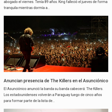
abogado el viernes. Tenía 89 años. King falleció el jueves de forma
tranquila mientras dormía a…
Anuncian presencia de The Killers en el Asunciónico
El Asunciónico anunció la banda su banda cabecerá: The Killers.
Los estadounidenses volverán a Paraguay luego de cinco años
para formar parte de la lista de…