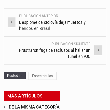
PUBLICACIÓN ANTERIOR
Post
Desplome de ciclovía deja muertos y
navigation
heridos en Brasil
PUBLICACIÓN SIGUIENTE
Frustraron fuga de reclusos al hallar un
túnel en PJC
Posted in:
Espectáculos
MÁS ARTÍCULOS
DE LA MISMA CATEGORÍA