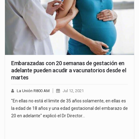
Embarazadas con 20 semanas de gestación en
adelante pueden acudir a vacunatorios desde el
martes
La Unión R800 AM
Jul 12, 2021
"En ellas no está el limite de 35 años solamente, en ellas es
la edad de 18 años y una edad gestacional del embarazo de
20 en adelante" explicó el Dr Director…