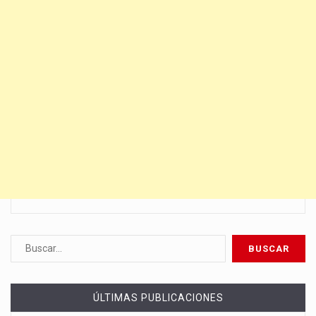
ÚLTIMAS PUBLICACIONES