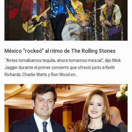
México “rockeó” al ritmo de The Rolling Stones
"Antes tomábamos tequila, ahora tomamos mezcal", dijo Mick
Jagger durante el primer concierto que ofreció junto a Keith
Richards, Charlie Watts y Ron Wood en…