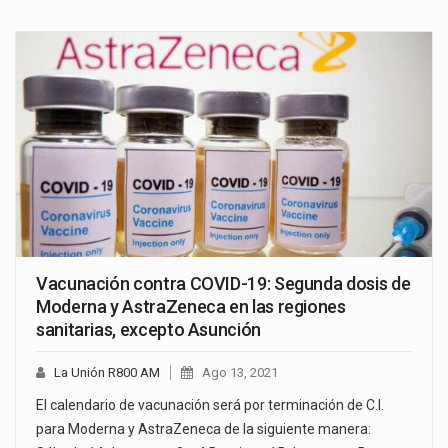
Vacunación contra COVID-19: Segunda dosis de
Moderna y AstraZeneca en las regiones
sanitarias, excepto Asunción
La Unión R800 AM
Ago 13, 2021
El calendario de vacunación será por terminación de C.I.
para Moderna y AstraZeneca de la siguiente manera: