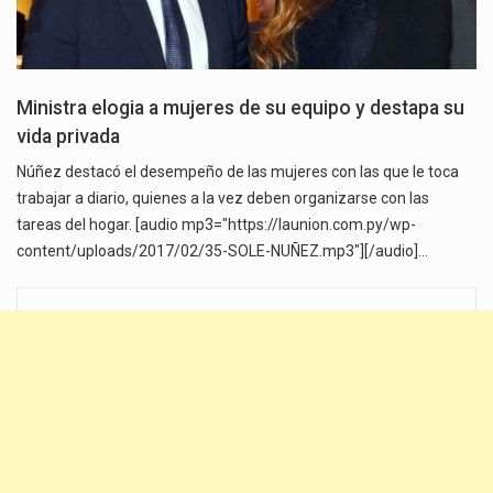
Ministra elogia a mujeres de su equipo y destapa su
vida privada
Núñez destacó el desempeño de las mujeres con las que le toca
trabajar a diario, quienes a la vez deben organizarse con las
tareas del hogar. [audio mp3="https://launion.com.py/wp-
content/uploads/2017/02/35-SOLE-NUÑEZ.mp3"][/audio]…