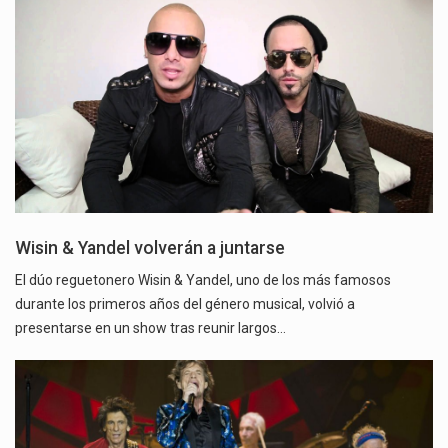
Wisin & Yandel volverán a juntarse
El dúo reguetonero Wisin & Yandel, uno de los más famosos
durante los primeros años del género musical, volvió a
presentarse en un show tras reunir largos…