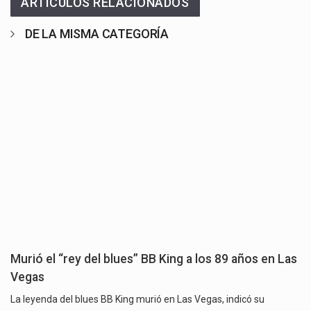
ARTÍCULOS RELACIONADOS
DE LA MISMA CATEGORÍA
Murió el “rey del blues” BB King a los 89 años en Las
Vegas
La leyenda del blues BB King murió en Las Vegas, indicó su