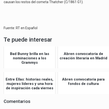
causan los restos del cometa Thatcher (C/1861 G1).
Fuente: RT en Español
Te puede interesar
Bad Bunny brilla en las
Abren convocatoria de
nominaciones a los
creación literaria en Madrid
Grammys
Entre Ellas: historias reales,
Abren convocatoria para
mujeres líderes y una hora
fondos de cultura
de inspiración cada viernes
Comentarios