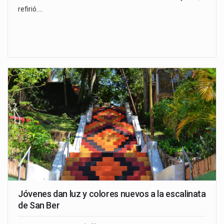
refirió.…
Jóvenes dan luz y colores nuevos a la escalinata
de San Ber