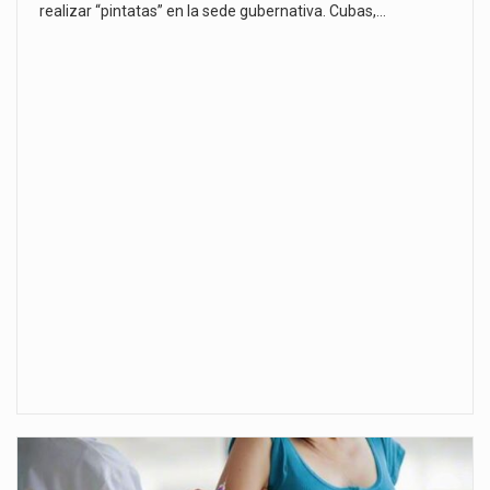
realizar “pintatas” en la sede gubernativa. Cubas,…