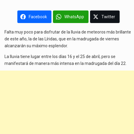
Facebook
WhatsApp
Twitter
Falta muy poco para disfrutar de la lluvia de meteoros más brillante
de este año, la de las Líridas, que en la madrugada de viernes
alcanzarán su máximo esplendor.
La lluvia tiene lugar entre los días 16 y el 25 de abril, pero se
manifestará de manera más intensa en la madrugada del día 22.