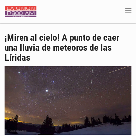
¡Miren al cielo! A punto de caer
una lluvia de meteoros de las
Líridas