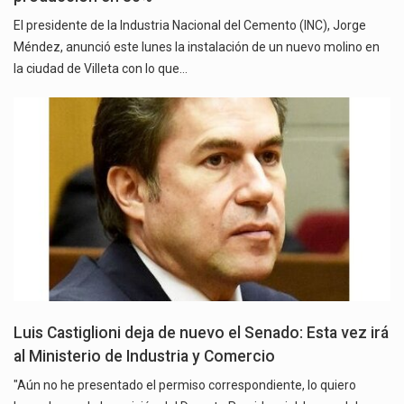
El presidente de la Industria Nacional del Cemento (INC), Jorge
Méndez, anunció este lunes la instalación de un nuevo molino en
la ciudad de Villeta con lo que…
Luis Castiglioni deja de nuevo el Senado: Esta vez irá
al Ministerio de Industria y Comercio
"Aún no he presentado el permiso correspondiente, lo quiero