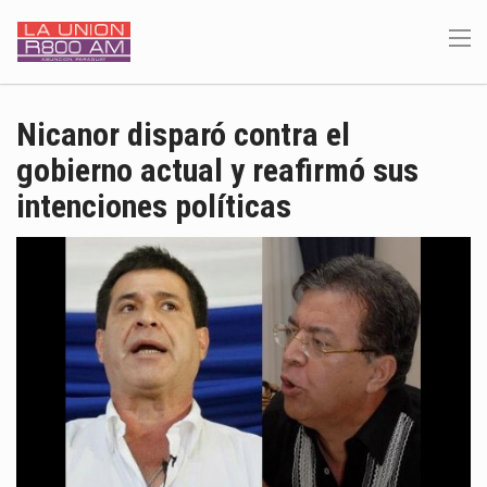
Nicanor disparó contra el
gobierno actual y reafirmó sus
intenciones políticas