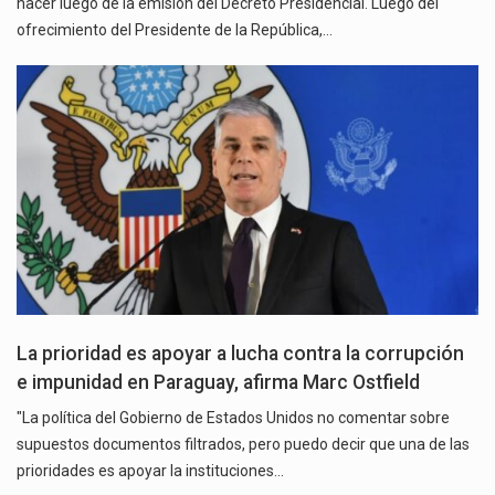
hacer luego de la emisión del Decreto Presidencial. Luego del
ofrecimiento del Presidente de la República,…
La prioridad es apoyar a lucha contra la corrupción
e impunidad en Paraguay, afirma Marc Ostfield
"La política del Gobierno de Estados Unidos no comentar sobre
supuestos documentos filtrados, pero puedo decir que una de las
prioridades es apoyar la instituciones…