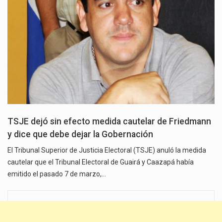
TSJE dejó sin efecto medida cautelar de Friedmann
y dice que debe dejar la Gobernación
El Tribunal Superior de Justicia Electoral (TSJE) anuló la medida
cautelar que el Tribunal Electoral de Guairá y Caazapá había
emitido el pasado 7 de marzo,…