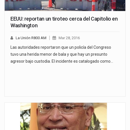
EEUU: reportan un tiroteo cerca del Capitolio en
Washington
La Unión R800 AM
Mar 28, 2016
Las autoridades reportaron que un policía del Congreso
tuvo una herida menor de bala y que hay un presunto
agresor bajo custodia. El incidente es catalogado como…