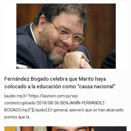
Fernández Bogado celebra que Marito haya
colocado a la educación como “causa nacional”
[audio mp3="https://launion.com.py/wp-
content/uploads/2018/08/36-BENJAMÍN-FERNÁNDEZ-
BOGADO.mp3"][/audio] En general, aseveró que se han abarcado
puntos que la…