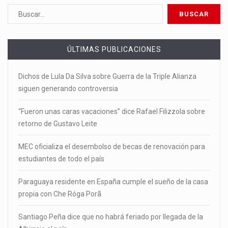
ÚLTIMAS PUBLICACIONES
Dichos de Lula Da Silva sobre Guerra de la Triple Alianza
siguen generando controversia
“Fueron unas caras vacaciones” dice Rafael Filizzola sobre
retorno de Gustavo Leite
MEC oficializa el desembolso de becas de renovación para
estudiantes de todo el país
Paraguaya residente en España cumple el sueño de la casa
propia con Che Róga Porã
Santiago Peña dice que no habrá feriado por llegada de la