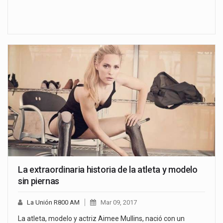
La extraordinaria historia de la atleta y modelo
sin piernas
La Unión R800 AM
Mar 09, 2017
La atleta, modelo y actriz Aimee Mullins, nació con un