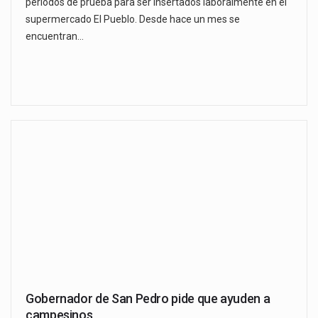
periodos de prueba para ser insertados laboralmente en el
supermercado El Pueblo. Desde hace un mes se
encuentran…
Gobernador de San Pedro pide que ayuden a
campesinos