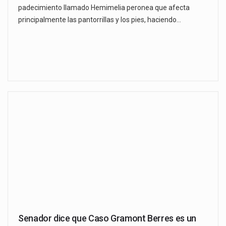
padecimiento llamado Hemimelia peronea que afecta
principalmente las pantorrillas y los pies, haciendo…
Senador dice que Caso Gramont Berres es un