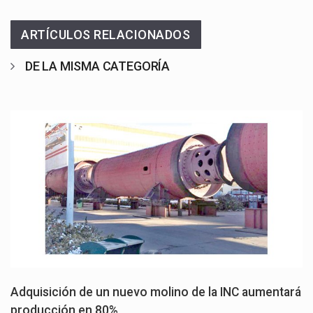
ARTÍCULOS RELACIONADOS
DE LA MISMA CATEGORÍA
Adquisición de un nuevo molino de la INC aumentará
producción en 80%