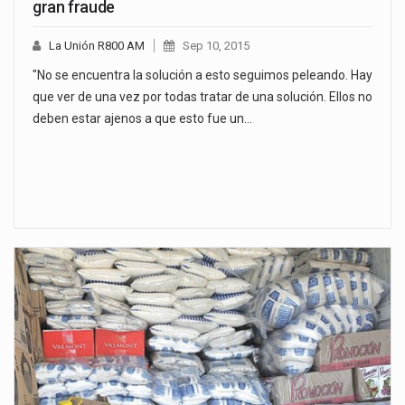
gran fraude
La Unión R800 AM
Sep 10, 2015
"No se encuentra la solución a esto seguimos peleando. Hay
que ver de una vez por todas tratar de una solución. Ellos no
deben estar ajenos a que esto fue un…