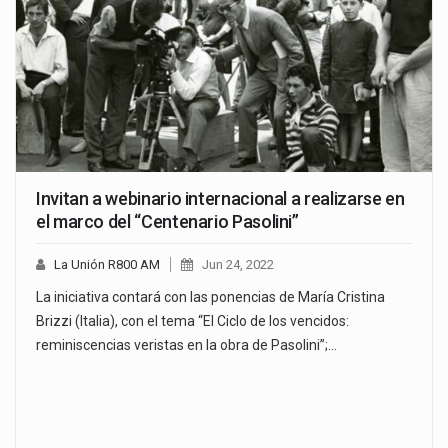
Invitan a webinario internacional a realizarse en
el marco del “Centenario Pasolini”
La Unión R800 AM
Jun 24, 2022
La iniciativa contará con las ponencias de María Cristina
Brizzi (Italia), con el tema “El Ciclo de los vencidos:
reminiscencias veristas en la obra de Pasolini”;…