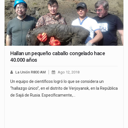
Hallan un pequeño caballo congelado hace
40.000 años
La Unión R800 AM
Ago 12, 2018
Un equipo de científicos logró lo que se considera un
“hallazgo único”, en el distrito de Verjoyansk, en la República
de Sajá de Rusia. Específicamente,…