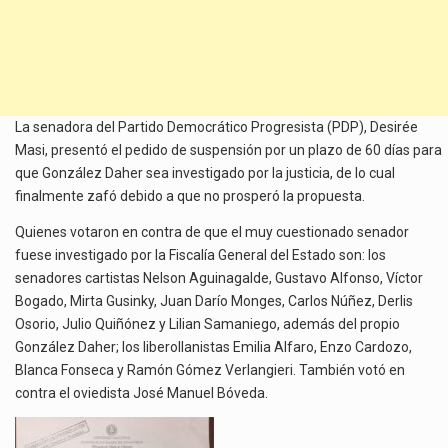
La senadora del Partido Democrático Progresista (PDP), Desirée
Masi, presentó el pedido de suspensión por un plazo de 60 días para
que González Daher sea investigado por la justicia, de lo cual
finalmente zafó debido a que no prosperó la propuesta.
Quienes votaron en contra de que el muy cuestionado senador
fuese investigado por la Fiscalía General del Estado son: los
senadores cartistas Nelson Aguinagalde, Gustavo Alfonso, Víctor
Bogado, Mirta Gusinky, Juan Darío Monges, Carlos Núñez, Derlis
Osorio, Julio Quiñónez y Lilian Samaniego, además del propio
González Daher; los liberollanistas Emilia Alfaro, Enzo Cardozo,
Blanca Fonseca y Ramón Gómez Verlangieri. También votó en
contra el oviedista José Manuel Bóveda.