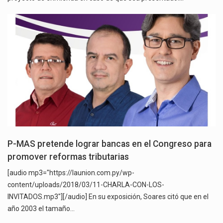
P-MAS pretende lograr bancas en el Congreso para
promover reformas tributarias
[audio mp3="https://launion.com.py/wp-
content/uploads/2018/03/11-CHARLA-CON-LOS-
INVITADOS.mp3"][/audio] En su exposición, Soares citó que en el
año 2003 el tamaño…