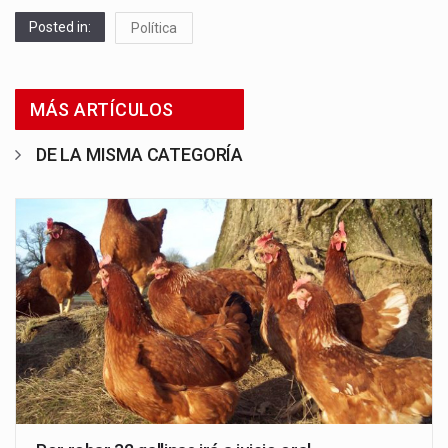
Posted in:
Política
MÁS ARTÍCULOS
DE LA MISMA CATEGORÍA