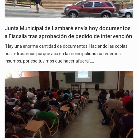
Junta Municipal de Lambaré envía hoy documentos
a Fiscalía tras aprobación de pedido de intervención
"Hay una enorme cantidad de documentos. Haciendo las copias
nos retrasamos porque acá en la municipalidad no tenemos
insumos, por eso tuvimos que hacer afuera",…