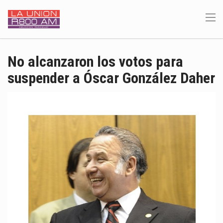
No alcanzaron los votos para
suspender a Óscar González Daher