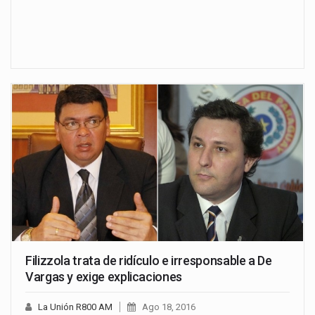
Filizzola trata de ridículo e irresponsable a De
Vargas y exige explicaciones
La Unión R800 AM
Ago 18, 2016