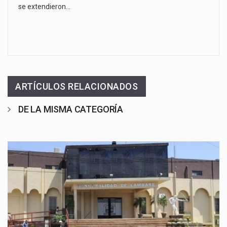
se extendieron…
ARTÍCULOS RELACIONADOS
DE LA MISMA CATEGORÍA