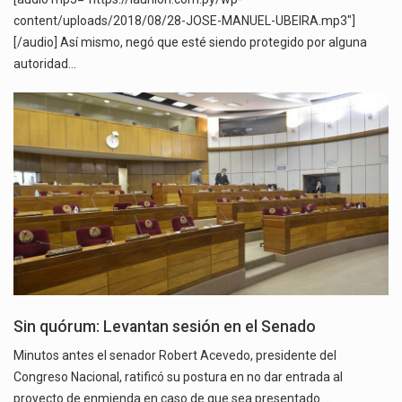
content/uploads/2018/08/28-JOSE-MANUEL-UBEIRA.mp3"]
[/audio] Así mismo, negó que esté siendo protegido por alguna
autoridad…
Sin quórum: Levantan sesión en el Senado
Minutos antes el senador Robert Acevedo, presidente del
Congreso Nacional, ratificó su postura en no dar entrada al
proyecto de enmienda en caso de que sea presentado.…