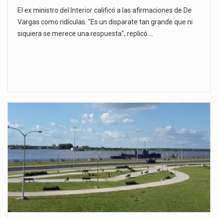
El ex ministro del Interior calificó a las afirmaciones de De
Vargas como ridículas. "Es un disparate tan grande que ni
siquiera se merece una respuesta", replicó.…