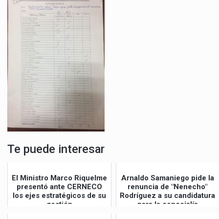
Te puede interesar
El Ministro Marco Riquelme
Arnaldo Samaniego pide la
presentó ante CERNECO
renuncia de "Nenecho"
los ejes estratégicos de su
Rodríguez a su candidatura
gestión
para la concejalía