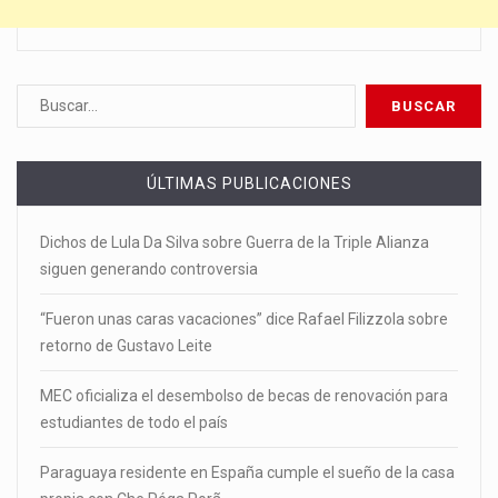
ÚLTIMAS PUBLICACIONES
Dichos de Lula Da Silva sobre Guerra de la Triple Alianza
siguen generando controversia
“Fueron unas caras vacaciones” dice Rafael Filizzola sobre
retorno de Gustavo Leite
MEC oficializa el desembolso de becas de renovación para
estudiantes de todo el país
Paraguaya residente en España cumple el sueño de la casa