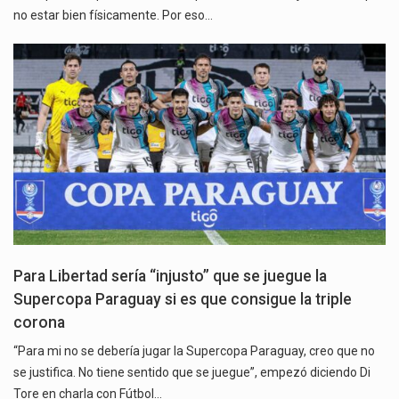
no estar bien físicamente. Por eso…
Para Libertad sería “injusto” que se juegue la
Supercopa Paraguay si es que consigue la triple
corona
“Para mi no se debería jugar la Supercopa Paraguay, creo que no
se justifica. No tiene sentido que se juegue”, empezó diciendo Di
Tore en charla con Fútbol…