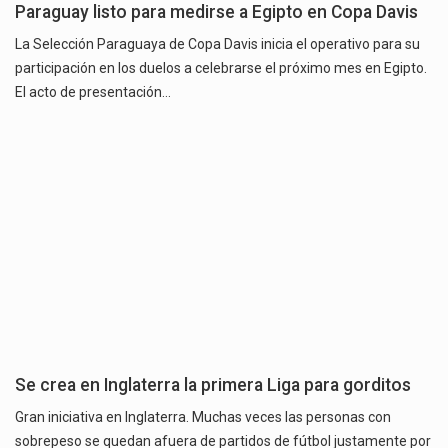
Paraguay listo para medirse a Egipto en Copa Davis
La Selección Paraguaya de Copa Davis inicia el operativo para su
participación en los duelos a celebrarse el próximo mes en Egipto.
El acto de presentación…
Se crea en Inglaterra la primera Liga para gorditos
Gran iniciativa en Inglaterra. Muchas veces las personas con
sobrepeso se quedan afuera de partidos de fútbol justamente por