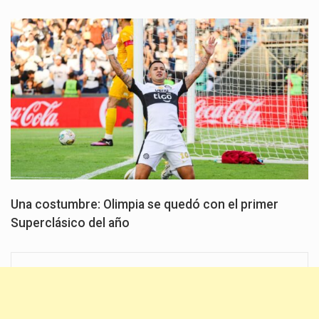
Una costumbre: Olimpia se quedó con el primer
Superclásico del año