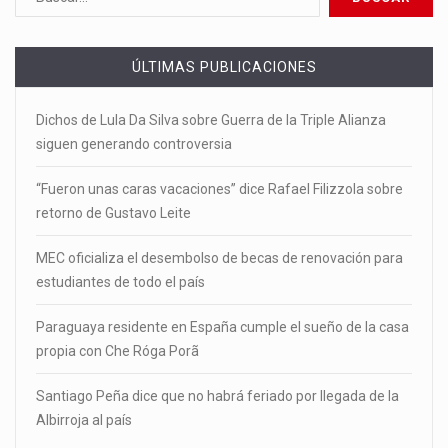
ÚLTIMAS PUBLICACIONES
Dichos de Lula Da Silva sobre Guerra de la Triple Alianza
siguen generando controversia
“Fueron unas caras vacaciones” dice Rafael Filizzola sobre
retorno de Gustavo Leite
MEC oficializa el desembolso de becas de renovación para
estudiantes de todo el país
Paraguaya residente en España cumple el sueño de la casa
propia con Che Róga Porã
Santiago Peña dice que no habrá feriado por llegada de la
Albirroja al país