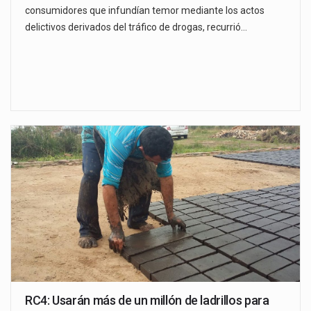
consumidores que infundían temor mediante los actos
delictivos derivados del tráfico de drogas, recurrió…
RC4: Usarán más de un millón de ladrillos para