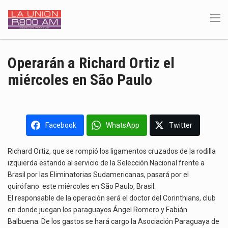
Operarán a Richard Ortiz el
miércoles en São Paulo
Facebook
WhatsApp
Twitter
Richard Ortiz, que se rompió los ligamentos cruzados de la rodilla
izquierda estando al servicio de la Selección Nacional frente a
Brasil por las Eliminatorias Sudamericanas, pasará por el
quirófano este miércoles en São Paulo, Brasil.
El responsable de la operación será el doctor del Corinthians, club
en donde juegan los paraguayos Ángel Romero y Fabián
Balbuena. De los gastos se hará cargo la Asociación Paraguaya de