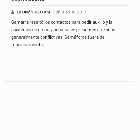
La Unión R800 AM
Feb 10, 2017
Gamarra resaltó los contactos para pedir auxilio y la
asistencia de grúas y personales presentes en zonas
generalmente conflictivas. Semáforos fuera de
funcionamiento,…