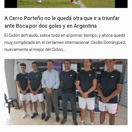
A Cerro Porteño no le quedá otra que ir a triunfar
ante Boca por dos goles y en Argentina
El Ciclón defraudó, sobre todo en el primer tiempo, y ahora quedó
muy complicado en el certamen internacional. Cecilio Domínguez,
nuevamente el mejor del Ciclón,…