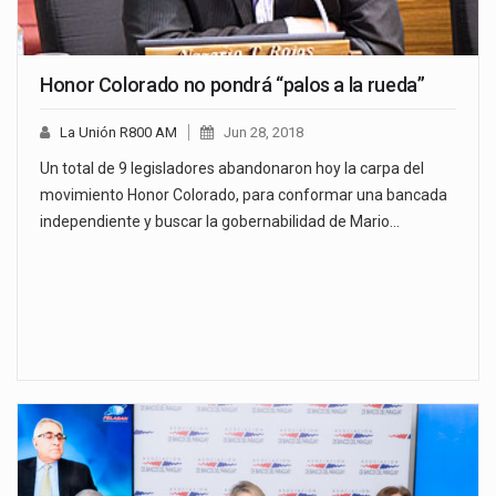
Honor Colorado no pondrá “palos a la rueda”
La Unión R800 AM
Jun 28, 2018
Un total de 9 legisladores abandonaron hoy la carpa del
movimiento Honor Colorado, para conformar una bancada
independiente y buscar la gobernabilidad de Mario…