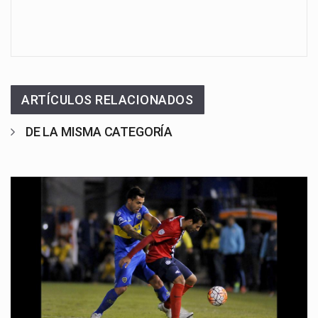
ARTÍCULOS RELACIONADOS
DE LA MISMA CATEGORÍA