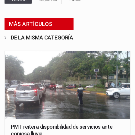
MÁS ARTÍCULOS
DE LA MISMA CATEGORÍA
PMT reitera disponibilidad de servicios ante
copiosa lluvia