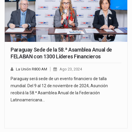
Paraguay Sede de la 58.ª Asamblea Anual de
FELABAN con 1300 Líderes Financieros
La Unión R800 AM
Ago 23, 2024
Paraguay será sede de un evento financiero de talla
mundial. Del 9 al 12 de noviembre de 2024, Asunción
recibirá la 58.ª Asamblea Anual de la Federación
Latinoamericana…