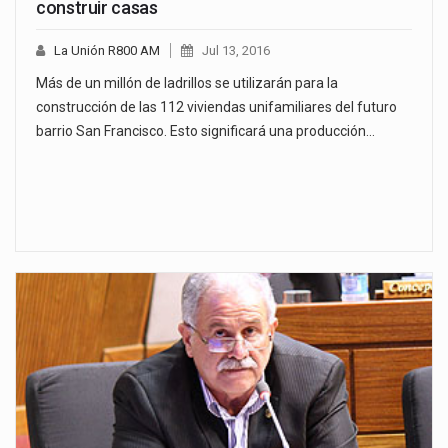
construir casas
La Unión R800 AM
Jul 13, 2016
Más de un millón de ladrillos se utilizarán para la
construcción de las 112 viviendas unifamiliares del futuro
barrio San Francisco. Esto significará una producción…