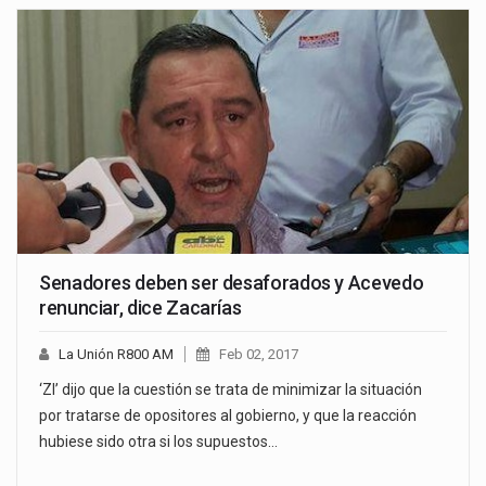
Senadores deben ser desaforados y Acevedo
renunciar, dice Zacarías
La Unión R800 AM
Feb 02, 2017
‘ZI’ dijo que la cuestión se trata de minimizar la situación
por tratarse de opositores al gobierno, y que la reacción
hubiese sido otra si los supuestos…