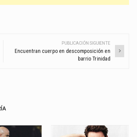
PUBLICACIÓN SIGUIENTE
Encuentran cuerpo en descomposición en
barrio Trinidad
RÍA