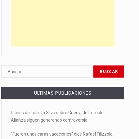
ÚLTIMAS PUBLICACIONES
Dichos de Lula Da Silva sobre Guerra de la Triple
Alianza siguen generando controversia
“Fueron unas caras vacaciones” dice Rafael Filizzola