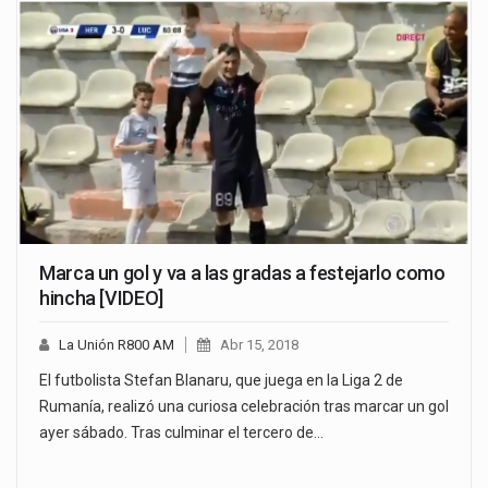
Marca un gol y va a las gradas a festejarlo como
hincha [VIDEO]
La Unión R800 AM
Abr 15, 2018
El futbolista Stefan Blanaru, que juega en la Liga 2 de
Rumanía, realizó una curiosa celebración tras marcar un gol
ayer sábado. Tras culminar el tercero de…