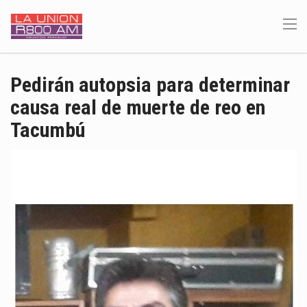
Pedirán autopsia para determinar
causa real de muerte de reo en
Tacumbú