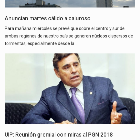
Anuncian martes cálido a caluroso
Para mañana miércoles se prevé que sobre el centro y sur de
ambas regiones de nuestro país se generen núcleos dispersos de
tormentas, especialmente desde la…
UIP: Reunión gremial con miras al PGN 2018