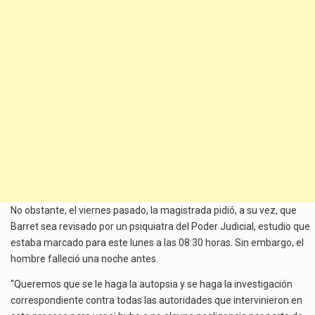
No obstante, el viernes pasado, la magistrada pidió, a su vez, que
Barret sea revisado por un psiquiatra del Poder Judicial, estudio que
estaba marcado para este lunes a las 08:30 horas. Sin embargo, el
hombre falleció una noche antes.
“Queremos que se le haga la autopsia y se haga la investigación
correspondiente contra todas las autoridades que intervinieron en