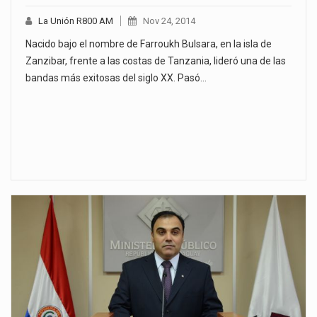
La Unión R800 AM
Nov 24, 2014
Nacido bajo el nombre de Farroukh Bulsara, en la isla de
Zanzibar, frente a las costas de Tanzania, lideró una de las
bandas más exitosas del siglo XX. Pasó…