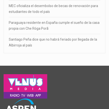
MEC oficializa el desembolso de becas de renovación para
estudiantes de todo el país
Paraguaya residente en España cumple el sueño de la casa
propia con Che Róga Porã
Santiago Peña dice que no habrá feriado por llegada de la
Albirroja al país