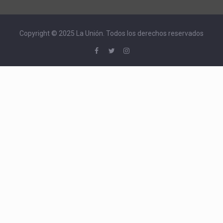
Copyright © 2025 La Unión. Todos los derechos reservados