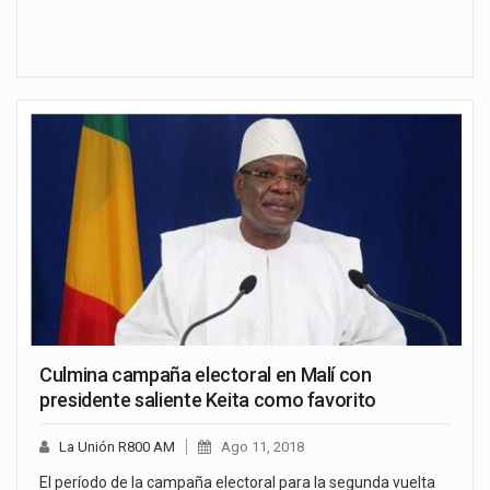
Culmina campaña electoral en Malí con
presidente saliente Keita como favorito
La Unión R800 AM
Ago 11, 2018
El período de la campaña electoral para la segunda vuelta