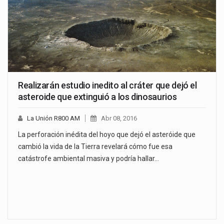
Realizarán estudio inedito al cráter que dejó el
asteroide que extinguió a los dinosaurios
La Unión R800 AM
Abr 08, 2016
La perforación inédita del hoyo que dejó el asteróide que
cambió la vida de la Tierra revelará cómo fue esa
catástrofe ambiental masiva y podría hallar…