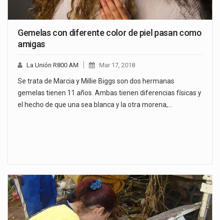
Gemelas con diferente color de piel pasan como
amigas
La Unión R800 AM
Mar 17, 2018
Se trata de Marcia y Millie Biggs son dos hermanas
gemelas tienen 11 años. Ambas tienen diferencias físicas y
el hecho de que una sea blanca y la otra morena,…