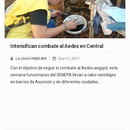
Intensifican combate al Aedes en Central
La Unión R800 AM
Ene 11, 2017
Con el objetivo de seguir el combate al Aedes aegypti, esta
semana funcionarios del SENEPA llevan a cabo rastrillajes
en barrios de Asunción y de diferentes ciudades…