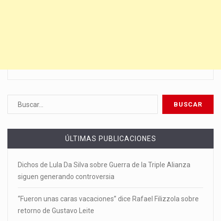
ÚLTIMAS PUBLICACIONES
Dichos de Lula Da Silva sobre Guerra de la Triple Alianza
siguen generando controversia
“Fueron unas caras vacaciones” dice Rafael Filizzola sobre
retorno de Gustavo Leite