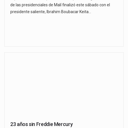
de las presidenciales de Malí finalizó este sábado con el
presidente saliente, Ibrahim Boubacar Keita…
23 años sin Freddie Mercury