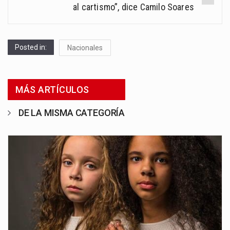
al cartismo”, dice Camilo Soares
Posted in:
Nacionales
MÁS ARTÍCULOS
DE LA MISMA CATEGORÍA