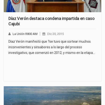
Díaz Verón destaca condena impartida en caso
Cajubi
La Unión R800 AM
Dic 20, 2015
Díaz Verón manifestó que ?se tuvo que sortear muchos
inconvenientes y sinsabores a lo largo del proceso
investigativo, que comenzó en 2012, y mismo en la etapa…