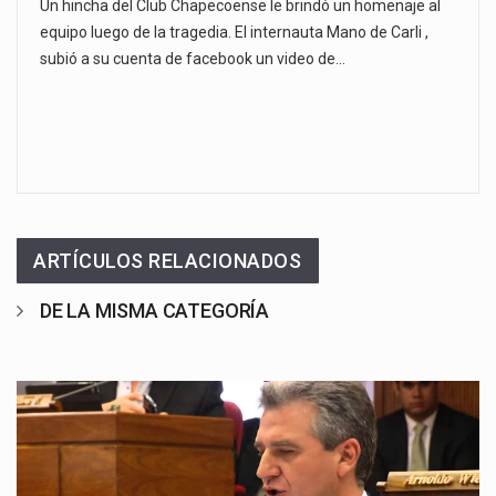
Un hincha del Club Chapecoense le brindó un homenaje al
equipo luego de la tragedia. El internauta Mano de Carli ,
subió a su cuenta de facebook un video de…
ARTÍCULOS RELACIONADOS
DE LA MISMA CATEGORÍA