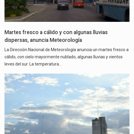
Martes fresco a cálido y con algunas lluvias
dispersas, anuncia Meteorología
La Dirección Nacional de Meteorología anuncia un martes fresco a
cálido, con cielo mayormente nublado, algunas lluvias y vientos
leves del sur. La temperatura…