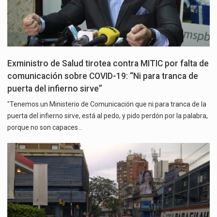
Exministro de Salud tirotea contra MITIC por falta de
comunicación sobre COVID-19: “Ni para tranca de
puerta del infierno sirve”
"Tenemos un Ministerio de Comunicación que ni para tranca de la
puerta del infierno sirve, está al pedo, y pido perdón por la palabra,
porque no son capaces…