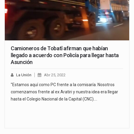
Camioneros de Tobatî afirman que habían
llegado a acuerdo con Policía para llegar hasta
Asunción
La Unión
Abr 25, 2022
"Estamos aquí como PC frente a la comisaría. Nosotros
comenzamos frente al ex Aratiri y nuestra idea era llegar
hasta el Colegio Nacional de la Capital (CNC).…