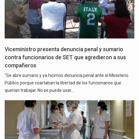
Viceministro presenta denuncia penal y sumario
contra funcionarios de SET que agredieron a sus
compañeros
"Se abre sumario y ya hicimos denuncia penal ante el Ministerio
Público porque coartaban la libertad de los funcionarios que
querían trabajar. No se puede usar…