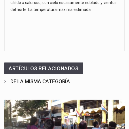
cálido a caluroso, con cielo escasamente nublado y vientos
del norte. La temperatura máxima estimada…
ARTÍCULOS RELACIONADOS
DE LA MISMA CATEGORÍA