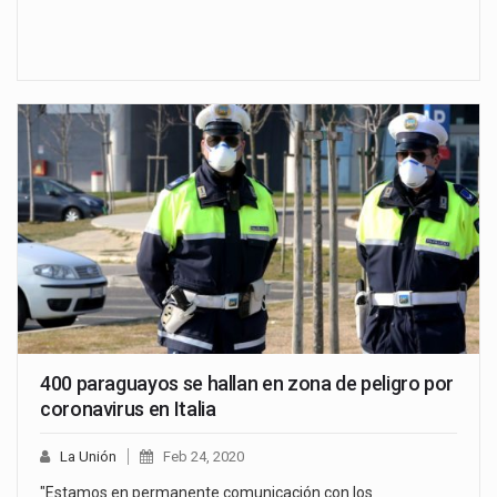
400 paraguayos se hallan en zona de peligro por
coronavirus en Italia
La Unión
Feb 24, 2020
"Estamos en permanente comunicación con los