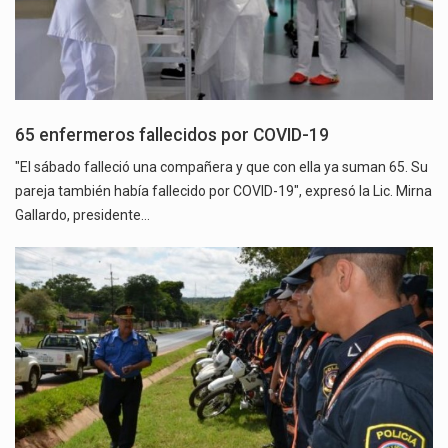
65 enfermeros fallecidos por COVID-19
"El sábado falleció una compañera y que con ella ya suman 65. Su
pareja también había fallecido por COVID-19", expresó la Lic. Mirna
Gallardo, presidente…