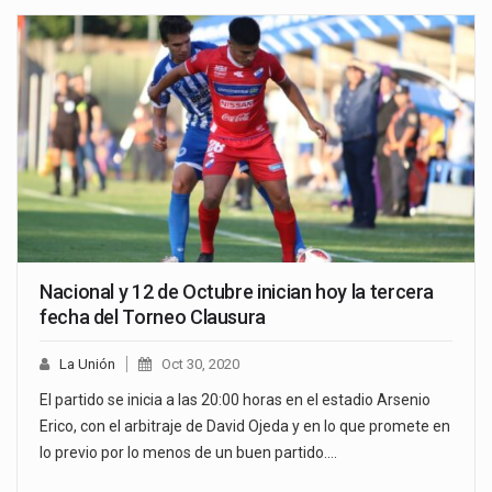
Nacional y 12 de Octubre inician hoy la tercera
fecha del Torneo Clausura
La Unión
Oct 30, 2020
El partido se inicia a las 20:00 horas en el estadio Arsenio
Erico, con el arbitraje de David Ojeda y en lo que promete en
lo previo por lo menos de un buen partido.…