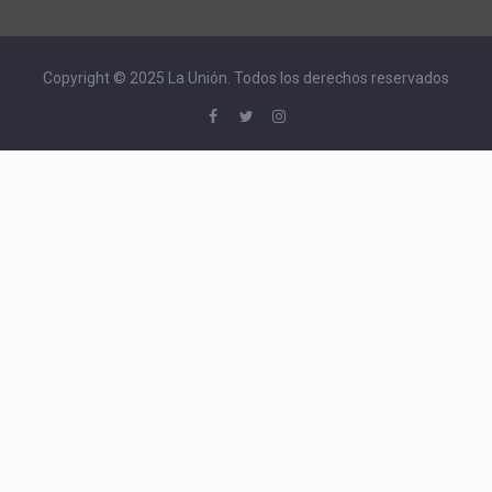
Copyright © 2025 La Unión. Todos los derechos reservados