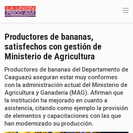
Productores de bananas,
satisfechos con gestión de
Ministerio de Agricultura
Productores de bananas del Departamento de
Caaguazú aseguran estar muy conformes
con la administración actual del Ministerio de
Agricultura y Ganadería (MAG). Afirman que
la institución ha mejorado en cuanto a
asistencia, citando como ejemplo la provisión
de elementos y capacitaciones con las que
han modernizado su producción.