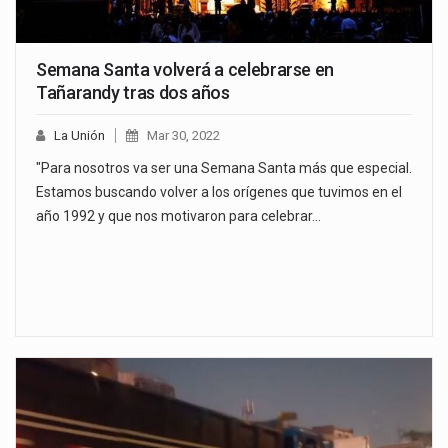
Semana Santa volverá a celebrarse en
Tañarandy tras dos años
La Unión
Mar 30, 2022
"Para nosotros va ser una Semana Santa más que especial.
Estamos buscando volver a los orígenes que tuvimos en el
año 1992 y que nos motivaron para celebrar…