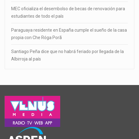
MEC oficializa el desembolso de becas de renovación para
estudiantes de todo el país
Paraguaya residente en España cumple el sueño de la casa
propia con Che Róga Porã
Santiago Peña dice que no habrá feriado por llegada de la
Albirroja al país