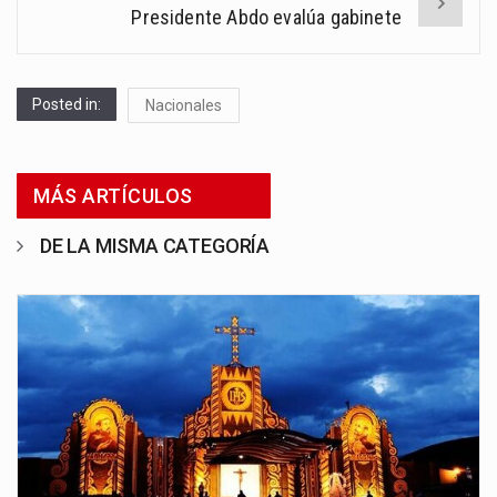
Presidente Abdo evalúa gabinete
Posted in:
Nacionales
MÁS ARTÍCULOS
DE LA MISMA CATEGORÍA