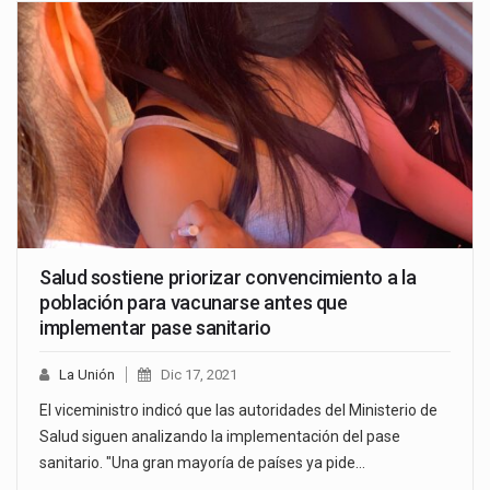
Salud sostiene priorizar convencimiento a la
población para vacunarse antes que
implementar pase sanitario
La Unión
Dic 17, 2021
El viceministro indicó que las autoridades del Ministerio de
Salud siguen analizando la implementación del pase
sanitario. "Una gran mayoría de países ya pide…