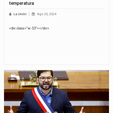
temperatura
La Unión
Ago 20, 2024
<div class="w-33"></div>