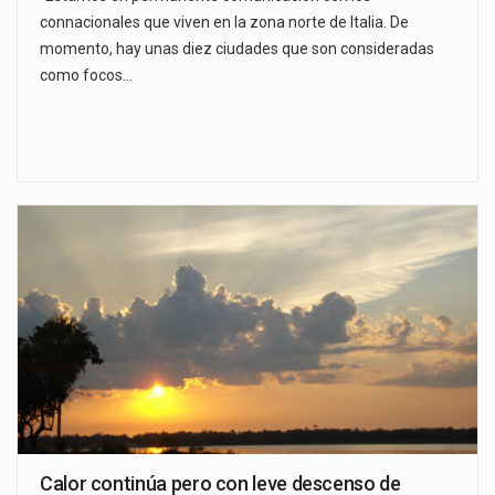
connacionales que viven en la zona norte de Italia. De
momento, hay unas diez ciudades que son consideradas
como focos…
Calor continúa pero con leve descenso de