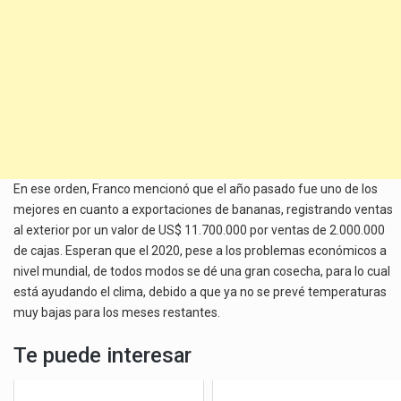
En ese orden, Franco mencionó que el año pasado fue uno de los
mejores en cuanto a exportaciones de bananas, registrando ventas
al exterior por un valor de US$ 11.700.000 por ventas de 2.000.000
de cajas. Esperan que el 2020, pese a los problemas económicos a
nivel mundial, de todos modos se dé una gran cosecha, para lo cual
está ayudando el clima, debido a que ya no se prevé temperaturas
muy bajas para los meses restantes.
Te puede interesar