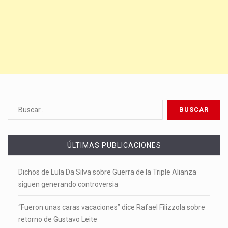
ÚLTIMAS PUBLICACIONES
Dichos de Lula Da Silva sobre Guerra de la Triple Alianza
siguen generando controversia
“Fueron unas caras vacaciones” dice Rafael Filizzola sobre
retorno de Gustavo Leite