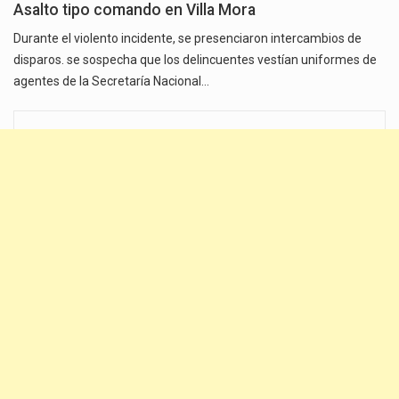
Asalto tipo comando en Villa Mora
Durante el violento incidente, se presenciaron intercambios de
disparos. se sospecha que los delincuentes vestían uniformes de
agentes de la Secretaría Nacional…