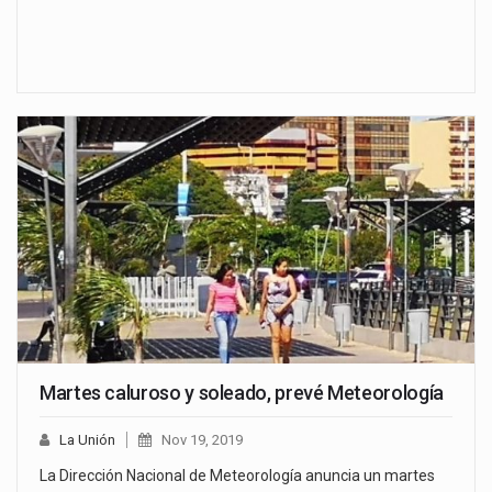
Martes caluroso y soleado, prevé Meteorología
La Unión
Nov 19, 2019
La Dirección Nacional de Meteorología anuncia un martes