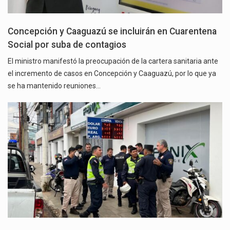
Concepción y Caaguazú se incluirán en Cuarentena
Social por suba de contagios
El ministro manifestó la preocupación de la cartera sanitaria ante
el incremento de casos en Concepción y Caaguazú, por lo que ya
se ha mantenido reuniones…