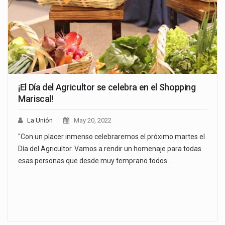
¡El Día del Agricultor se celebra en el Shopping
Mariscal!
La Unión
May 20, 2022
"Con un placer inmenso celebraremos el próximo martes el
Día del Agricultor. Vamos a rendir un homenaje para todas
esas personas que desde muy temprano todos…