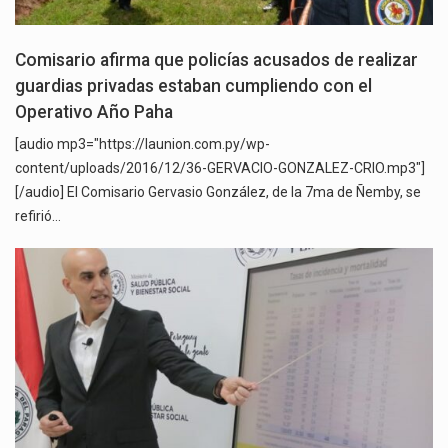
Comisario afirma que policías acusados de realizar
guardias privadas estaban cumpliendo con el
Operativo Año Paha
[audio mp3="https://launion.com.py/wp-
content/uploads/2016/12/36-GERVACIO-GONZALEZ-CRIO.mp3"]
[/audio] El Comisario Gervasio González, de la 7ma de Ñemby, se
refirió…