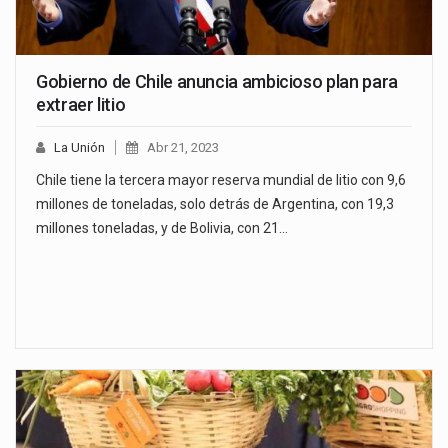
Gobierno de Chile anuncia ambicioso plan para
extraer litio
La Unión
Abr 21, 2023
Chile tiene la tercera mayor reserva mundial de litio con 9,6
millones de toneladas, solo detrás de Argentina, con 19,3
millones toneladas, y de Bolivia, con 21…