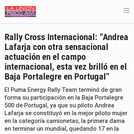
Rally Cross Internacional: “Andrea
Lafarja con otra sensacional
actuación en el campo
internacional, esta vez brilló en el
Baja Portalegre en Portugal”
El Puma Energy Rally Team terminó de gran
forma su participación en la Baja Portalegre
500 de Portugal, ya que su piloto Andrea
Lafarja se constituyó en la mejor piloto mujer
en la categoría camionetas, la primera dama
en terminar un mundial, quedando 17 en la