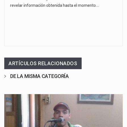
revelar información obtenida hasta el momento.…
ARTÍCULOS RELACIONADOS
DE LA MISMA CATEGORÍA