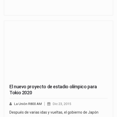
El nuevo proyecto de estadio olímpico para
Tokio 2020
La Unión R800 AM
Dic 23, 2015
Después de varias idas y vueltas, el gobierno de Japón