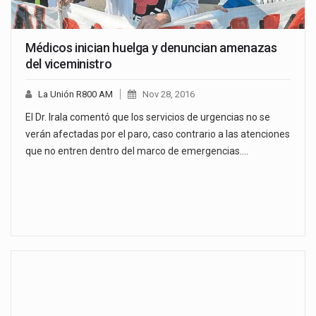
Médicos inician huelga y denuncian amenazas
del viceministro
La Unión R800 AM
Nov 28, 2016
El Dr. Irala comentó que los servicios de urgencias no se
verán afectadas por el paro, caso contrario a las atenciones
que no entren dentro del marco de emergencias.…