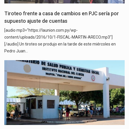
Tiroteo frente a casa de cambios en PJC sería por
supuesto ajuste de cuentas
[audio mp3="https://launion.com.py/wp-
content/uploads/2016/10/1-FISCAL-MARTIN-ARECO.mp3"]
[/audio] Un tiroteo se produjo en la tarde de este miércoles en
Pedro Juan…