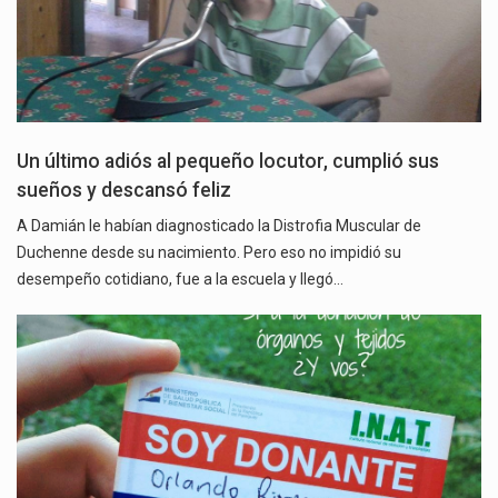
Un último adiós al pequeño locutor, cumplió sus
sueños y descansó feliz
A Damián le habían diagnosticado la Distrofia Muscular de
Duchenne desde su nacimiento. Pero eso no impidió su
desempeño cotidiano, fue a la escuela y llegó…