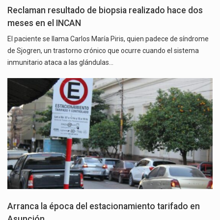
Reclaman resultado de biopsia realizado hace dos
meses en el INCAN
El paciente se llama Carlos María Piris, quien padece de síndrome
de Sjogren, un trastorno crónico que ocurre cuando el sistema
inmunitario ataca a las glándulas…
Arranca la época del estacionamiento tarifado en
Asunción