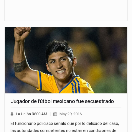
Jugador de fútbol mexicano fue secuestrado
La Unión R800 AM
May 29, 2016
El funcionario policiaco señaló que por lo delicado del caso,
las autoridades competentes no están en condiciones de