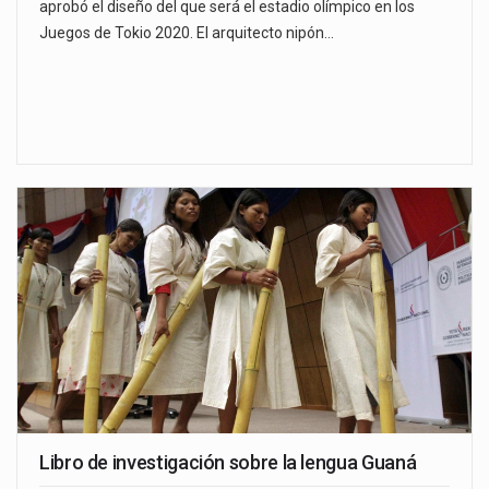
aprobó el diseño del que será el estadio olímpico en los
Juegos de Tokio 2020. El arquitecto nipón…
Libro de investigación sobre la lengua Guaná