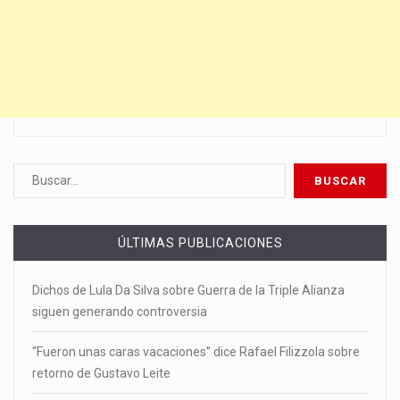
ÚLTIMAS PUBLICACIONES
Dichos de Lula Da Silva sobre Guerra de la Triple Alianza
siguen generando controversia
“Fueron unas caras vacaciones” dice Rafael Filizzola sobre
retorno de Gustavo Leite