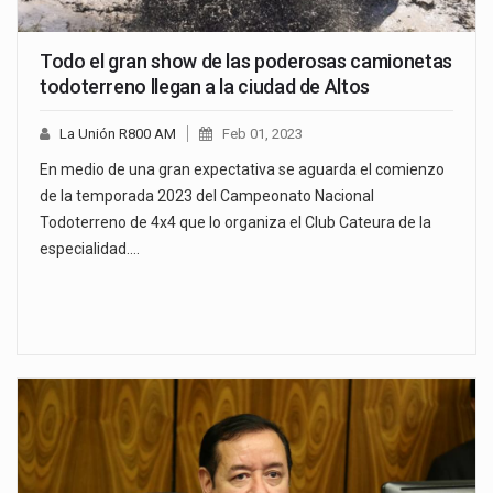
Todo el gran show de las poderosas camionetas
todoterreno llegan a la ciudad de Altos
La Unión R800 AM
Feb 01, 2023
En medio de una gran expectativa se aguarda el comienzo
de la temporada 2023 del Campeonato Nacional
Todoterreno de 4x4 que lo organiza el Club Cateura de la
especialidad.…