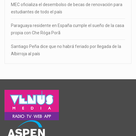
MEC oficializa el desembolso de becas de renovación para
estudiantes de todo el país
Paraguaya residente en España cumple el sueño de la casa
propia con Che Róga Porã
Santiago Peña dice que no habrá feriado por llegada de la
Albirroja al país