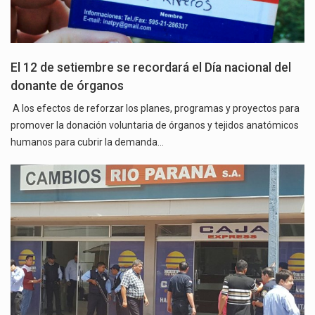
El 12 de setiembre se recordará el Día nacional del
donante de órganos
A los efectos de reforzar los planes, programas y proyectos para
promover la donación voluntaria de órganos y tejidos anatómicos
humanos para cubrir la demanda…