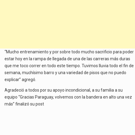
“Mucho entrenamiento y por sobre todo mucho sacrificio para poder
estar hoy en la rampa de llegada de una de las carreras más duras
que me toco correr en todo este tiempo. Tuvimos lluvia todo el fin de
semana, muchísimo barro y una variedad de pisos que no puedo
explicar” agregó.
Agradeció a todos por su apoyo incondicional, a su familia a su
equipo “Gracias Paraguay, volvemos con la bandera en alto una vez
más” finalizó su post