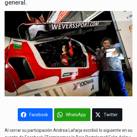
general.
Facebook
WhatsApp
Twitter
Al cerrar su participación Andrea Lafarja escribió lo siguiente en su