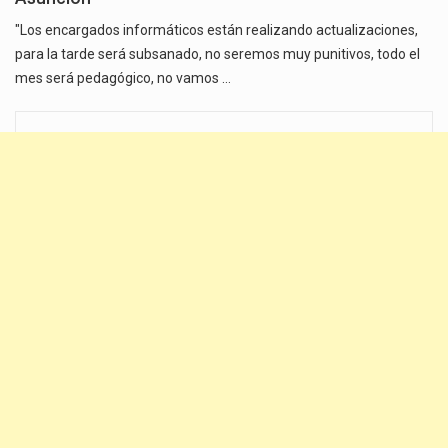
"Los encargados informáticos están realizando actualizaciones,
para la tarde será subsanado, no seremos muy punitivos, todo el
mes será pedagógico, no vamos …