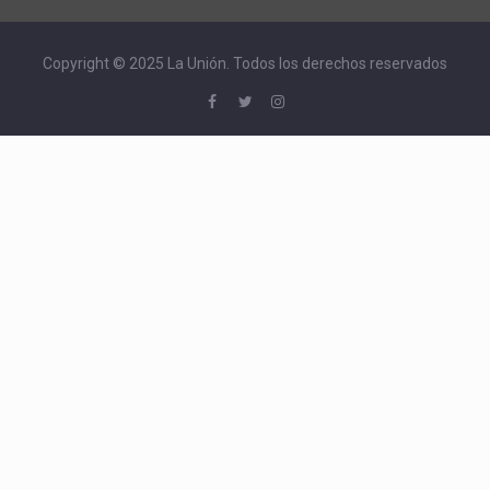
Copyright © 2025 La Unión. Todos los derechos reservados