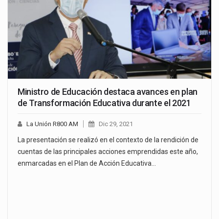
Ministro de Educación destaca avances en plan
de Transformación Educativa durante el 2021
La Unión R800 AM
Dic 29, 2021
La presentación se realizó en el contexto de la rendición de
cuentas de las principales acciones emprendidas este año,
enmarcadas en el Plan de Acción Educativa…