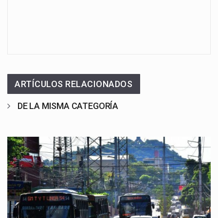
ARTÍCULOS RELACIONADOS
DE LA MISMA CATEGORÍA