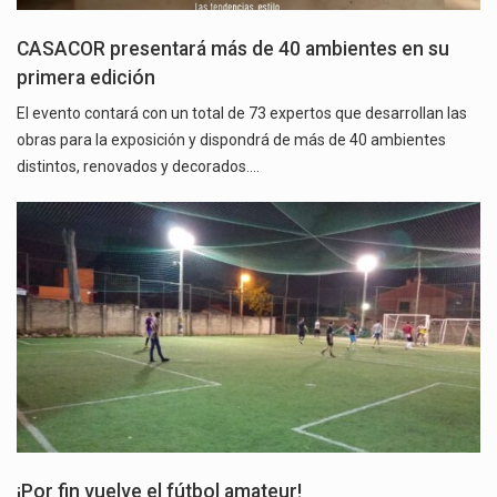
CASACOR presentará más de 40 ambientes en su
primera edición
El evento contará con un total de 73 expertos que desarrollan las
obras para la exposición y dispondrá de más de 40 ambientes
distintos, renovados y decorados.…
¡Por fin vuelve el fútbol amateur!