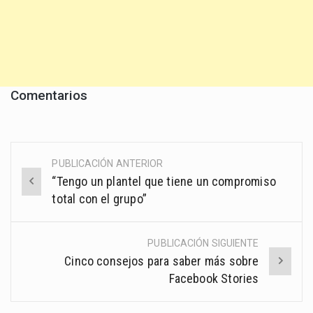
Comentarios
PUBLICACIÓN ANTERIOR
Post
“Tengo un plantel que tiene un compromiso
navigation
total con el grupo”
PUBLICACIÓN SIGUIENTE
Cinco consejos para saber más sobre
Facebook Stories