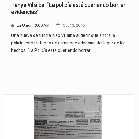
Tanya Villalba: “La policía está queriendo borrar
evidencias”
La Unión R800 AM
Oct 13, 2016
Una nueva denuncia hizo Villalba al decir que ahora la
policía está tratando de eliminar evidencias del lugar de los
hechos. “La Policía está queriendo borrar…