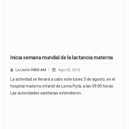
Inicia semana mundial de la lactancia materna
La Unión R800 AM
Ago 02, 2015
La actividad se llevará a cabo este lunes 3 de agosto, en el
hospital materno infantil de Loma Pytâ, a las 09:00 horas.
Las autoridades sanitarias extendieron…