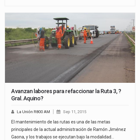
Avanzan labores para refaccionar la Ruta 3, ?
Gral. Aquino?
La Unión R800 AM
Sep 11, 2015
El mantenimiento de las rutas es una de las metas
principales de la actual administración de Ramón Jiménez
Gaona, y los trabajos se ejecutan bajo la modalidad…