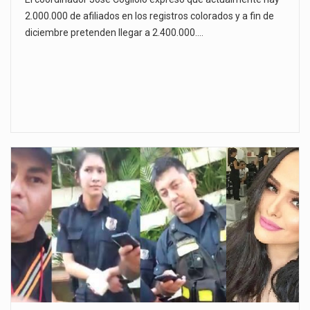
2.000.000 de afiliados en los registros colorados y a fin de
diciembre pretenden llegar a 2.400.000.…