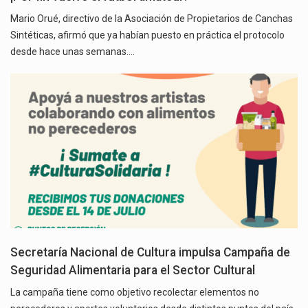
Mario Orué, directivo de la Asociación de Propietarios de Canchas
Sintéticas, afirmó que ya habían puesto en práctica el protocolo
desde hace unas semanas.…
Secretaría Nacional de Cultura impulsa Campaña de
Seguridad Alimentaria para el Sector Cultural
La campaña tiene como objetivo recolectar elementos no