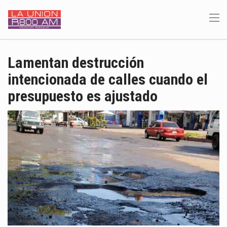
Lamentan destrucción
intencionada de calles cuando el
presupuesto es ajustado