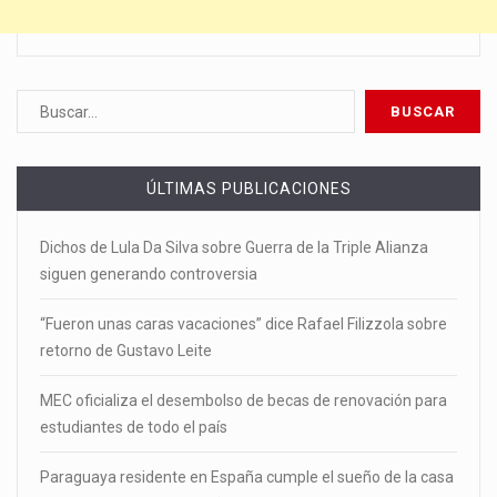
ÚLTIMAS PUBLICACIONES
Dichos de Lula Da Silva sobre Guerra de la Triple Alianza
siguen generando controversia
“Fueron unas caras vacaciones” dice Rafael Filizzola sobre
retorno de Gustavo Leite
MEC oficializa el desembolso de becas de renovación para
estudiantes de todo el país
Paraguaya residente en España cumple el sueño de la casa