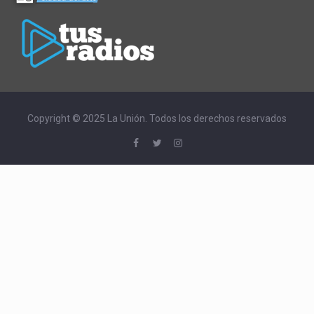
Copyright © 2025 La Unión. Todos los derechos reservados