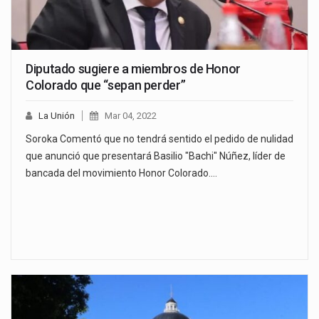
Diputado sugiere a miembros de Honor
Colorado que “sepan perder”
La Unión
Mar 04, 2022
Soroka Comentó que no tendrá sentido el pedido de nulidad
que anunció que presentará Basilio "Bachi" Núñez, líder de
bancada del movimiento Honor Colorado.…