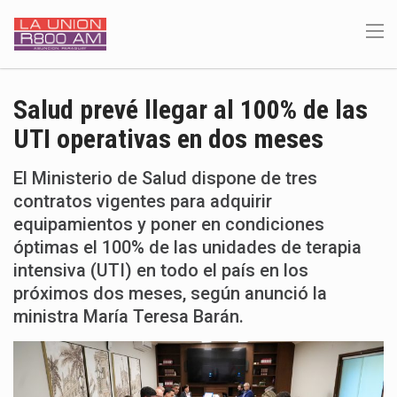
Salud prevé llegar al 100% de las
UTI operativas en dos meses
El Ministerio de Salud dispone de tres
contratos vigentes para adquirir
equipamientos y poner en condiciones
óptimas el 100% de las unidades de terapia
intensiva (UTI) en todo el país en los
próximos dos meses, según anunció la
ministra María Teresa Barán.