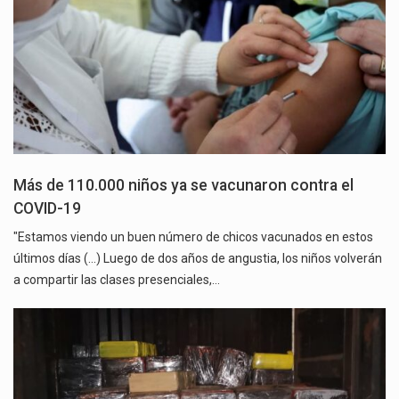
Más de 110.000 niños ya se vacunaron contra el
COVID-19
"Estamos viendo un buen número de chicos vacunados en estos
últimos días (...) Luego de dos años de angustia, los niños volverán
a compartir las clases presenciales,…