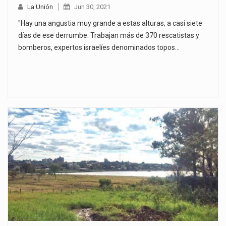
La Unión
Jun 30, 2021
"Hay una angustia muy grande a estas alturas, a casi siete
días de ese derrumbe. Trabajan más de 370 rescatistas y
bomberos, expertos israelíes denominados topos…