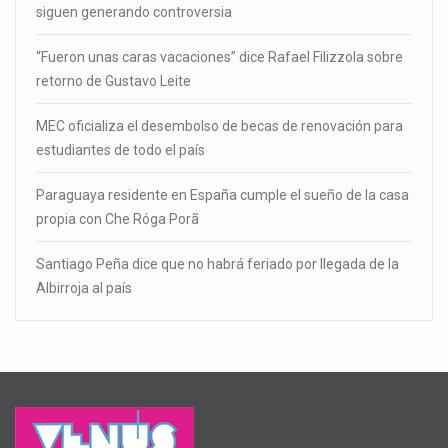
siguen generando controversia
“Fueron unas caras vacaciones” dice Rafael Filizzola sobre
retorno de Gustavo Leite
MEC oficializa el desembolso de becas de renovación para
estudiantes de todo el país
Paraguaya residente en España cumple el sueño de la casa
propia con Che Róga Porã
Santiago Peña dice que no habrá feriado por llegada de la
Albirroja al país