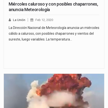
Miércoles caluroso y con posibles chaparrones,
anuncia Meteorología
La Unión
Feb 12, 2020
La Dirección Nacional de Meteorología anuncia un miércoles
cálido a caluroso, con posibles chaparrones y vientos del
sureste, luego variables. La temperatura…