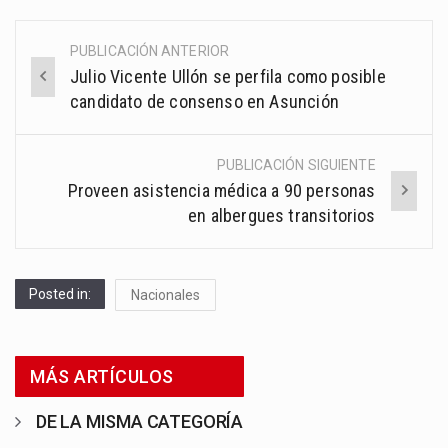
PUBLICACIÓN ANTERIOR
Post
Julio Vicente Ullón se perfila como posible
navigation
candidato de consenso en Asunción
PUBLICACIÓN SIGUIENTE
Proveen asistencia médica a 90 personas
en albergues transitorios
Posted in:
Nacionales
MÁS ARTÍCULOS
DE LA MISMA CATEGORÍA