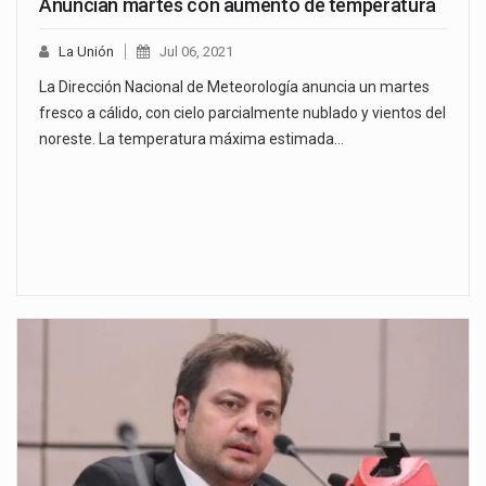
Anuncian martes con aumento de temperatura
La Unión
Jul 06, 2021
La Dirección Nacional de Meteorología anuncia un martes
fresco a cálido, con cielo parcialmente nublado y vientos del
noreste. La temperatura máxima estimada…