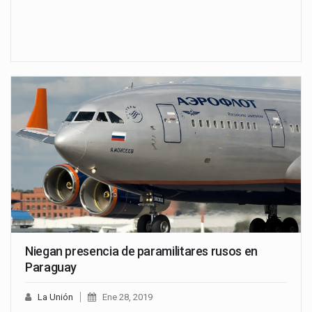
Niegan presencia de paramilitares rusos en
Paraguay
La Unión
Ene 28, 2019