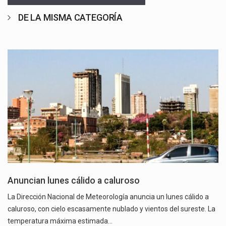
DE LA MISMA CATEGORÍA
Anuncian lunes cálido a caluroso
La Dirección Nacional de Meteorología anuncia un lunes cálido a
caluroso, con cielo escasamente nublado y vientos del sureste. La
temperatura máxima estimada…