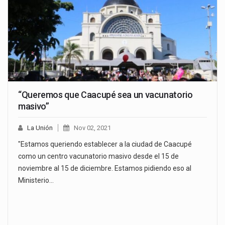
“Queremos que Caacupé sea un vacunatorio
masivo”
La Unión
Nov 02, 2021
"Estamos queriendo establecer a la ciudad de Caacupé
como un centro vacunatorio masivo desde el 15 de
noviembre al 15 de diciembre. Estamos pidiendo eso al
Ministerio…