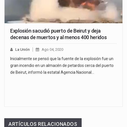
Explosión sacudió puerto de Beirut y deja
decenas de muertos y al menos 400 heridos
La Unión
Ago 04, 2020
Inicialmente se pensó que la fuente de la explosión fue un
gran incendio en un almacén de petardos cerca del puerto
de Beirut, informó la estatal Agencia Nacional…
ARTÍCULOS RELACIONADOS