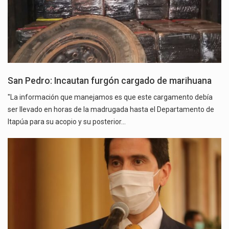
San Pedro: Incautan furgón cargado de marihuana
"La información que manejamos es que este cargamento debía
ser llevado en horas de la madrugada hasta el Departamento de
Itapúa para su acopio y su posterior…