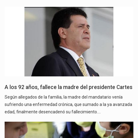
A los 92 años, fallece la madre del presidente Cartes
Según allegados de la familia, la madre del mandatario venía
sufriendo una enfermedad crónica, que sumado a la ya avanzada
edad, finalmente desencadenó su fallecimiento.…