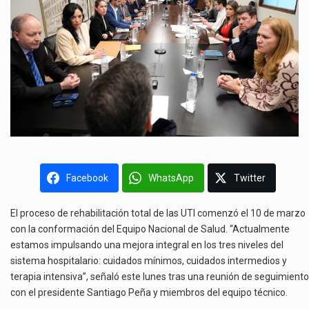
Facebook
WhatsApp
Twitter
El proceso de rehabilitación total de las UTI comenzó el 10 de marzo
con la conformación del Equipo Nacional de Salud. “Actualmente
estamos impulsando una mejora integral en los tres niveles del
sistema hospitalario: cuidados mínimos, cuidados intermedios y
terapia intensiva”, señaló este lunes tras una reunión de seguimiento
con el presidente Santiago Peña y miembros del equipo técnico.