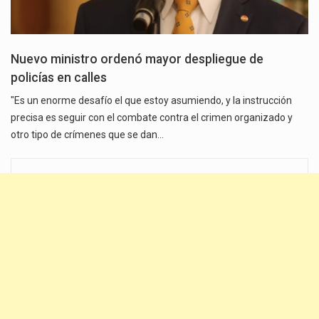
Nuevo ministro ordenó mayor despliegue de
policías en calles
"Es un enorme desafío el que estoy asumiendo, y la instrucción
precisa es seguir con el combate contra el crimen organizado y
otro tipo de crímenes que se dan…