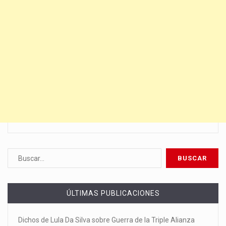
ÚLTIMAS PUBLICACIONES
Dichos de Lula Da Silva sobre Guerra de la Triple Alianza