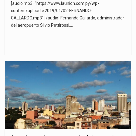
[audio mp3="https://www.launion.com.py/wp-
content/uploads/2019/01/02-FERNANDO-
GALLARDO.mp3"][/audio] Fernando Gallardo, administrador
del aeropuerto Silvio Pettirossi,…