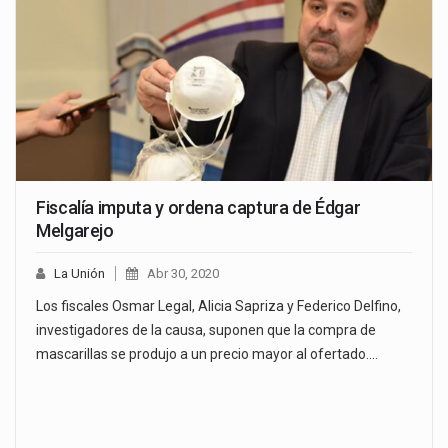
Fiscalía imputa y ordena captura de Édgar
Melgarejo
La Unión
Abr 30, 2020
Los fiscales Osmar Legal, Alicia Sapriza y Federico Delfino,
investigadores de la causa, suponen que la compra de
mascarillas se produjo a un precio mayor al ofertado.…