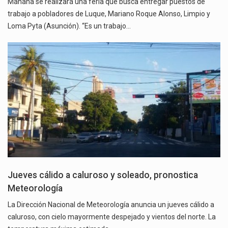
Mañana se realizará una feria que busca entregar puestos de
trabajo a pobladores de Luque, Mariano Roque Alonso, Limpio y
Loma Pyta (Asunción). “Es un trabajo…
Jueves cálido a caluroso y soleado, pronostica
Meteorología
La Dirección Nacional de Meteorología anuncia un jueves cálido a
caluroso, con cielo mayormente despejado y vientos del norte. La