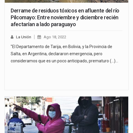
Derrame de residuos tóxicos en afluente del río
Pilcomayo: Entre noviembre y diciembre recién
afectarían a lado paraguayo
La Unión
Ago 18, 2022
"El Departamento de Tarija, en Bolivia, y la Provincia de
Salta, en Argentina, declararon emergencia, pero
consideramos que es un poco anticipado, prematuro (...)…