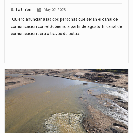
La Unión
May 02, 2023
"Quiero anunciar a las dos personas que serán el canal de
comunicación con el Gobierno a partir de agosto. El canal de
comunicación será a través de estas…