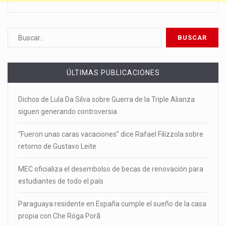
ÚLTIMAS PUBLICACIONES
Dichos de Lula Da Silva sobre Guerra de la Triple Alianza
siguen generando controversia
“Fueron unas caras vacaciones” dice Rafael Filizzola sobre
retorno de Gustavo Leite
MEC oficializa el desembolso de becas de renovación para
estudiantes de todo el país
Paraguaya residente en España cumple el sueño de la casa
propia con Che Róga Porã