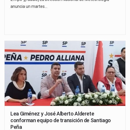
anuncia un martes…
Lea Giménez y José Alberto Alderete
conforman equipo de transición de Santiago
Peña