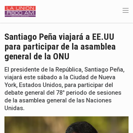
Santiago Peña viajará a EE.UU
para participar de la asamblea
general de la ONU
El presidente de la República, Santiago Peña,
viajará este sábado a la Ciudad de Nueva
York, Estados Unidos, para participar del
debate general del 78° periodo de sesiones
de la asamblea general de las Naciones
Unidas.