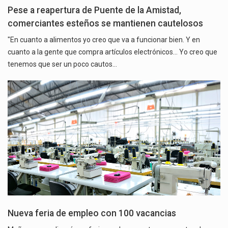
Pese a reapertura de Puente de la Amistad,
comerciantes esteños se mantienen cautelosos
"En cuanto a alimentos yo creo que va a funcionar bien. Y en
cuanto a la gente que compra artículos electrónicos... Yo creo que
tenemos que ser un poco cautos…
Nueva feria de empleo con 100 vacancias