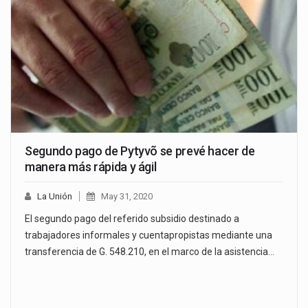
Segundo pago de Pytyvõ se prevé hacer de
manera más rápida y ágil
La Unión
May 31, 2020
El segundo pago del referido subsidio destinado a
trabajadores informales y cuentapropistas mediante una
transferencia de G. 548.210, en el marco de la asistencia…