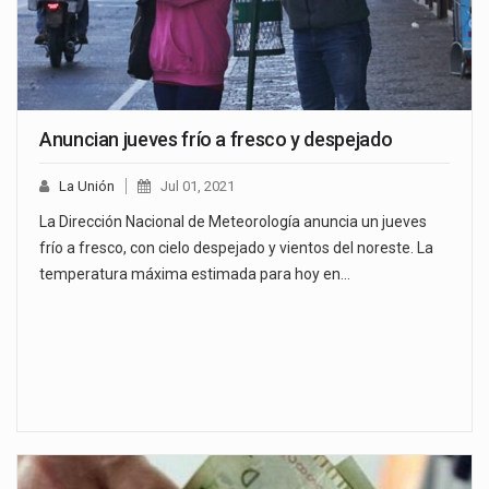
Anuncian jueves frío a fresco y despejado
La Unión
Jul 01, 2021
La Dirección Nacional de Meteorología anuncia un jueves
frío a fresco, con cielo despejado y vientos del noreste. La
temperatura máxima estimada para hoy en…