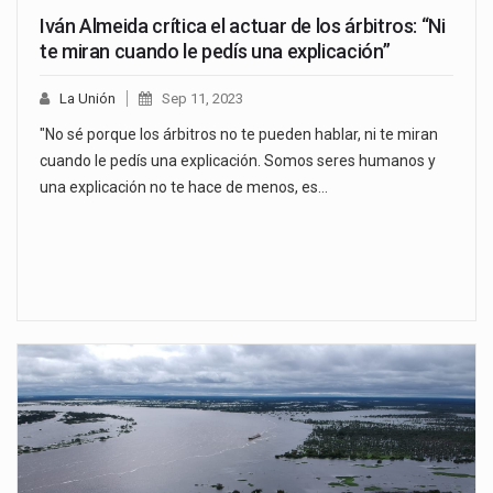
Iván Almeida crítica el actuar de los árbitros: “Ni
te miran cuando le pedís una explicación”
La Unión
Sep 11, 2023
"No sé porque los árbitros no te pueden hablar, ni te miran
cuando le pedís una explicación. Somos seres humanos y
una explicación no te hace de menos, es…