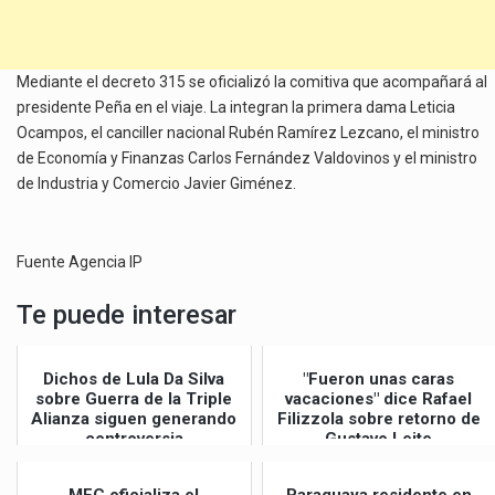
Mediante el decreto 315 se oficializó la comitiva que acompañará al
presidente Peña en el viaje. La integran la primera dama Leticia
Ocampos, el canciller nacional Rubén Ramírez Lezcano, el ministro
de Economía y Finanzas Carlos Fernández Valdovinos y el ministro
de Industria y Comercio Javier Giménez.
Fuente Agencia IP
Te puede interesar
Dichos de Lula Da Silva
"Fueron unas caras
sobre Guerra de la Triple
vacaciones" dice Rafael
Alianza siguen generando
Filizzola sobre retorno de
controversia
Gustavo Leite