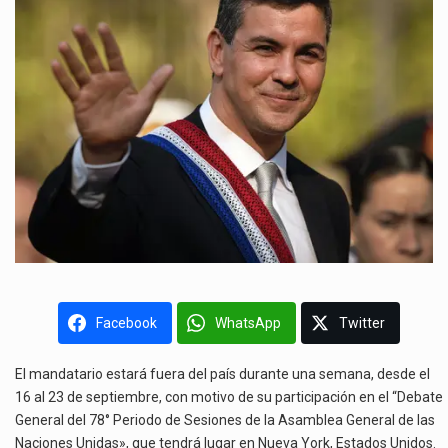
Facebook
WhatsApp
Twitter
El mandatario estará fuera del país durante una semana, desde el
16 al 23 de septiembre, con motivo de su participación en el “Debate
General del 78° Periodo de Sesiones de la Asamblea General de las
Naciones Unidas», que tendrá lugar en Nueva York, Estados Unidos.