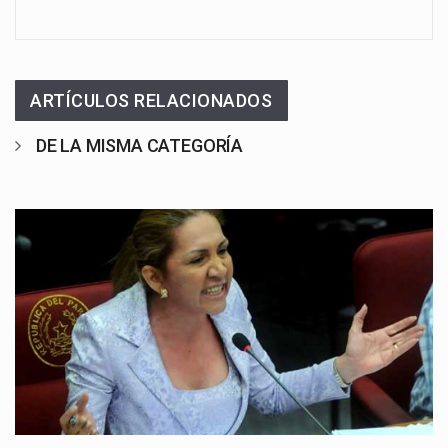
ARTÍCULOS RELACIONADOS
DE LA MISMA CATEGORÍA