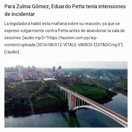
Para Zulma Gómez, Eduardo Petta tenía intensiones
de incidentar
La legisladora habló esta mañana sobre su reacción, ya que se
expresó vulgarmente contra Petta antes de abandonar la sala de
sesiones. [audio mp3="https://launion.com.py/wp-
content/uploads/2016/08/012-VITALE-VARIOS-EDITADO.mp3"]
[/audio]…