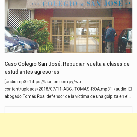
Caso Colegio San José: Repudian vuelta a clases de
estudiantes agresores
[audio mp3="https://launion.com.py/wp-
content/uploads/2018/07/11-ABG.-TOMAS-ROA.mp3"][/audio] El
abogado Tomás Roa, defensor de la víctima de una golpiza en el…