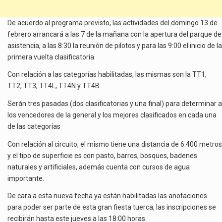
De acuerdo al programa previsto, las actividades del domingo 13 de
febrero arrancará a las 7 de la mañana con la apertura del parque de
asistencia, a las 8:30 la reunión de pilotos y para las 9:00 el inicio de la
primera vuelta clasificatoria.
Con relación a las categorías habilitadas, las mismas son la TT1,
TT2, TT3, TT4L, TT4N y TT4B.
Serán tres pasadas (dos clasificatorias y una final) para determinar a
los vencedores de la general y los mejores clasificados en cada una
de las categorías
Con relación al circuito, el mismo tiene una distancia de 6.400 metros
y el tipo de superficie es con pasto, barros, bosques, badenes
naturales y artificiales, además cuenta con cursos de agua
importante.
De cara a esta nueva fecha ya están habilitadas las anotaciones
para poder ser parte de esta gran fiesta tuerca, las inscripciones se
recibirán hasta este jueves a las 18:00 horas.