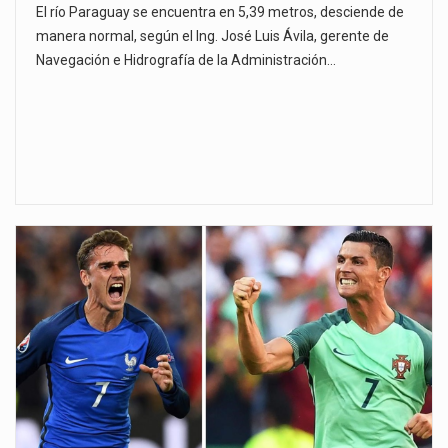
El río Paraguay se encuentra en 5,39 metros, desciende de
manera normal, según el Ing. José Luis Ávila, gerente de
Navegación e Hidrografía de la Administración…