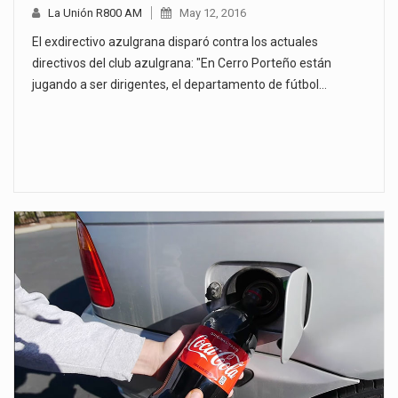
La Unión R800 AM
May 12, 2016
El exdirectivo azulgrana disparó contra los actuales
directivos del club azulgrana: "En Cerro Porteño están
jugando a ser dirigentes, el departamento de fútbol…