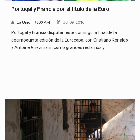
Portugal y Francia por el título de la Euro
La Unión R800 AM
Jul 09, 2016
Portugal y Francia disputan este domingo la final de la
decimoquinta edición de la Eurocopa, con Cristiano Ronaldo
y Antoine Griezmann como grandes reclamos y…