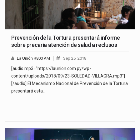
Prevención de la Tortura presentará informe
sobre precaria atención de salud a reclusos
La Unión R800 AM
Sep 25, 2018
[audio mp3="https://launion.com.py/wp-
content/uploads/2018/09/23-SOLEDAD-VILLAGRA.mp3"]
[/audio] El Mecanismo Nacional de Prevención de la Tortura
presentará esta…