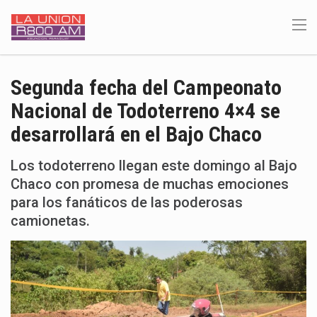
Segunda fecha del Campeonato
Nacional de Todoterreno 4×4 se
desarrollará en el Bajo Chaco
Los todoterreno llegan este domingo al Bajo
Chaco con promesa de muchas emociones
para los fanáticos de las poderosas
camionetas.