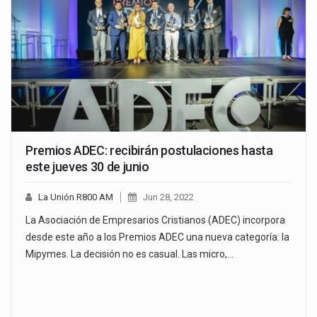
Premios ADEC: recibirán postulaciones hasta
este jueves 30 de junio
La Unión R800 AM
Jun 28, 2022
La Asociación de Empresarios Cristianos (ADEC) incorpora
desde este año a los Premios ADEC una nueva categoría: la
Mipymes. La decisión no es casual. Las micro,…