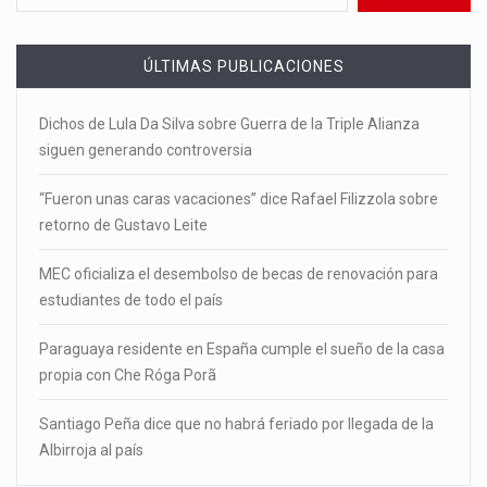
ÚLTIMAS PUBLICACIONES
Dichos de Lula Da Silva sobre Guerra de la Triple Alianza
siguen generando controversia
“Fueron unas caras vacaciones” dice Rafael Filizzola sobre
retorno de Gustavo Leite
MEC oficializa el desembolso de becas de renovación para
estudiantes de todo el país
Paraguaya residente en España cumple el sueño de la casa
propia con Che Róga Porã
Santiago Peña dice que no habrá feriado por llegada de la
Albirroja al país