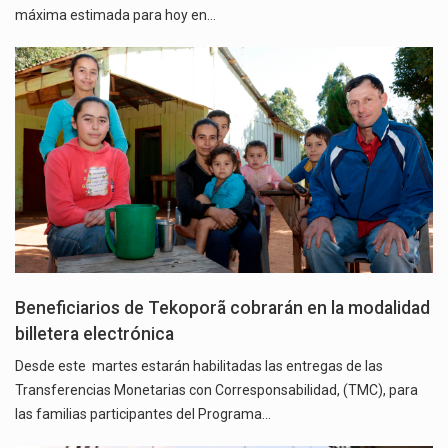
máxima estimada para hoy en…
Beneficiarios de Tekoporã cobrarán en la modalidad
billetera electrónica
Desde este martes estarán habilitadas las entregas de las
Transferencias Monetarias con Corresponsabilidad, (TMC), para
las familias participantes del Programa…