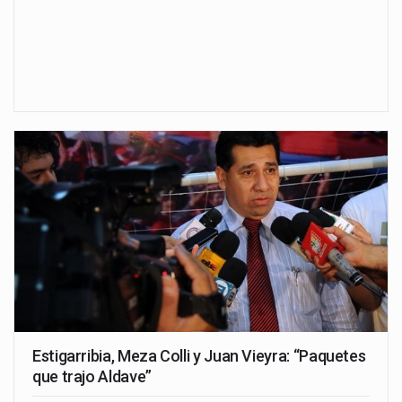
Estigarribia, Meza Colli y Juan Vieyra: “Paquetes
que trajo Aldave”