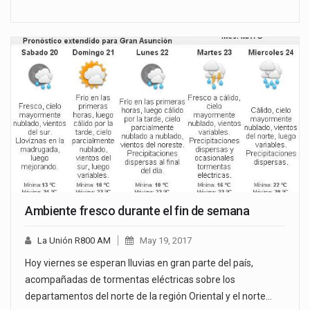
Ambiente fresco durante el fin de semana
La Unión R800 AM
May 19, 2017
Hoy viernes se esperan lluvias en gran parte del país,
acompañadas de tormentas eléctricas sobre los
departamentos del norte de la región Oriental y el norte…