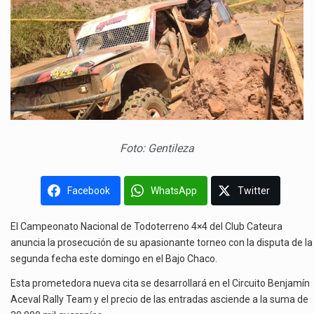
Foto: Gentileza
Facebook
WhatsApp
Twitter
El Campeonato Nacional de Todoterreno 4×4 del Club Cateura
anuncia la prosecución de su apasionante torneo con la disputa de la
segunda fecha este domingo en el Bajo Chaco.
Esta prometedora nueva cita se desarrollará en el Circuito Benjamín
Aceval Rally Team y el precio de las entradas asciende a la suma de