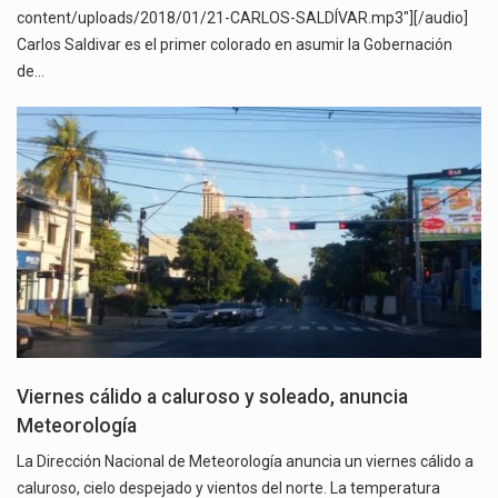
content/uploads/2018/01/21-CARLOS-SALDÍVAR.mp3"][/audio]
Carlos Saldivar es el primer colorado en asumir la Gobernación
de…
Viernes cálido a caluroso y soleado, anuncia
Meteorología
La Dirección Nacional de Meteorología anuncia un viernes cálido a
caluroso, cielo despejado y vientos del norte. La temperatura