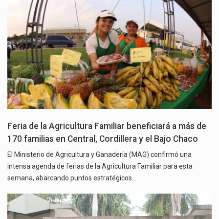
Feria de la Agricultura Familiar beneficiará a más de
170 familias en Central, Cordillera y el Bajo Chaco
El Ministerio de Agricultura y Ganadería (MAG) confirmó una
intensa agenda de ferias de la Agricultura Familiar para esta
semana, abarcando puntos estratégicos…