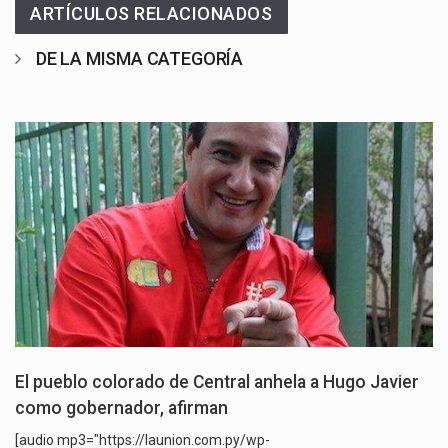
ARTÍCULOS RELACIONADOS
DE LA MISMA CATEGORÍA
El pueblo colorado de Central anhela a Hugo Javier
como gobernador, afirman
[audio mp3="https://launion.com.py/wp-