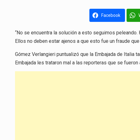
Facebook
“No se encuentra la solución a esto seguimos peleando. H
Ellos no deben estar ajenos a que esto fue un fraude que h
Gómez Verlangieri puntualizó que la Embajada de Italia 
Embajada les trataron mal a las reporteras que se fueron 