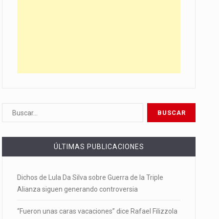
ÚLTIMAS PUBLICACIONES
Dichos de Lula Da Silva sobre Guerra de la Triple
Alianza siguen generando controversia
“Fueron unas caras vacaciones” dice Rafael Filizzola