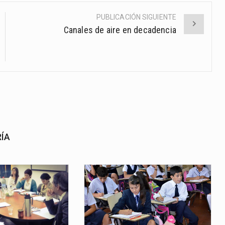
PUBLICACIÓN SIGUIENTE
Canales de aire en decadencia
RÍA