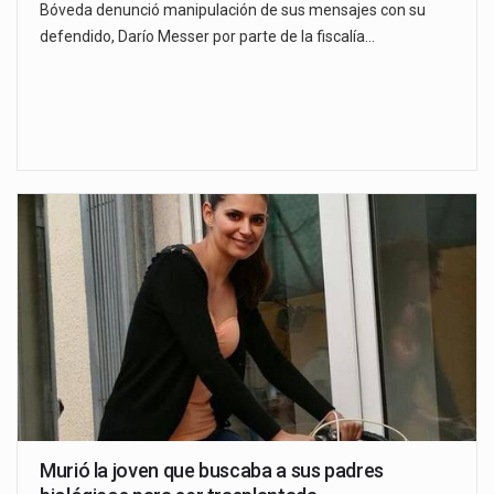
Bóveda denunció manipulación de sus mensajes con su
defendido, Darío Messer por parte de la fiscalía…
Murió la joven que buscaba a sus padres