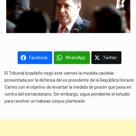
Facebook
WhatsApp
Twitter
El Tribunal brasileño negó este viernes la medida cautelar
presentada por la defensa del ex presidente de la República Horacio
Cartes con el objetivo de levantar la medida de prisión que pesa en
contra del exmandatario. Sin embargo, sigue pendiente el estudio
para resolver un habeas corpus planteado.