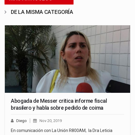
DE LA MISMA CATEGORÍA
Abogada de Messer critica informe fiscal
brasilero y habla sobre pedido de coima
Diego
Nov 20, 2019
En comunicación con La Unión R800AM, la Dra Leticia