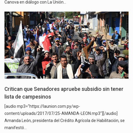
Canova en diálogo con La Unión…
Critican que Senadores apruebe subsidio sin tener
lista de campesinos
[audio mp3="https://launion.com.py/wp-
content/uploads/2017/07/25-AMANDA-LEON.mp3"][/audio]
Amanda León, presidenta del Crédito Agrícola de Habilitación, se
manifestó…