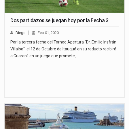
Dos partidazos se juegan hoy por la Fecha 3
Diego
Feb 01, 2020
Por la tercera fecha del Torneo Apertura "Dr. Emilio Insfrán
Villalba", el 12 de Octubre de Itauguá en su reducto recibirá
a Guaraní, en un juego que promete,…