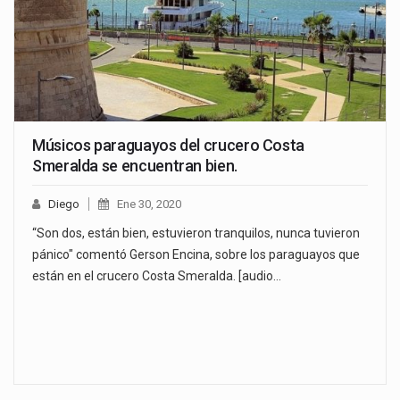
Músicos paraguayos del crucero Costa
Smeralda se encuentran bien.
Diego
Ene 30, 2020
“Son dos, están bien, estuvieron tranquilos, nunca tuvieron
pánico" comentó Gerson Encina, sobre los paraguayos que
están en el crucero Costa Smeralda. [audio…