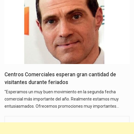
Centros Comerciales esperan gran cantidad de
visitantes durante feriados
"Esperamos un muy buen movimiento en la segunda fecha
comercial más importante del año. Realmente estamos muy
entusiasmados. Ofrecemos promociones muy importantes…