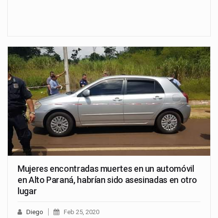
Mujeres encontradas muertes en un automóvil
en Alto Paraná, habrían sido asesinadas en otro
lugar
Diego
Feb 25, 2020