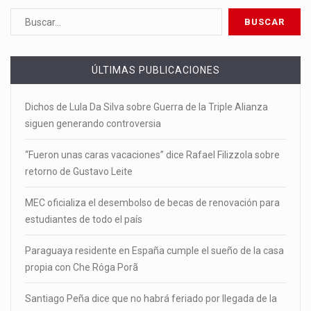
ÚLTIMAS PUBLICACIONES
Dichos de Lula Da Silva sobre Guerra de la Triple Alianza
siguen generando controversia
“Fueron unas caras vacaciones” dice Rafael Filizzola sobre
retorno de Gustavo Leite
MEC oficializa el desembolso de becas de renovación para
estudiantes de todo el país
Paraguaya residente en España cumple el sueño de la casa
propia con Che Róga Porã
Santiago Peña dice que no habrá feriado por llegada de la