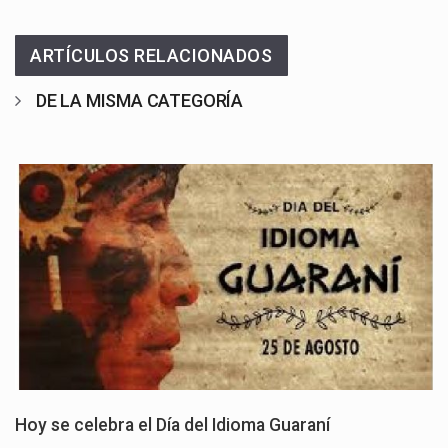
ARTÍCULOS RELACIONADOS
DE LA MISMA CATEGORÍA
Hoy se celebra el Día del Idioma Guaraní