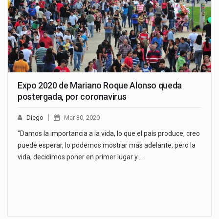
Expo 2020 de Mariano Roque Alonso queda
postergada, por coronavirus
Diego
Mar 30, 2020
"Damos la importancia a la vida, lo que el país produce, creo
puede esperar, lo podemos mostrar más adelante, pero la
vida, decidimos poner en primer lugar y…