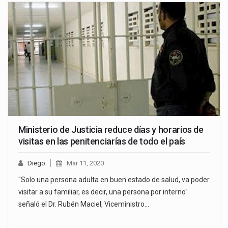
Ministerio de Justicia reduce días y horarios de
visitas en las penitenciarías de todo el país
Diego
Mar 11, 2020
"Solo una persona adulta en buen estado de salud, va poder
visitar a su familiar, es decir, una persona por interno"
señaló el Dr. Rubén Maciel, Viceministro…