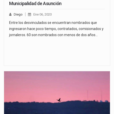
Municipalidad de Asunción
Diego
Ene 06, 2020
Entre los desvinculados se encuentran nombrados que
ingresaron hace poco tiempo, contratados, comisionados y
jornaleros. 60 son nombrados con menos de dos años…