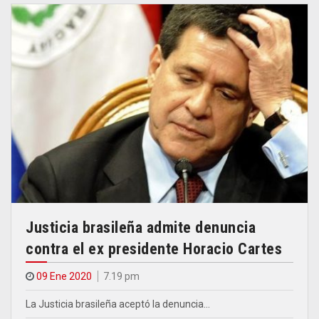
Justicia brasileña admite denuncia
contra el ex presidente Horacio Cartes
09 Ene 2020
7.19 pm
La Justicia brasileña aceptó la denuncia…