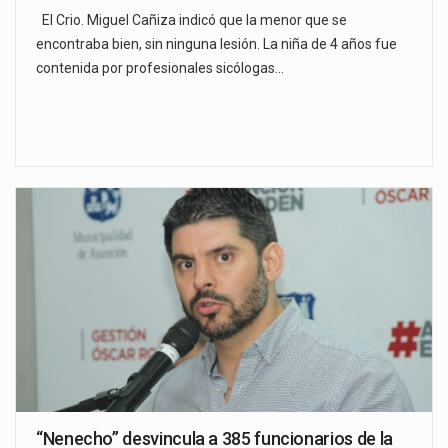
El Crio. Miguel Cañiza indicó que la menor que se
encontraba bien, sin ninguna lesión. La niña de 4 años fue
contenida por profesionales sicólogas…
“Nenecho” desvincula a 385 funcionarios de la