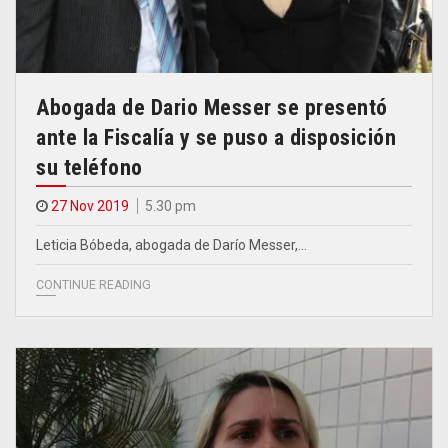
Abogada de Dario Messer se presentó
ante la Fiscalía y se puso a disposición
su teléfono
27 Nov 2019
5.30 pm
Leticia Bóbeda, abogada de Darío Messer,…
CONTINUE READING