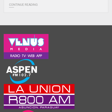
CONTINUE READING