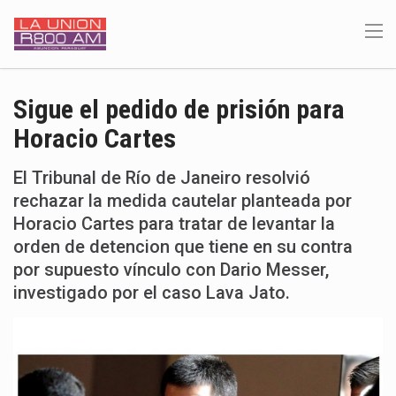
Sigue el pedido de prisión para
Horacio Cartes
El Tribunal de Río de Janeiro resolvió
rechazar la medida cautelar planteada por
Horacio Cartes para tratar de levantar la
orden de detencion que tiene en su contra
por supuesto vínculo con Dario Messer,
investigado por el caso Lava Jato.