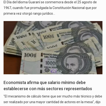
El Día del Idioma Guaraní se conmemora desde el 25 agosto de
1967, cuando fue promulgada la Constitución Nacional que por
primera vez otorgó rango jurídico…
Economista afirma que salario mínimo debe
establecerse con más sectores representados
"El mecanismo de cálculo tiene que ser mucho más técnico y debe
ser realizado por una mayor cantidad de actores en la mesa", dijo