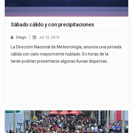
Sábado cálido y con precipitaciones
Diego
Jul 13, 2019
La Dirección Nacional de Meteorología, anuncia una jornada
cálida con cielo mayormente nublado. En horas de la
tarde podrían presentarse algunas lluvias dispersas…