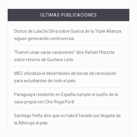
ÚLTIMAS PUBLICACIONES
Dichos de Lula Da Silva sobre Guerra de la Triple Alianza
siguen generando controversia
“Fueron unas caras vacaciones” dice Rafael Filizzola
sobre retorno de Gustavo Leite
MEC oficializa el desembolso de becas de renovación
para estudiantes de todo el país
Paraguaya residente en España cumple el sueño de la
casa propia con Che Róga Porã
Santiago Peña dice que no habrá feriado por llegada de
la Albirroja al país