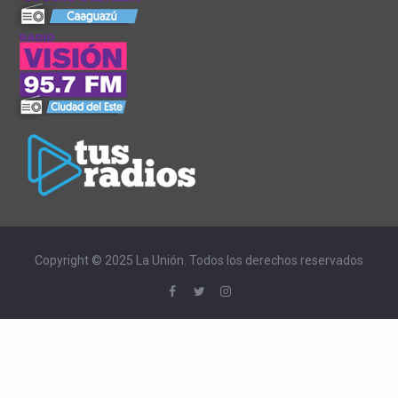
Copyright © 2025 La Unión. Todos los derechos reservados