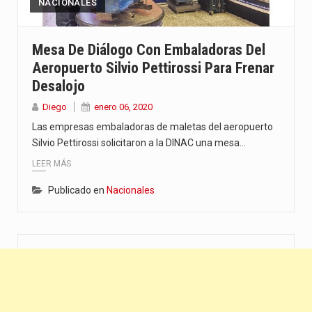
NACIONALES
Mesa De Diálogo Con Embaladoras Del
Aeropuerto Silvio Pettirossi Para Frenar
Desalojo
Diego
enero 06, 2020
Las empresas embaladoras de maletas del aeropuerto
Silvio Pettirossi solicitaron a la DINAC una mesa…
LEER MÁS
Publicado en
Nacionales