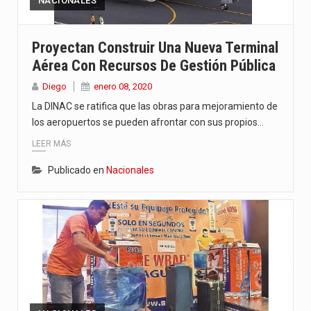
NACIONALES
Proyectan Construir Una Nueva Terminal
Aérea Con Recursos De Gestión Pública
Diego
enero 08, 2020
La DINAC se ratifica que las obras para mejoramiento de
los aeropuertos se pueden afrontar con sus propios…
LEER MÁS
Publicado en
Nacionales