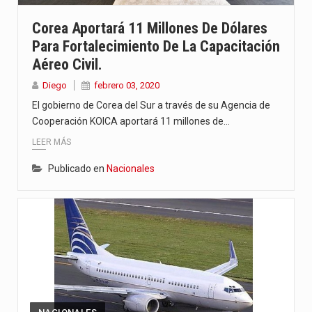
Corea Aportará 11 Millones De Dólares
Para Fortalecimiento De La Capacitación
Aéreo Civil.
Diego
febrero 03, 2020
El gobierno de Corea del Sur a través de su Agencia de
Cooperación KOICA aportará 11 millones de…
LEER MÁS
Publicado en
Nacionales