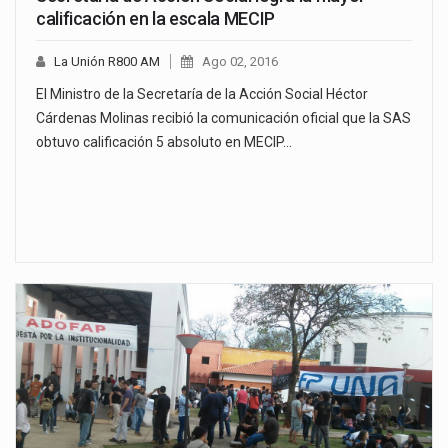
calificación en la escala MECIP
La Unión R800 AM
Ago 02, 2016
El Ministro de la Secretaría de la Acción Social Héctor
Cárdenas Molinas recibió la comunicación oficial que la SAS
obtuvo calificación 5 absoluto en MECIP…