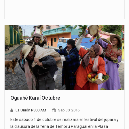
Oguahê Karaí Octubre
La Unión R800 AM
Sep 30, 2016
Este sábado 1 de octubre se realizará el festival del jopara y
la clausura de la feria de Tembi’u Paraguái en la Plaza