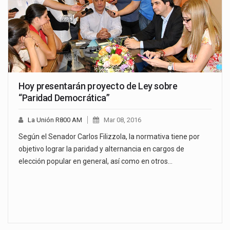
Hoy presentarán proyecto de Ley sobre
“Paridad Democrática”
La Unión R800 AM
Mar 08, 2016
Según el Senador Carlos Filizzola, la normativa tiene por
objetivo lograr la paridad y alternancia en cargos de
elección popular en general, así como en otros…