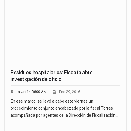
Residuos hospitalarios: Fiscalía abre
investigación de oficio
La Unión R800 AM
Ene 29, 2016
En ese marco, se llevó a cabo este viernes un
procedimiento conjunto encabezado por la fiscal Torres,
acompañada por agentes de la Dirección de Fiscalización…