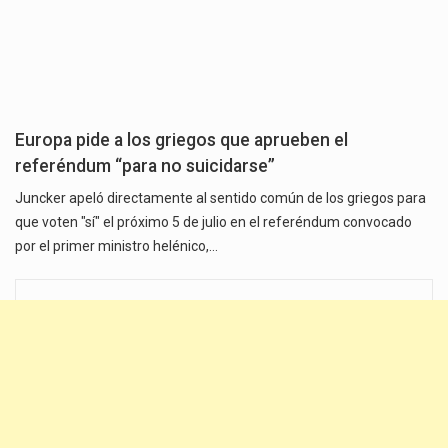
Europa pide a los griegos que aprueben el
referéndum “para no suicidarse”
Juncker apeló directamente al sentido común de los griegos para
que voten "sí" el próximo 5 de julio en el referéndum convocado
por el primer ministro helénico,…