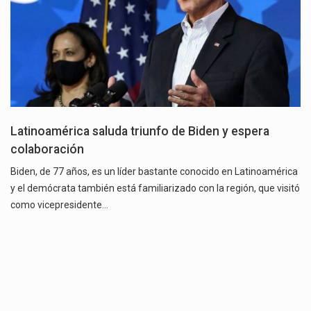
Latinoamérica saluda triunfo de Biden y espera
colaboración
Biden, de 77 años, es un líder bastante conocido en Latinoamérica
y el demócrata también está familiarizado con la región, que visitó
como vicepresidente…