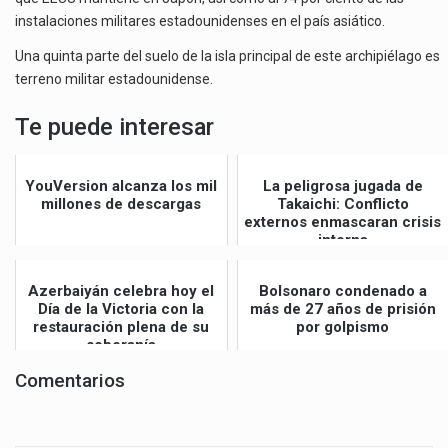
instalaciones militares estadounidenses en el país asiático.
Una quinta parte del suelo de la isla principal de este archipiélago es
terreno militar estadounidense.
Te puede interesar
YouVersion alcanza los mil
La peligrosa jugada de
millones de descargas
Takaichi: Conflicto
externos enmascaran crisis
interna
Azerbaiyán celebra hoy el
Bolsonaro condenado a
Día de la Victoria con la
más de 27 años de prisión
restauración plena de su
por golpismo
soberanía
Comentarios