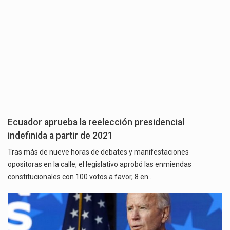
Ecuador aprueba la reelección presidencial
indefinida a partir de 2021
Tras más de nueve horas de debates y manifestaciones
opositoras en la calle, el legislativo aprobó las enmiendas
constitucionales con 100 votos a favor, 8 en…