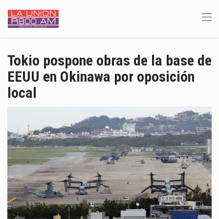
Tokio pospone obras de la base de
EEUU en Okinawa por oposición
local