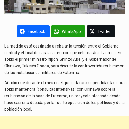
Facebook
WhatsApp
Twitter
La medida está destinada a rebajar la tensión entre el Gobierno
central y el local de cara a la reunión que celebrarán el viernes en
Tokio el primer ministro nipón, Shinzo Abe, y el Gobernador de
Okinawa, Takeshi Onaga, para discutir la controvertida reubicación
de las instalaciones militares de Futenma.
Añadió que durante el mes en el que estarán suspendidas las obras,
Tokio mantendrá “consultas intensivas” con Okinawa sobre la
reubicación de la base de Futenma, un proyecto atascado desde
hace casi una década por la fuerte oposición de los políticos y de la
población local.