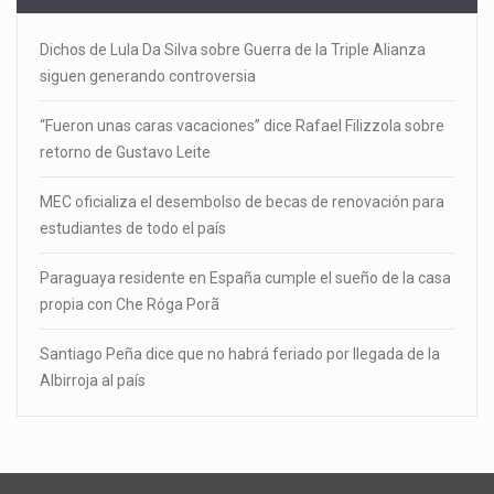
Dichos de Lula Da Silva sobre Guerra de la Triple Alianza
siguen generando controversia
“Fueron unas caras vacaciones” dice Rafael Filizzola sobre
retorno de Gustavo Leite
MEC oficializa el desembolso de becas de renovación para
estudiantes de todo el país
Paraguaya residente en España cumple el sueño de la casa
propia con Che Róga Porã
Santiago Peña dice que no habrá feriado por llegada de la
Albirroja al país