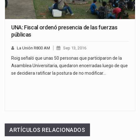
UNA: Fiscal ordenó presencia de las fuerzas
públicas
La Unión R800 AM
Sep 13, 2016
Roig señaló que unas 50 personas que participaron de la
Asamblea Universitaria, quedaron encerradas luego de que
se decidiera ratificar la postura de no modificar…
ARTÍCULOS RELACIONADOS