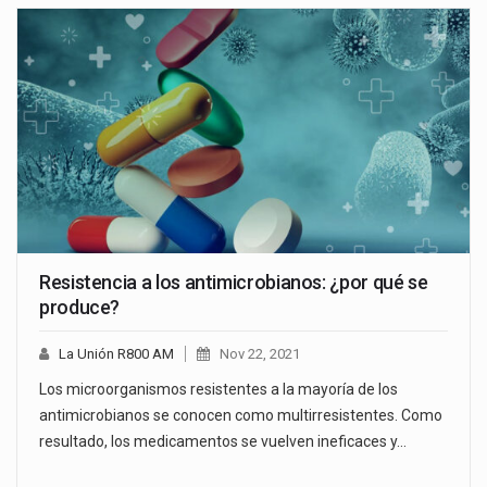
Resistencia a los antimicrobianos: ¿por qué se
produce?
La Unión R800 AM
Nov 22, 2021
Los microorganismos resistentes a la mayoría de los
antimicrobianos se conocen como multirresistentes. Como
resultado, los medicamentos se vuelven ineficaces y…