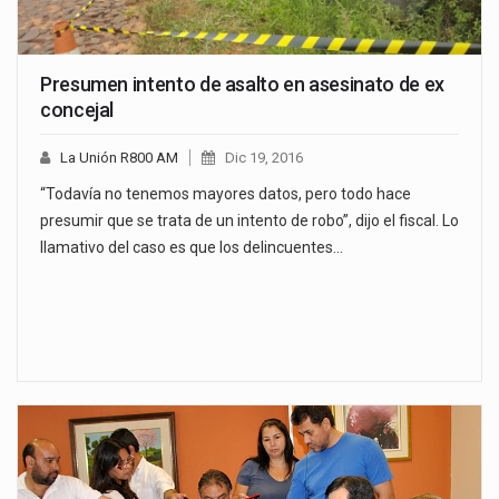
Presumen intento de asalto en asesinato de ex
concejal
La Unión R800 AM
Dic 19, 2016
“Todavía no tenemos mayores datos, pero todo hace
presumir que se trata de un intento de robo”, dijo el fiscal. Lo
llamativo del caso es que los delincuentes…