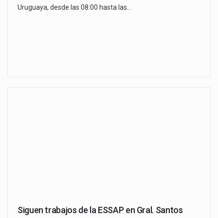
Uruguaya, desde las 08:00 hasta las…
Siguen trabajos de la ESSAP en Gral. Santos