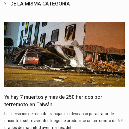
DE LA MISMA CATEGORÍA
Ya hay 7 muertos y más de 250 heridos por
terremoto en Taiwán
Los servicios de rescate trabajan sin descanso para tratar de
encontrar sobrevivientes luego de producirse un terremoto de 6,4
grados de magnitud ayer martes, del…