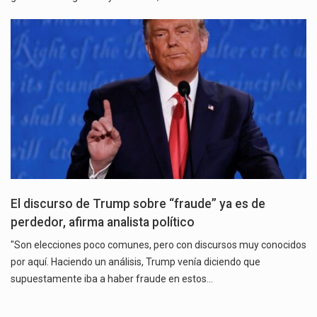
El discurso de Trump sobre “fraude” ya es de
perdedor, afirma analista político
"Son elecciones poco comunes, pero con discursos muy conocidos
por aquí. Haciendo un análisis, Trump venía diciendo que
supuestamente iba a haber fraude en estos…