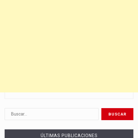
ÚLTIMAS PUBLICACIONES