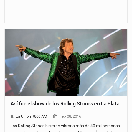
Así fue el show de los Rolling Stones en La Plata
La Unión R800 AM
Feb 08, 2016
Los Rolling Stones hicieron vibrar a más de 40 mil personas