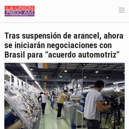
Tras suspensión de arancel, ahora
se iniciarán negociaciones con
Brasil para “acuerdo automotriz”