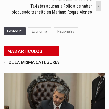
Taxistas acusan a Policía de haber
bloqueado tránsito en Mariano Roque Alonso
Posted in:
Economía
Nacionales
MÁS ARTÍCULOS
DE LA MISMA CATEGORÍA