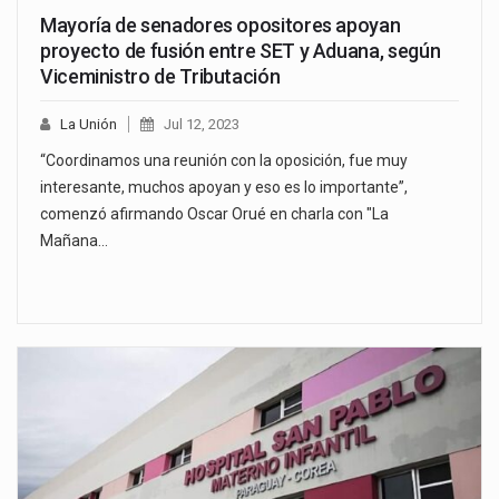
Mayoría de senadores opositores apoyan
proyecto de fusión entre SET y Aduana, según
Viceministro de Tributación
La Unión
Jul 12, 2023
“Coordinamos una reunión con la oposición, fue muy
interesante, muchos apoyan y eso es lo importante”,
comenzó afirmando Oscar Orué en charla con "La
Mañana…