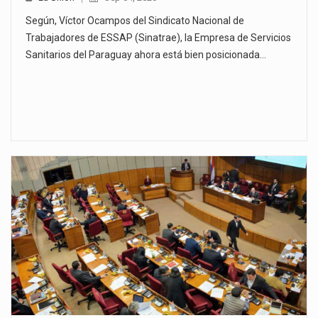
Según, Víctor Ocampos del Sindicato Nacional de
Trabajadores de ESSAP (Sinatrae), la Empresa de Servicios
Sanitarios del Paraguay ahora está bien posicionada…