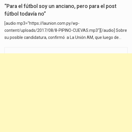
“Para el fútbol soy un anciano, pero para el post
fútbol todavía no”
[audio mp3="https://launion.com.py/wp-
content/uploads/2017/08/8-PIPINO-CUEVAS.mp3"][/audio] Sobre
su posible candidatura, confirmó a La Unión AM, que luego de…