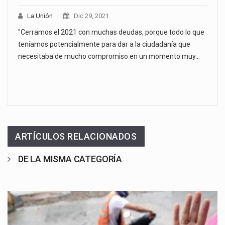
La Unión
Dic 29, 2021
"Cerramos el 2021 con muchas deudas, porque todo lo que
teníamos potencialmente para dar a la ciudadanía que
necesitaba de mucho compromiso en un momento muy…
ARTÍCULOS RELACIONADOS
DE LA MISMA CATEGORÍA