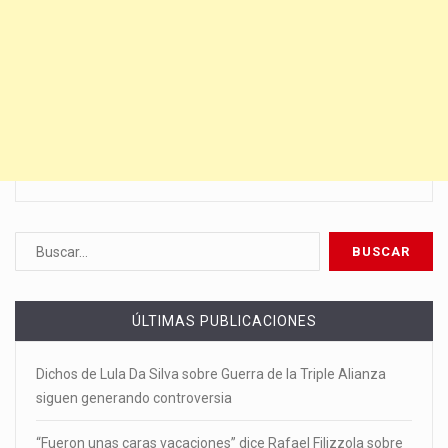
ÚLTIMAS PUBLICACIONES
Dichos de Lula Da Silva sobre Guerra de la Triple Alianza
siguen generando controversia
“Fueron unas caras vacaciones” dice Rafael Filizzola sobre