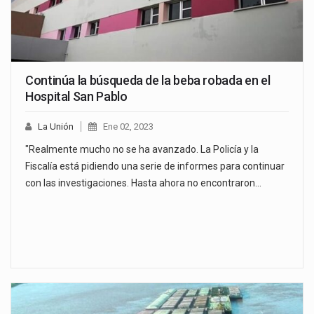
Continúa la búsqueda de la beba robada en el
Hospital San Pablo
La Unión
Ene 02, 2023
"Realmente mucho no se ha avanzado. La Policía y la
Fiscalía está pidiendo una serie de informes para continuar
con las investigaciones. Hasta ahora no encontraron…