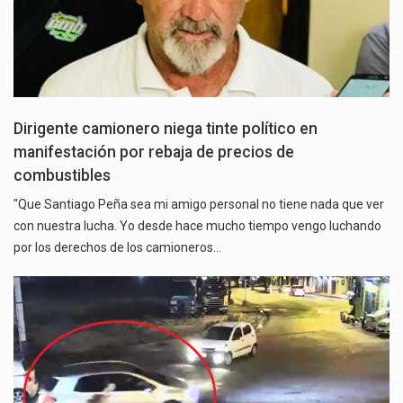
Dirigente camionero niega tinte político en
manifestación por rebaja de precios de
combustibles
"Que Santiago Peña sea mi amigo personal no tiene nada que ver
con nuestra lucha. Yo desde hace mucho tiempo vengo luchando
por los derechos de los camioneros…