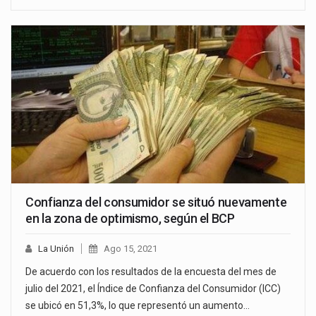
Confianza del consumidor se situó nuevamente
en la zona de optimismo, según el BCP
La Unión
Ago 15, 2021
De acuerdo con los resultados de la encuesta del mes de
julio del 2021, el Índice de Confianza del Consumidor (ICC)
se ubicó en 51,3%, lo que representó un aumento…