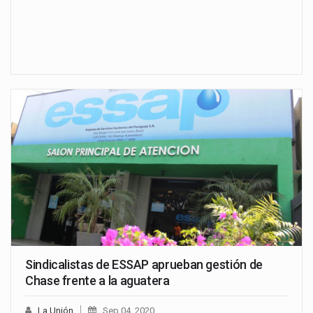
Sindicalistas de ESSAP aprueban gestión de
Chase frente a la aguatera
La Unión
Sep 04, 2020