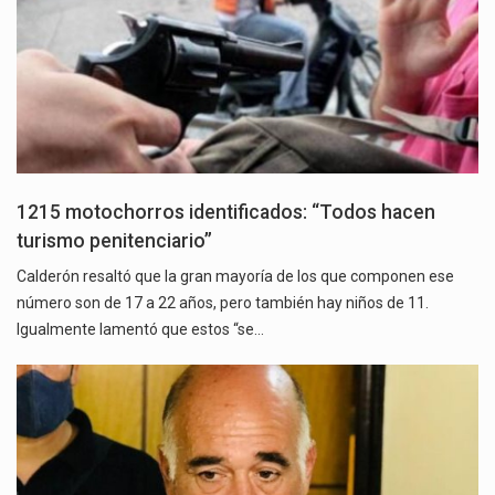
1215 motochorros identificados: “Todos hacen
turismo penitenciario”
Calderón resaltó que la gran mayoría de los que componen ese
número son de 17 a 22 años, pero también hay niños de 11.
Igualmente lamentó que estos “se…