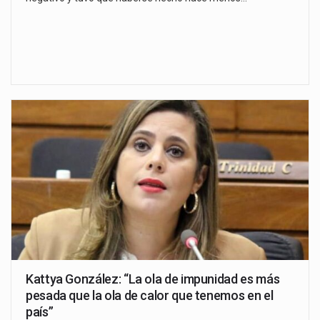
Kattya González: “La ola de impunidad es más
pesada que la ola de calor que tenemos en el
país”