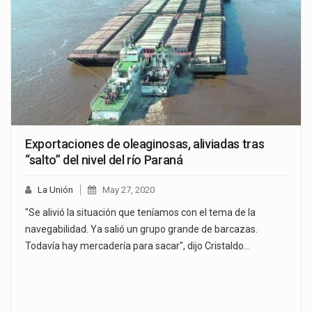
Exportaciones de oleaginosas, aliviadas tras
“salto” del nivel del río Paraná
La Unión
May 27, 2020
"Se alivió la situación que teníamos con el tema de la
navegabilidad. Ya salió un grupo grande de barcazas.
Todavía hay mercadería para sacar", dijo Cristaldo…