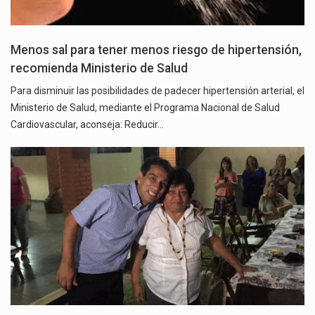
Menos sal para tener menos riesgo de hipertensión,
recomienda Ministerio de Salud
Para disminuir las posibilidades de padecer hipertensión arterial, el
Ministerio de Salud, mediante el Programa Nacional de Salud
Cardiovascular, aconseja: Reducir…