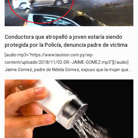
Conductora que atropelló a joven estaría siendo
protegida por la Policía, denuncia padre de víctima
[audio mp3="https://www.launion.com.py/wp-
content/uploads/2018/11/02-DR.-JAIME-GOMEZ.mp3"][/audio]
Jaime Gómez, padre de Nélida Gómez, expuso que la mujer que…