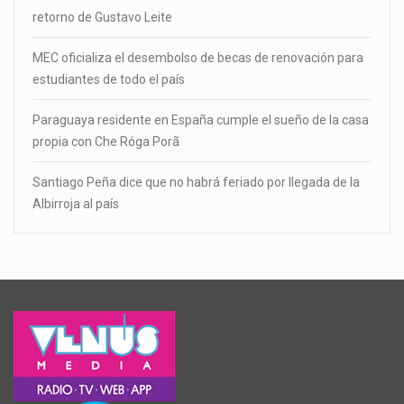
retorno de Gustavo Leite
MEC oficializa el desembolso de becas de renovación para
estudiantes de todo el país
Paraguaya residente en España cumple el sueño de la casa
propia con Che Róga Porã
Santiago Peña dice que no habrá feriado por llegada de la
Albirroja al país