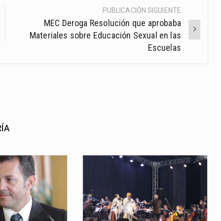
PUBLICACIÓN SIGUIENTE
MEC Deroga Resolución que aprobaba
Materiales sobre Educación Sexual en las
Escuelas
RÍA