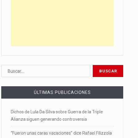
ÚLTIMAS PUBLICACIONES
Dichos de Lula Da Silva sobre Guerra de la Triple
Alianza siguen generando controversia
“Fueron unas caras vacaciones” dice Rafael Filizzola